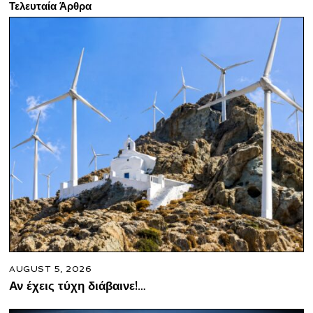
Τελευταία Άρθρα
AUGUST 5, 2026
Αν έχεις τύχη διάβαινε!…