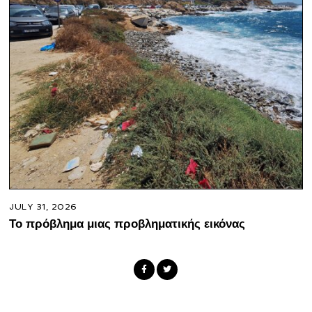
JULY 31, 2026
Το πρόβλημα μιας προβληματικής εικόνας