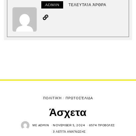
ADMIN
ΤΕΛΕΥΤΑΊΑ ΆΡΘΡΑ
ΠΟΛΙΤΙΚΉ
/
ΠΡΩΤΟΣΈΛΙΔΑ
Άσχετα
ΜΕ
ADMIN
NOVEMBER 5, 2024
6574 ΠΡΟΒΟΛΈΣ
3 ΛΕΠΤΆ ΑΝΆΓΝΩΣΗΣ