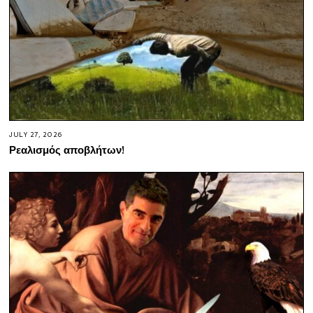
JULY 27, 2026
Ρεαλισμός αποβλήτων!