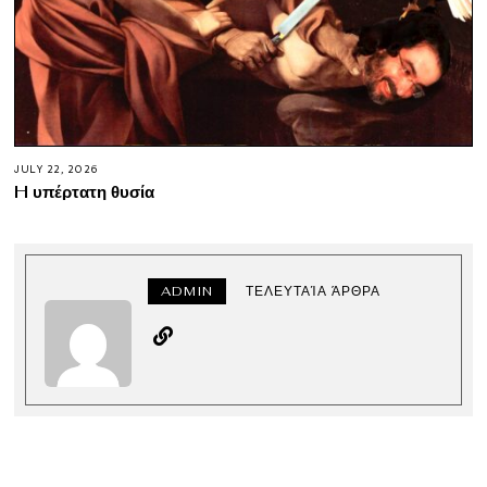
JULY 22, 2026
H υπέρτατη θυσία
ADMIN
ΤΕΛΕΥΤΑΊΑ ΆΡΘΡΑ