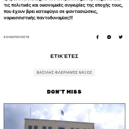
τις πολιτικές και οικονομικές συγκυρίες της εποχής τους,
που έχουν βρει καταφύγιο σε φαντασιώσεις,
ναρκισσιστικής παντοδυναμίας!!!
ΚΟΙΝΟΠΟΙΉΣΤΕ
ΕΤΙΚΈΤΕΣ
ΒΑΣΊΛΗΣ ΦΛΕΡΙΑΝΌΣ ΝΆΞΟΣ
DON'T MISS