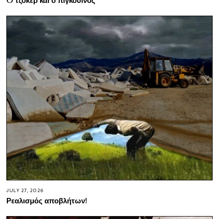
JULY 27, 2026
Ρεαλισμός αποβλήτων!