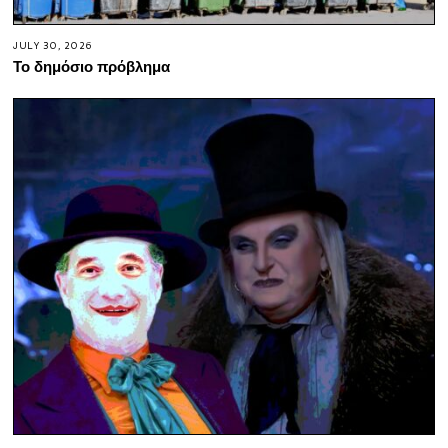
JULY 30, 2026
Το δημόσιο πρόβλημα