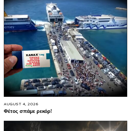
AUGUST 4, 2026
Φέτος σπάμε ρεκόρ!