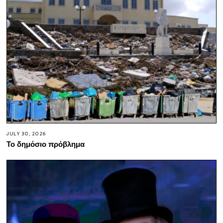
JULY 30, 2026
Το δημόσιο πρόβλημα