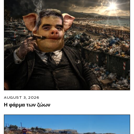
AUGUST 3, 2026
Η φάρμα των ζώων