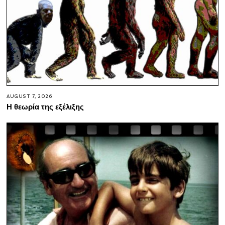
AUGUST 7, 2026
Η θεωρία της εξέλιξης