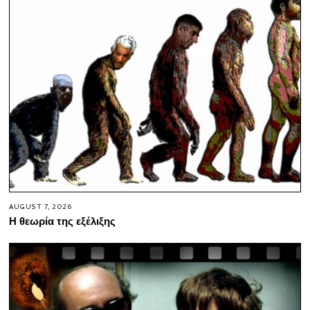
AUGUST 7, 2026
Η θεωρία της εξέλιξης