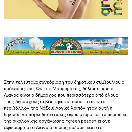
Στην τελευταία συνεδρίαση του δημοτικού συμβουλίου ο
πρόεδρος του, Φώτης Μαυρομάτης, δήλωσε πως ο
Λιανός είναι ο δήμαρχος που περισσότερο από όλους
τους δημάρχους σεβάστηκε και προστάτεψε το
περιβάλλον της Νάξου! Λογικό λοιπόν ήταν αυτή η
δήλωση να πάρει διαστάσεις αφού ακόμα και το περιοδικό
της οικολογικής οργάνωσης «green peace» έκανε
αφιέρωμα στο Λιανό ο οποίος ποζάρει και στο