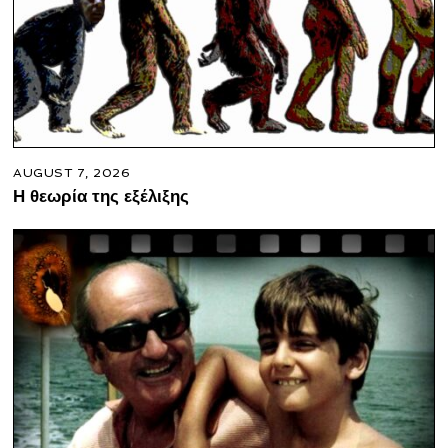
AUGUST 7, 2026
Η θεωρία της εξέλιξης