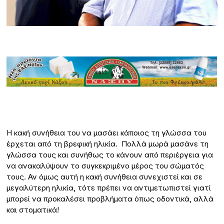
Η κακή συνήθεια του να μασάει κάποιος τη γλώσσα του
έρχεται από τη βρεφική ηλικία. Πολλά μωρά μασάνε τη
γλώσσα τους και συνήθως το κάνουν από περιέργεια για
να ανακαλύψουν το συγκεκριμένο μέρος του σώματός
τους. Αν όμως αυτή η κακή συνήθεια συνεχιστεί και σε
μεγαλύτερη ηλικία, τότε πρέπει να αντιμετωπιστεί γιατί
μπορεί να προκαλέσει προβλήματα όπως οδοντικά, αλλά
και στοματικά!