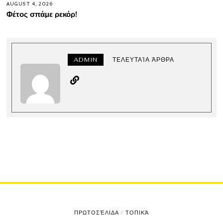
AUGUST 4, 2026
Φέτος σπάμε ρεκόρ!
ADMIN
ΤΕΛΕΥΤΑΊΑ ΆΡΘΡΑ
ΠΡΩΤΟΣΈΛΙΔΑ
/
ΤΟΠΙΚΆ