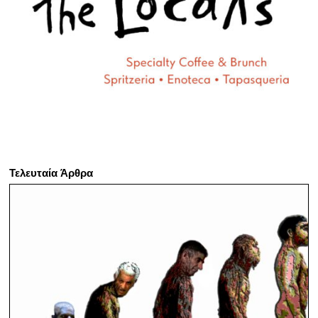
Τελευταία Άρθρα