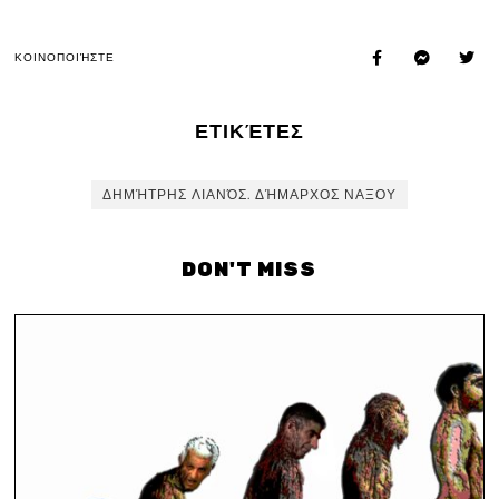
ΚΟΙΝΟΠΟΙΉΣΤΕ
ΕΤΙΚΈΤΕΣ
ΔΗΜΉΤΡΗΣ ΛΙΑΝΌΣ. ΔΉΜΑΡΧΟΣ ΝΑΞΟΥ
DON'T MISS