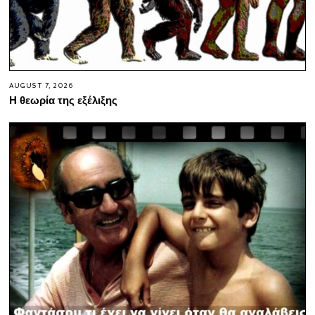
AUGUST 7, 2026
Η θεωρία της εξέλιξης