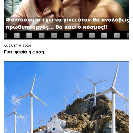
AUGUST 6, 2026
Γιατί φταίει η φύση