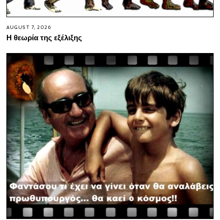
AUGUST 7, 2026
Η θεωρία της εξέλιξης