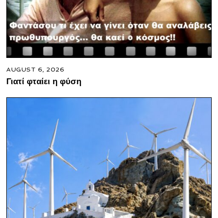
AUGUST 6, 2026
Γιατί φταίει η φύση