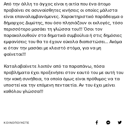
Από την άλλη το άγχος είναι η αιτία που ένα άτομο
προβαίνει σε ασυναίσθητες κινήσεις οι οποίες μάλιστα
είναι επαναλαμβανόμενες. Χαρακτηριστικό παράδειγμα ο
δήμαρχος Δυμύτης, που όσο πλησιάζουν οι εκλογές, τόσο
περισσότερο μασάει τη γλώσσα του!!! Όσοι τον
παρακολουθούν στα δημοτικά συμβούλια ή στις δημόσιες
εμφανίσεις του θα το έχουν εύκολα διαπιστώσει… Ακόμα
κι όταν την μασάει με κλειστό στόμα, για να μη
φαίνεται!!!
Καταλαβαίνετε λοιπόν από τα παραπάνω, πόσα
προβλήματα έχει προξενήσει στον εαυτό του με αυτή του
την κακή συνήθεια, τα οποία όμως είναι πρόθυμος να τα
υποστεί και την επόμενη πενταετία. Αν του έχει μείνει
καθόλου γλώσσα!!!
ΚΟΙΝΟΠΟΙΉΣΤΕ