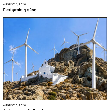
AUGUST 6, 2026
Γιατί φταίει η φύση
AUGUST 5, 2026