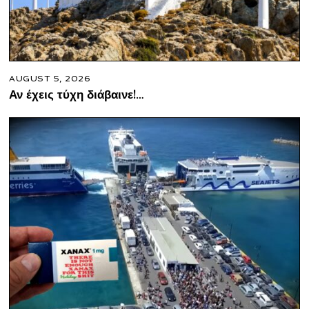
AUGUST 5, 2026
Αν έχεις τύχη διάβαινε!…