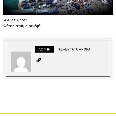
AUGUST 4, 2026
Φέτος σπάμε ρεκόρ!
ADMIN
ΤΕΛΕΥΤΑΊΑ ΆΡΘΡΑ