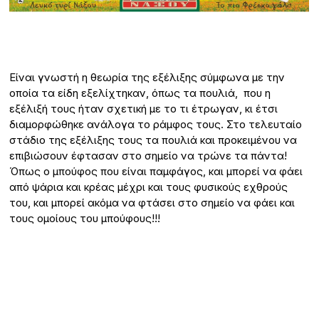
Είναι γνωστή η θεωρία της εξέλιξης σύμφωνα με την
οποία τα είδη εξελίχτηκαν, όπως τα πουλιά, που η
εξέλιξή τους ήταν σχετική με το τι έτρωγαν, κι έτσι
διαμορφώθηκε ανάλογα το ράμφος τους. Στο τελευταίο
στάδιο της εξέλιξης τους τα πουλιά και προκειμένου να
επιβιώσουν έφτασαν στο σημείο να τρώνε τα πάντα!
Όπως ο μπούφος που είναι παμφάγος, και μπορεί να φάει
από ψάρια και κρέας μέχρι και τους φυσικούς εχθρούς
του, και μπορεί ακόμα να φτάσει στο σημείο να φάει και
τους ομοίους του μπούφους!!!