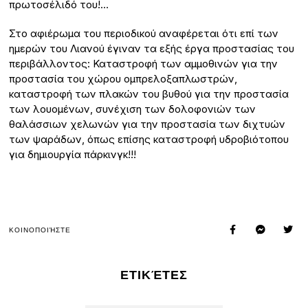
πρωτοσέλιδό του!…
Στο αφιέρωμα του περιοδικού αναφέρεται ότι επί των
ημερών του Λιανού έγιναν τα εξής έργα προστασίας του
περιβάλλοντος: Καταστροφή των αμμοθινών για την
προστασία του χώρου ομπρελοξαπλωστρών,
καταστροφή των πλακών του βυθού για την προστασία
των λουομένων, συνέχιση των δολοφονιών των
θαλάσσιων χελωνών για την προστασία των διχτυών
των ψαράδων, όπως επίσης καταστροφή υδροβιότοπου
για δημιουργία πάρκινγκ!!!
ΚΟΙΝΟΠΟΙΉΣΤΕ
ΕΤΙΚΈΤΕΣ