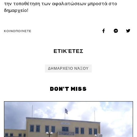
την τοποθέτηση των αφαλατώσεων μπροστά στο
δημαρχείο!
ΚΟΙΝΟΠΟΙΉΣΤΕ
ΕΤΙΚΈΤΕΣ
ΔΗΜΑΡΧΕΊΟ ΝΆΞΟΥ
DON'T MISS