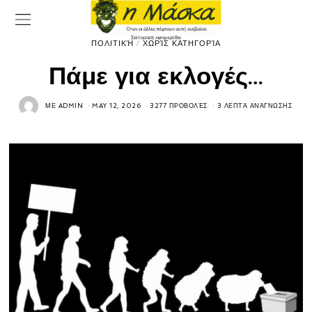
ΠΟΛΙΤΙΚΉ
/
ΧΩΡΊΣ ΚΑΤΗΓΟΡΊΑ
Πάμε για εκλογές…
ΜΕ
ADMIN
MAY 12, 2026
3277 ΠΡΟΒΟΛΈΣ
3 ΛΕΠΤΆ ΑΝΆΓΝΩΣΗΣ