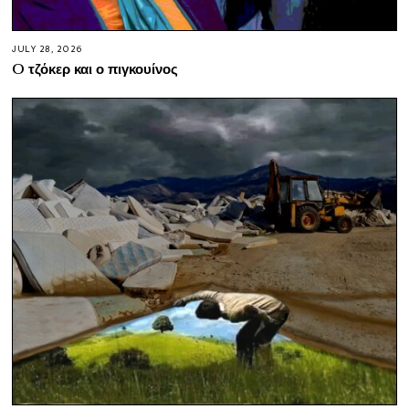
JULY 28, 2026
O τζόκερ και ο πιγκουίνος