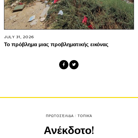
JULY 31, 2026
Το πρόβλημα μιας προβληματικής εικόνας
ΠΡΩΤΟΣΈΛΙΔΑ
/
ΤΟΠΙΚΆ
Ανέκδοτο!