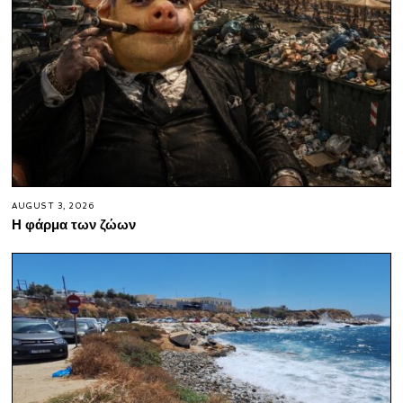
AUGUST 3, 2026
Η φάρμα των ζώων