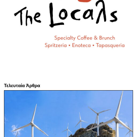
Τελευταία Άρθρα