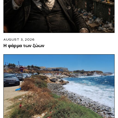
AUGUST 3, 2026
Η φάρμα των ζώων