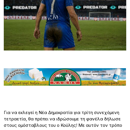
Για να εκλεγεί η Νέα Δημοκρατία για τρίτη συνεχόμενη
τετραετία, θα πρέπει να ιδρώσουμε τη φανέλα δήλωσε
στους ομόσταβλους του ο Κούλης! Με αυτόν τον τρόπο