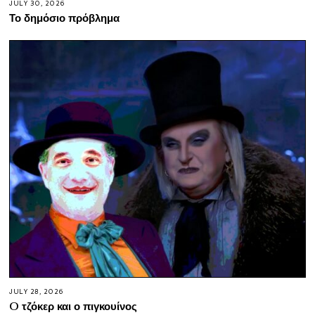
JULY 30, 2026
Το δημόσιο πρόβλημα
JULY 28, 2026
O τζόκερ και ο πιγκουίνος