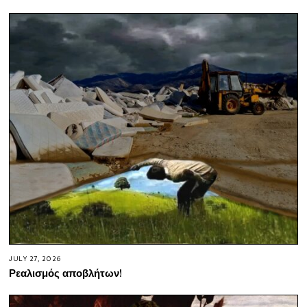
JULY 27, 2026
Ρεαλισμός αποβλήτων!