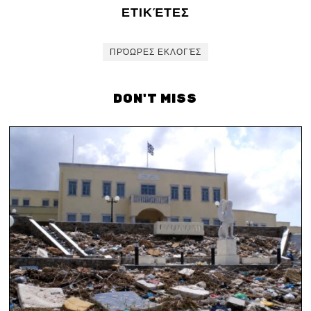
ΕΤΙΚΈΤΕΣ
ΠΡΌΩΡΕΣ ΕΚΛΟΓΈΣ
DON'T MISS