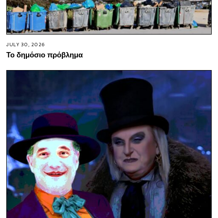
JULY 30, 2026
Το δημόσιο πρόβλημα