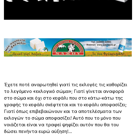
Έχετε ποτέ αναρωτηθεί γιατί τις εκλογές τις καθορίζει
το λεγόμενο «εκλογικό σώμα»; Γιατί γίνεται αναφορά
στο σώμα και όχι στο κεφάλι που στο κάτω-κάτω της
γραφής το κεφάλι σκέφτεται και το κεφάλι αποφασίζει;
Γιατί όπως επιβεβαιώνουν και τα αποτελέσματα των
εκλογών το σώμα αποφασίζει! Αυτό που το μόνο που
νοιάζεται είναι να τραφεί ψηφίζει αυτόν που θα του
δώσει πενήντα ευρώ αύξηση!…