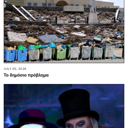
JULY 30, 2026
Το δημόσιο πρόβλημα