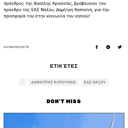
πρόεδρος της Βασίλης Κρασσάς, βράβευσαν τον
πρόεδρο της ΕΑΣ Νάξου, Δημήτρη Καπούνη, για την
προσφορά του στην κοινωνία του νησιού!
ΚΟΙΝΟΠΟΙΉΣΤΕ
ΕΤΙΚΈΤΕΣ
΄
ΔΗΜΉΤΡΗΣ ΚΑΠΟΎΝΗΣ
ΕΑΣ ΝΆΞΟΥ
DON'T MISS