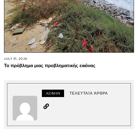
JULY 31, 2026
Το πρόβλημα μιας προβληματικής εικόνας
ADMIN
ΤΕΛΕΥΤΑΊΑ ΆΡΘΡΑ