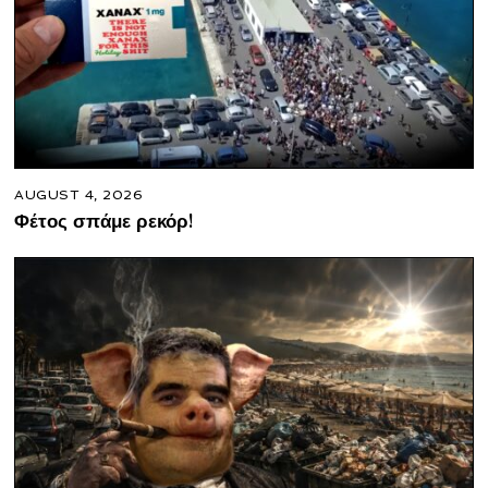
AUGUST 4, 2026
Φέτος σπάμε ρεκόρ!