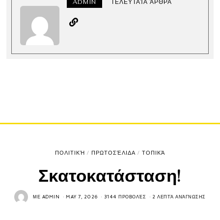
ADMIN
ΤΕΛΕΥΤΑΊΑ ΆΡΘΡΑ
ΠΟΛΙΤΙΚΉ
/
ΠΡΩΤΟΣΈΛΙΔΑ
/
ΤΟΠΙΚΆ
Σκατοκατάσταση!
ΜΕ
ADMIN
MAY 7, 2026
3144 ΠΡΟΒΟΛΈΣ
2 ΛΕΠΤΆ ΑΝΆΓΝΩΣΗΣ