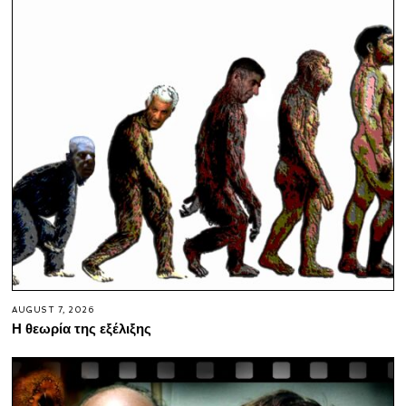
AUGUST 7, 2026
Η θεωρία της εξέλιξης