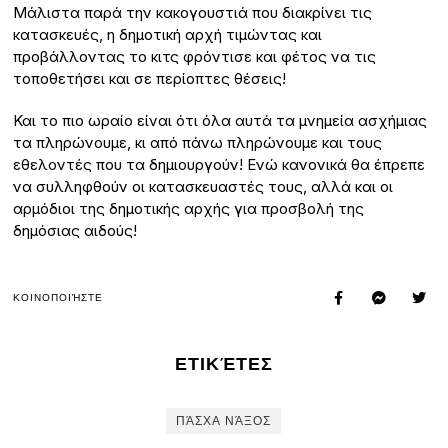
Μάλιστα παρά την κακογουστιά που διακρίνει τις
κατασκευές, η δημοτική αρχή τιμώντας και
προβάλλοντας το κιτς φρόντισε και φέτος να τις
τοποθετήσει και σε περίοπτες θέσεις!
Και το πιο ωραίο είναι ότι όλα αυτά τα μνημεία ασχήμιας
τα πληρώνουμε, κι από πάνω πληρώνουμε και τους
εθελοντές που τα δημιουργούν! Ενώ κανονικά θα έπρεπε
να συλληφθούν οι κατασκευαστές τους, αλλά και οι
αρμόδιοι της δημοτικής αρχής για προσβολή της
δημόσιας αιδούς!
ΚΟΙΝΟΠΟΙΉΣΤΕ
ΕΤΙΚΈΤΕΣ
ΠΆΣΧΑ ΝΆΞΟΣ