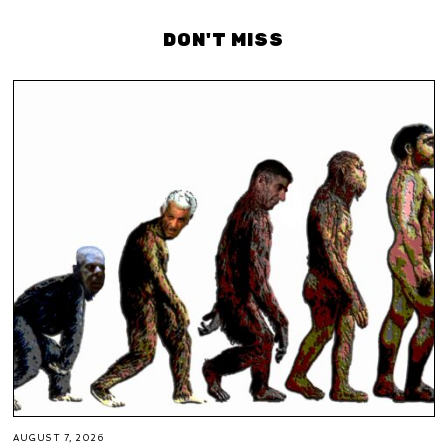
DON'T MISS
AUGUST 7, 2026