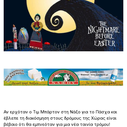
Αν ερχόταν ο Τιμ Μπάρτον στη Νάξο για το Πάσχα και
έβλεπε τη διακόσμηση στους δρόμους της Χώρας είναι
βέβαιο ότι θα εμπνεόταν για μια νέα ταινία τρόμου!