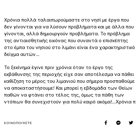
Χρόνια πολλά ταλαιπωρούμαστε στο νησί με έργα που
δεν γίνονται για να λύσουν προβλήματα και με άλλα που
γίνονται, αλλά δημιουργούν προβλήματα. Το πρόβλημα
της αντιαισθητικής εικόνας που συναντά ο επισκέπτης
στο έμπα του νησιού στο λιμάνι είναι ένα χαρακτηριστικό
δείγμα αυτών…
Το ξεκίνημα έγινε πριν χρόνια όταν το έργο της
εκβάθυνσης της περιοχής είχε σαν αποτέλεσμα να πάθει
καθίζηση το μέρος του λιμανιού που σήμερα προσπαθούμε
να αποκαταστήσουμε! Και μπορεί η εβδομάδα των Θείων
παθών να φτάνει στο τέλος της, όμως τα πάθη των
ντόπιων θα συνεχιστούν για πολύ καιρό ακόμα!…Χρόνια π
ΚΟΙΝΟΠΟΙΉΣΤΕ