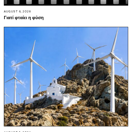
AUGUST 6, 2026
Γιατί φταίει η φύση