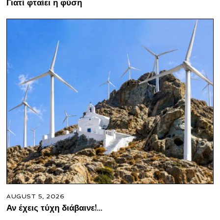
Γιατί φταίει η φύση
AUGUST 5, 2026
Αν έχεις τύχη διάβαινε!…