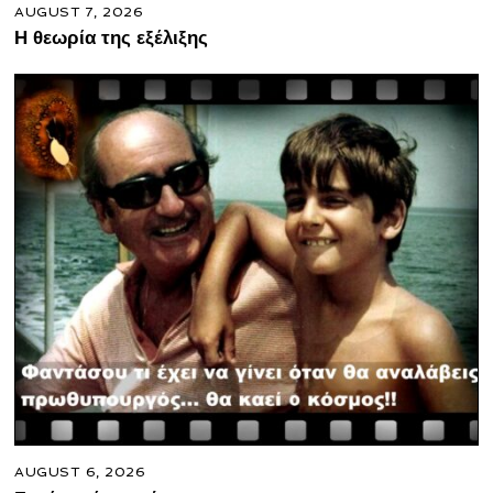
AUGUST 7, 2026
Η θεωρία της εξέλιξης
AUGUST 6, 2026