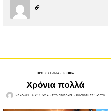
ΠΡΩΤΟΣΈΛΙΔΑ
/
ΤΟΠΙΚΆ
Χρόνια πολλά
ΜΕ
ADMIN
MAY 2, 2024
7170 ΠΡΟΒΟΛΈΣ
ΑΝΆΓΝΩΣΗ ΣΕ 1 ΛΕΠΤΌ