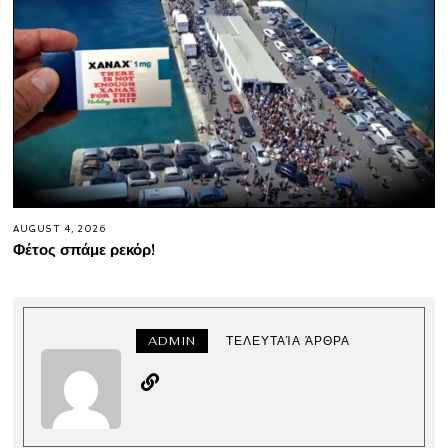
AUGUST 4, 2026
Φέτος σπάμε ρεκόρ!
ADMIN
ΤΕΛΕΥΤΑΊΑ ΆΡΘΡΑ