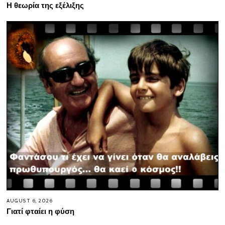
Η θεωρία της εξέλιξης
AUGUST 6, 2026
Γιατί φταίει η φύση