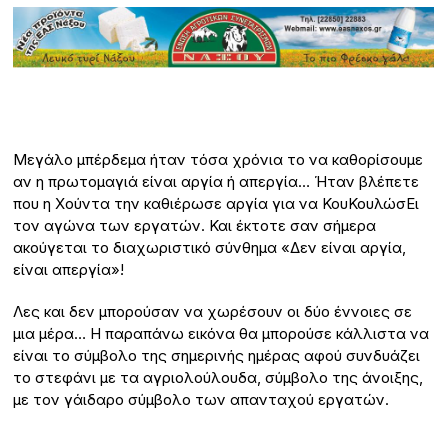
Μεγάλο μπέρδεμα ήταν τόσα χρόνια το να καθορίσουμε
αν η πρωτομαγιά είναι αργία ή απεργία… Ήταν βλέπετε
που η Χούντα την καθιέρωσε αργία για να ΚουΚουλώσΕι
τον αγώνα των εργατών. Και έκτοτε σαν σήμερα
ακούγεται το διαχωριστικό σύνθημα «Δεν είναι αργία,
είναι απεργία»!
Λες και δεν μπορούσαν να χωρέσουν οι δύο έννοιες σε
μια μέρα… Η παραπάνω εικόνα θα μπορούσε κάλλιστα να
είναι το σύμβολο της σημερινής ημέρας αφού συνδυάζει
το στεφάνι με τα αγριολούλουδα, σύμβολο της άνοιξης,
με τον γάιδαρο σύμβολο των απανταχού εργατών.