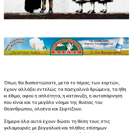
Όπως θα διαπιστώσατε, μετά το πέρας των εορτών,
έχουν αλλάξει εντελώς τα πασχαλινά δρώμενα, τα ήθη
κι έθιμα, αφού η απλότητα, η κατάνυξη, η αυταπάρνηση
που είναι και το μεγάλο νόημα της θυσίας του
Θεανθρώπου, ολοένα και ξεφτίζουν.
Σήμερα όλα αυτά έχουν δώσει τη θέση τους στις
γκλαμουριές με βεγγαλικά και πλήθος επίσημων