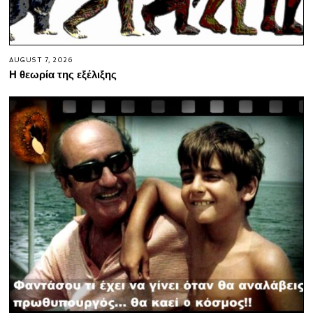
AUGUST 7, 2026
Η θεωρία της εξέλιξης