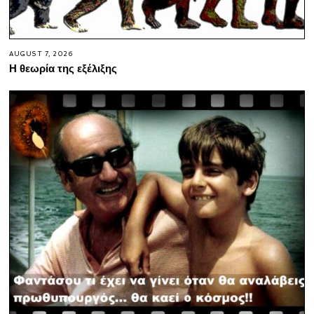
AUGUST 7, 2026
Η θεωρία της εξέλιξης