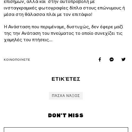
επισήμων, αλλά και στην αυτοπροβολή με
ινσταγκραμικές φωτογραφίες δίπλα στους επώνυμους ή
μέσα στη θάλασσα πλάι με τον επιτάφιο!
Η Ανάσταση που περιμέναμε, δυστυχώς, δεν έφερε μαζί
της την Ανάταση του πνεύματος το οποίο συνεχίζει τις
χαμηλές του πτήσεις…
ΚΟΙΝΟΠΟΙΉΣΤΕ
ΕΤΙΚΈΤΕΣ
ΠΆΣΧΑ ΝΆΞΟΣ
DON'T MISS