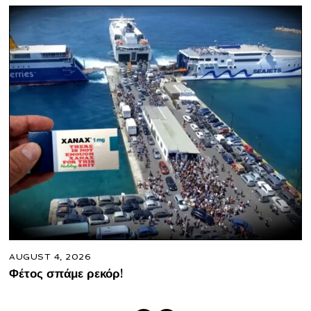
AUGUST 4, 2026
Φέτος σπάμε ρεκόρ!