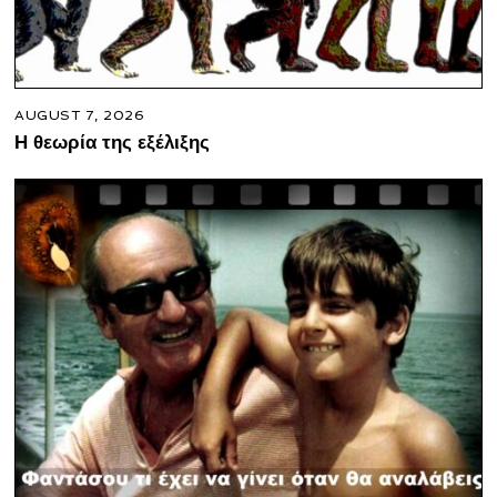
AUGUST 7, 2026
Η θεωρία της εξέλιξης