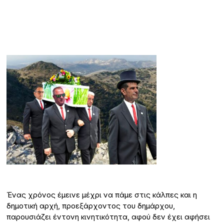
Ένας χρόνος έμεινε μέχρι να πάμε στις κάλπες και η
δημοτική αρχή, προεξάρχοντος του δημάρχου,
παρουσιάζει έντονη κινητικότητα, αφού δεν έχει αφήσει