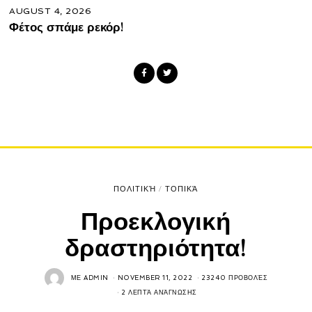
AUGUST 4, 2026
Φέτος σπάμε ρεκόρ!
ΠΟΛΙΤΙΚΉ
/
ΤΟΠΙΚΆ
Προεκλογική
δραστηριότητα!
ΜΕ
ADMIN
NOVEMBER 11, 2022
23240 ΠΡΟΒΟΛΈΣ
2 ΛΕΠΤΆ ΑΝΆΓΝΩΣΗΣ