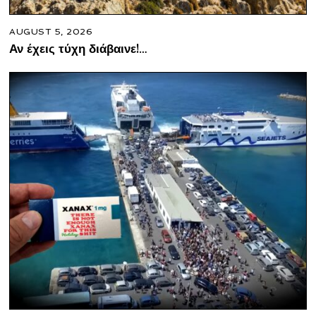
AUGUST 5, 2026
Αν έχεις τύχη διάβαινε!…