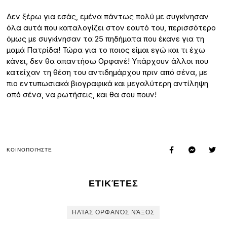
Δεν ξέρω για εσάς, εμένα πάντως πολύ με συγκίνησαν
όλα αυτά που καταλογίζει στον εαυτό του, περισσότερο
όμως με συγκίνησαν τα 25 πηδήματα που έκανε για τη
μαμά Πατρίδα! Τώρα για το ποιος είμαι εγώ και τι έχω
κάνει, δεν θα απαντήσω Ορφανέ! Υπάρχουν άλλοι που
κατείχαν τη θέση του αντιδημάρχου πριν από σένα, με
πιο εντυπωσιακά βιογραφικά και μεγαλύτερη αντίληψη
από σένα, να ρωτήσεις, και θα σου πουν!
ΚΟΙΝΟΠΟΙΉΣΤΕ
ΕΤΙΚΈΤΕΣ
ΗΛΊΑΣ ΟΡΦΑΝΌΣ ΝΆΞΟΣ