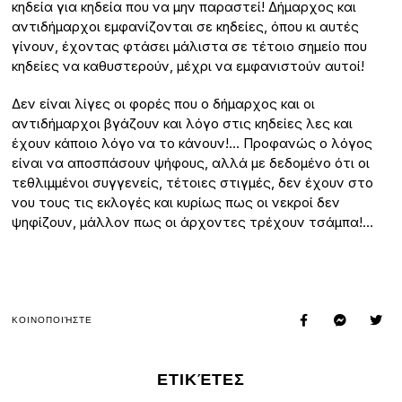
κηδεία για κηδεία που να μην παραστεί! Δήμαρχος και
αντιδήμαρχοι εμφανίζονται σε κηδείες, όπου κι αυτές
γίνουν, έχοντας φτάσει μάλιστα σε τέτοιο σημείο που
κηδείες να καθυστερούν, μέχρι να εμφανιστούν αυτοί!
Δεν είναι λίγες οι φορές που ο δήμαρχος και οι
αντιδήμαρχοι βγάζουν και λόγο στις κηδείες λες και
έχουν κάποιο λόγο να το κάνουν!… Προφανώς ο λόγος
είναι να αποσπάσουν ψήφους, αλλά με δεδομένο ότι οι
τεθλιμμένοι συγγενείς, τέτοιες στιγμές, δεν έχουν στο
νου τους τις εκλογές και κυρίως πως οι νεκροί δεν
ψηφίζουν, μάλλον πως οι άρχοντες τρέχουν τσάμπα!…
ΚΟΙΝΟΠΟΙΉΣΤΕ
ΕΤΙΚΈΤΕΣ