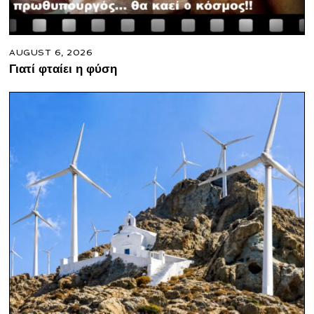
AUGUST 6, 2026
Γιατί φταίει η φύση