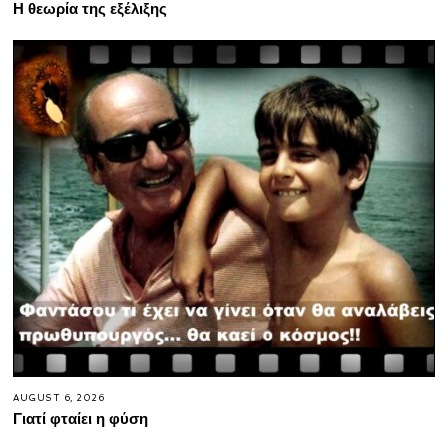
Η θεωρία της εξέλιξης
AUGUST 6, 2026
Γιατί φταίει η φύση