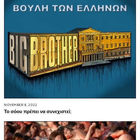
NOVEMBER 8, 2022
Το σόου πρέπει να συνεχιστεί;