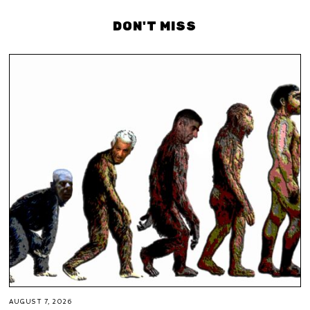
DON'T MISS
AUGUST 7, 2026