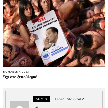
NOVEMBER 4, 2022
Όχι στο ξεπούλημα!
ADMIN
ΤΕΛΕΥΤΑΊΑ ΆΡΘΡΑ