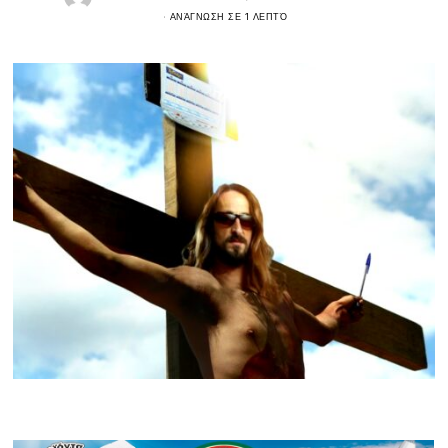
ΑΝΆΓΝΩΣΗ ΣΕ 1 ΛΕΠΤΌ