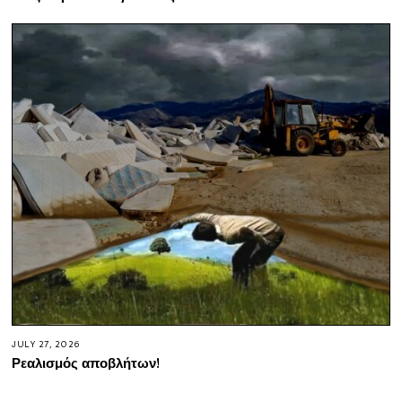
JULY 27, 2026
Ρεαλισμός αποβλήτων!