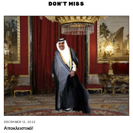
DON'T MISS
DECEMBER 12, 2022
Αποκλειστικό!