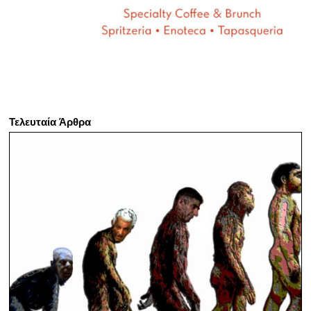
Τελευταία Άρθρα