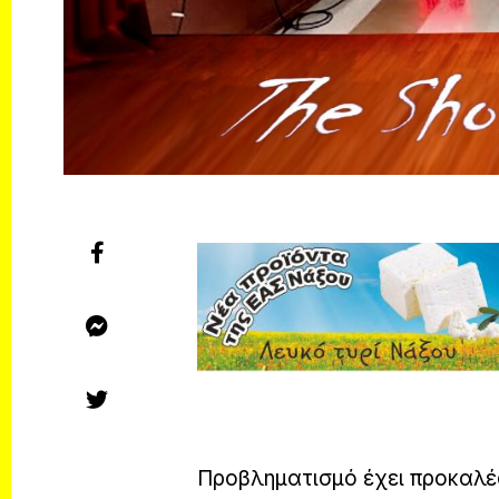
Προβληματισμό έχει προκαλέ