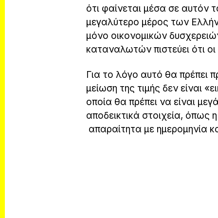
ότι φαίνεται μέσα σε αυτόν τ
μεγαλύτερο μέρος των Ελλήν
μόνο οικονομικών δυσχερειώ
καταναλωτών πιστεύει ότι οι
Για το λόγο αυτό θα πρέπει π
μείωση της τιμής δεν είναι «ε
οποία θα πρέπει να είναι μεγ
αποδεικτικά στοιχεία, όπως 
απαραίτητα με ημερομηνία και