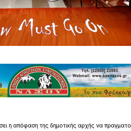
σει η απόφαση της δημοτικής αρχής να πραγματο