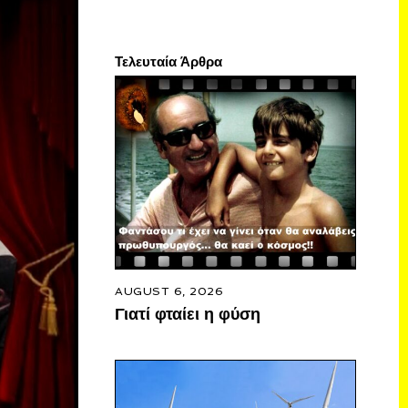
Τελευταία Άρθρα
AUGUST 6, 2026
Γιατί φταίει η φύση