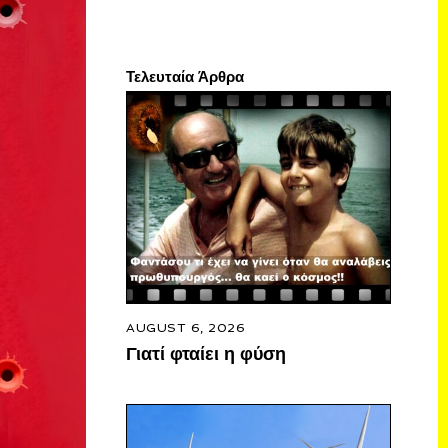
Τελευταία Άρθρα
AUGUST 6, 2026
Γιατί φταίει η φύση