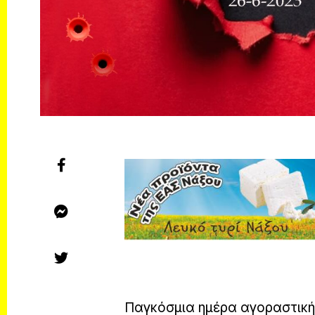
Παγκόσμια ημέρα αγοραστικής