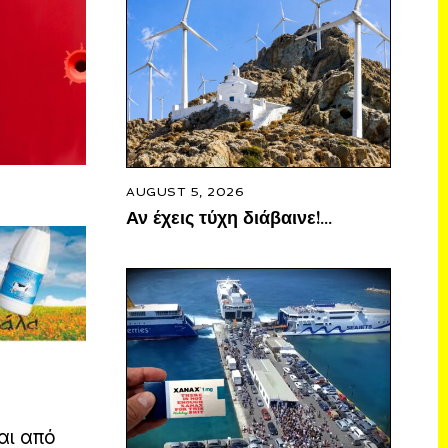
AUGUST 5, 2026
Αν έχεις τύχη διάβαινε!…
αι από