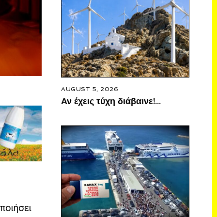
AUGUST 5, 2026
Αν έχεις τύχη διάβαινε!…
ποιήσει