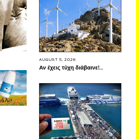
AUGUST 5, 2026
Αν έχεις τύχη διάβαινε!…