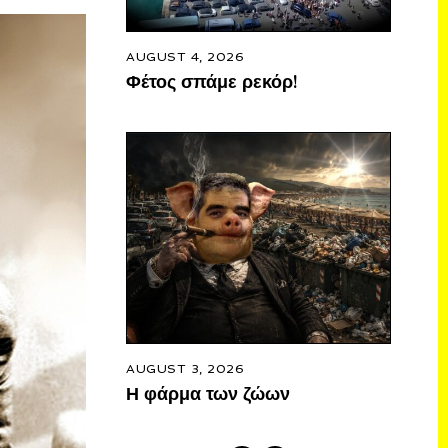
AUGUST 4, 2026
Φέτος σπάμε ρεκόρ!
AUGUST 3, 2026
Η φάρμα των ζώων