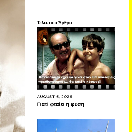
Τελευταία Άρθρα
AUGUST 6, 2026
Γιατί φταίει η φύση