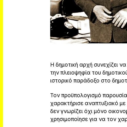
Η δημοτική αρχή συνεχίζει ν
την πλειοψηφία του δημοτικού
ιστορικό παράδοξο στο δημοτι
Τον προϋπολογισμό παρουσία
χαρακτήρισε αναπτυξιακό με
δεν γνωρίζει όχι μόνο οικονο
χρησιμοποίησε για να τον χαρ