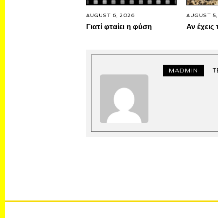
AUGUST 6, 2026
AUGUST 5,
Γιατί φταίει η φύση
Αν έχεις 
MADMIN
Τ