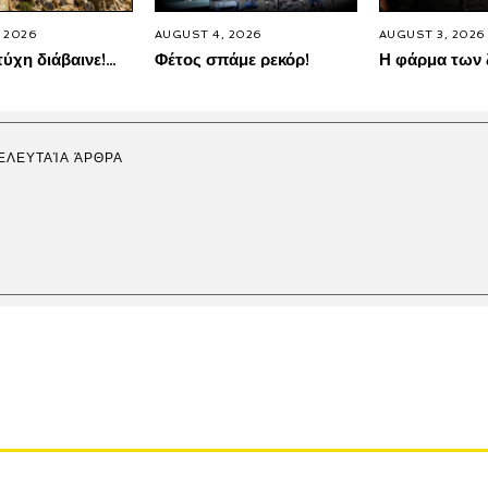
 2026
AUGUST 4, 2026
AUGUST 3, 2026
τύχη διάβαινε!…
Φέτος σπάμε ρεκόρ!
Η φάρμα των
ΕΛΕΥΤΑΊΑ ΆΡΘΡΑ