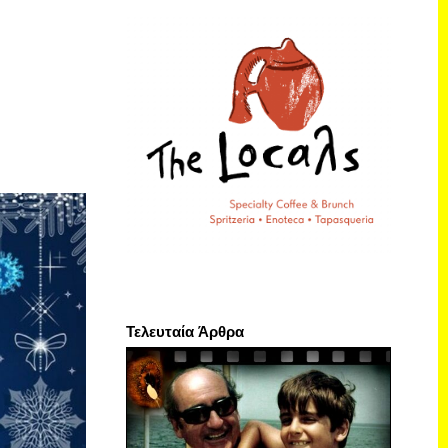
Τελευταία Άρθρα