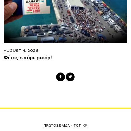
AUGUST 4, 2026
Φέτος σπάμε ρεκόρ!
ΠΡΩΤΟΣΈΛΙΔΑ
/
ΤΟΠΙΚΆ