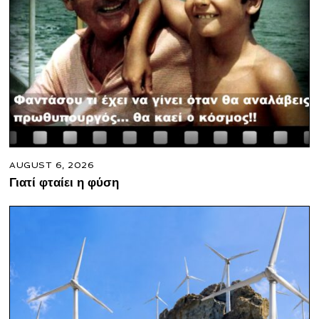
AUGUST 6, 2026
Γιατί φταίει η φύση