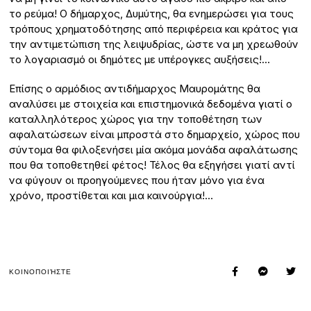
το ρεύμα! Ο δήμαρχος, Δυμύτης, θα ενημερώσει για τους
τρόπους χρηματοδότησης από περιφέρεια και κράτος για
την αντιμετώπιση της λειψυδρίας, ώστε να μη χρεωθούν
το λογαριασμό οι δημότες με υπέρογκες αυξήσεις!…
Επίσης ο αρμόδιος αντιδήμαρχος Μαυρομάτης θα
αναλύσει με στοιχεία και επιστημονικά δεδομένα γιατί ο
καταλληλότερος χώρος για την τοποθέτηση των
αφαλατώσεων είναι μπροστά στο δημαρχείο, χώρος που
σύντομα θα φιλοξενήσει μία ακόμα μονάδα αφαλάτωσης
που θα τοποθετηθεί φέτος! Τέλος θα εξηγήσει γιατί αντί
να φύγουν οι προηγούμενες που ήταν μόνο για ένα
χρόνο, προστίθεται και μια καινούργια!…
ΚΟΙΝΟΠΟΙΉΣΤΕ