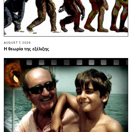
AUGUST 7, 2026
Η θεωρία της εξέλιξης