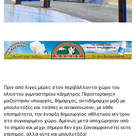
Πριν από λίγες μέρες στον περιβάλλοντα χώρο του
κλειστού γυμναστηρίου «Δημήτρης Περιστεράκης»
μαζεύτηκαν υπουργός, δήμαρχος, αντιδήμαρχοι μαζί με
μπουλντόζες και τσάπες κι ανακοίνωσαν, με κάθε
επισημότητα, την έναρξη δημιουργίας αθλητικού κέντρου
στο συγκεκριμένο χώρο. Αμέσως μετά αποχώρησαν από
το σημείο και μέχρι σήμερα δεν έχει ξαναεμφανιστεί ούτε
επίσημος, αλλά ούτε και μπουλντόζα!