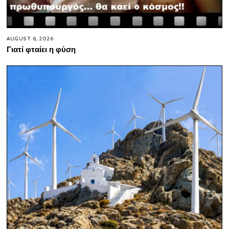
AUGUST 6, 2026
Γιατί φταίει η φύση