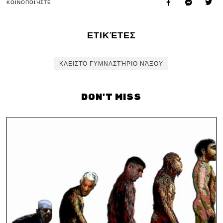
ΚΟΙΝΟΠΟΙΉΣΤΕ
ΕΤΙΚΈΤΕΣ
ΚΛΕΙΣΤΌ ΓΥΜΝΑΣΤΉΡΙΟ ΝΆΞΟΥ
DON'T MISS