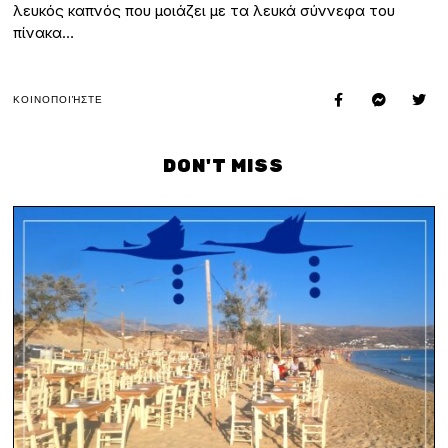
λευκός καπνός που μοιάζει με τα λευκά σύννεφα του
πίνακα…
ΚΟΙΝΟΠΟΙΉΣΤΕ
DON'T MISS