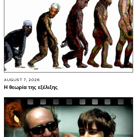
AUGUST 7, 2026
Η θεωρία της εξέλιξης