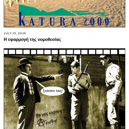
JULY 23, 2026
Η εφαρμογή της νομοθεσίας