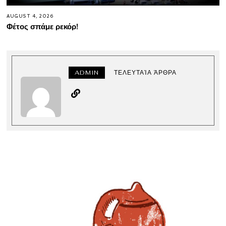
AUGUST 4, 2026
Φέτος σπάμε ρεκόρ!
ADMIN
ΤΕΛΕΥΤΑΊΑ ΆΡΘΡΑ