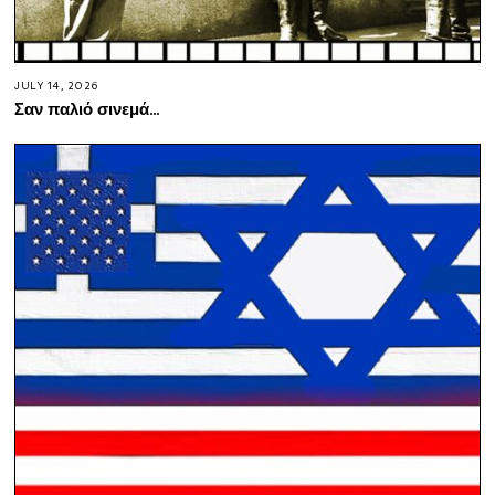
JULY 14, 2026
Σαν παλιό σινεμά…