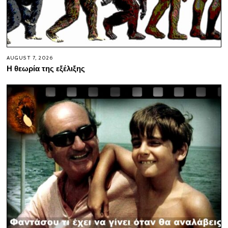
AUGUST 7, 2026
Η θεωρία της εξέλιξης