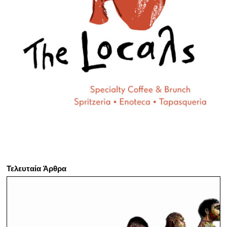
Τελευταία Άρθρα