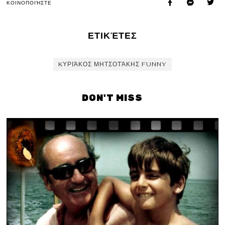
ΚΟΙΝΟΠΟΙΉΣΤΕ
ΕΤΙΚΈΤΕΣ
KΥΡΙΆΚΟΣ ΜΗΤΣΟΤΆΚΗΣ FUNNY
DON'T MISS