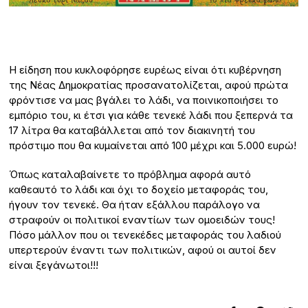
Η είδηση που κυκλοφόρησε ευρέως είναι ότι κυβέρνηση
της Νέας Δημοκρατίας προσανατολίζεται, αφού πρώτα
φρόντισε να μας βγάλει το λάδι, να ποινικοποιήσει το
εμπόριο του, κι έτσι για κάθε τενεκέ λάδι που ξεπερνά τα
17 λίτρα θα καταβάλλεται από τον διακινητή του
πρόστιμο που θα κυμαίνεται από 100 μέχρι και 5.000 ευρώ!
Όπως καταλαβαίνετε το πρόβλημα αφορά αυτό
καθεαυτό το λάδι και όχι το δοχείο μεταφοράς του,
ήγουν τον τενεκέ. Θα ήταν εξάλλου παράλογο να
στραφούν οι πολιτικοί εναντίων των ομοειδών τους!
Πόσο μάλλον που οι τενεκέδες μεταφοράς του λαδιού
υπερτερούν έναντι των πολιτικών, αφού οι αυτοί δεν
είναι ξεγάνωτοι!!!