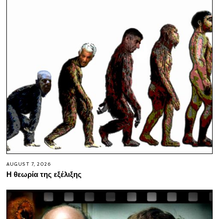
AUGUST 7, 2026
Η θεωρία της εξέλιξης