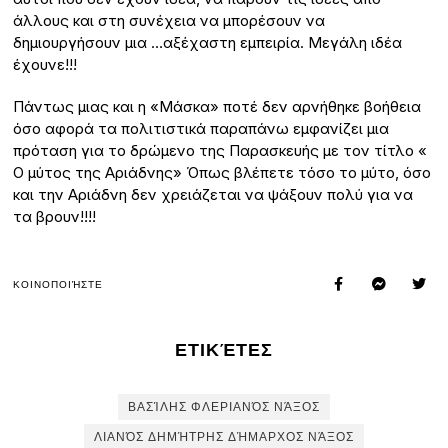
άλλους και στη συνέχεια να μπορέσουν να
δημιουργήσουν μια …αξέχαστη εμπειρία. Μεγάλη ιδέα
έχουνε!!!
Πάντως μιας και η «Μάσκα» ποτέ δεν αρνήθηκε βοήθεια
όσο αφορά τα πολιτιστικά παραπάνω εμφανίζει μια
πρόταση για το δρώμενο της Παρασκευής με τον τίτλο «
Ο μύτος της Αριάδνης» Όπως βλέπετε τόσο το μύτο, όσο
και την Αριάδνη δεν χρειάζεται να ψάξουν πολύ για να
τα βρουν!!!!
ΚΟΙΝΟΠΟΙΉΣΤΕ
ΕΤΙΚΈΤΕΣ
ΒΑΣΊΛΗΣ ΦΛΕΡΙΑΝΌΣ ΝΆΞΟΣ
ΛΙΑΝΌΣ ΔΗΜΉΤΡΗΣ ΔΉΜΑΡΧΟΣ ΝΆΞΟΣ