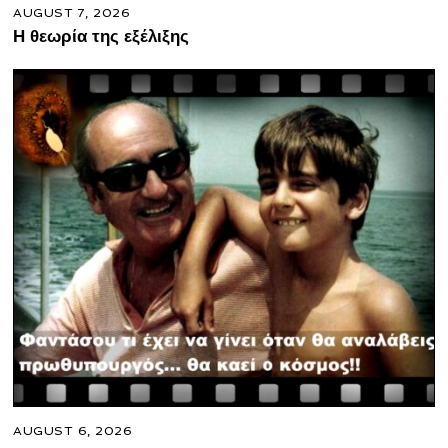
AUGUST 7, 2026
Η θεωρία της εξέλιξης
AUGUST 6, 2026