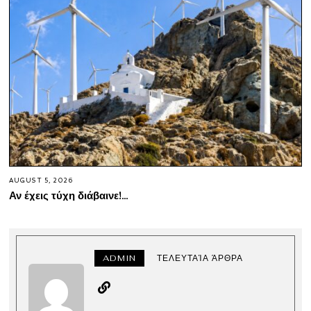
AUGUST 5, 2026
Αν έχεις τύχη διάβαινε!…
ADMIN
ΤΕΛΕΥΤΑΊΑ ΆΡΘΡΑ