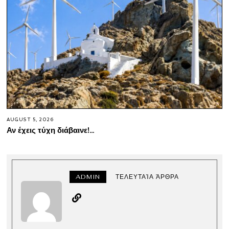
AUGUST 5, 2026
Αν έχεις τύχη διάβαινε!…
ADMIN
ΤΕΛΕΥΤΑΊΑ ΆΡΘΡΑ