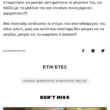
σταματήσει να μασάει ασταμάτητα τη γλώσσα του, να
παίζει με τα μαλλιά του και να κάνει συνεχόμενες
γκριμάτσες!!!!
Από ποιητικής ανάλυσης οι στίχοι του σκοταδόψυχου του
πάνε γάντι, μιας και αυτά που επιστήμη δεν μπορεί να τα
αγγίξει, μπορεί να τα εκφράσει η ποίηση!!!
ΚΟΙΝΟΠΟΙΉΣΤΕ
ΕΤΙΚΈΤΕΣ
ΛΙΑΝΌΣ ΔΗΜΉΤΡΗΣ ΔΉΜΑΡΧΟΣ ΝΆΞΟΣ
DON'T MISS