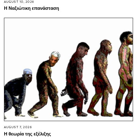
AUGUST 10, 2026
Η Ναξιώτικη επανάσταση
AUGUST 7, 2026
Η θεωρία της εξέλιξης