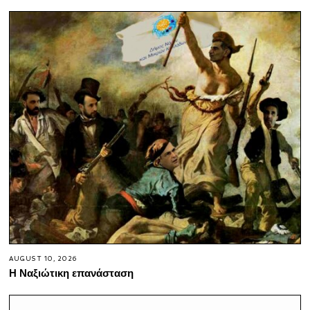
AUGUST 10, 2026
Η Ναξιώτικη επανάσταση