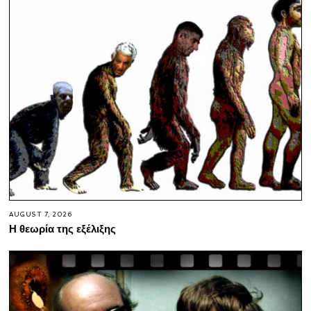
AUGUST 7, 2026
Η θεωρία της εξέλιξης