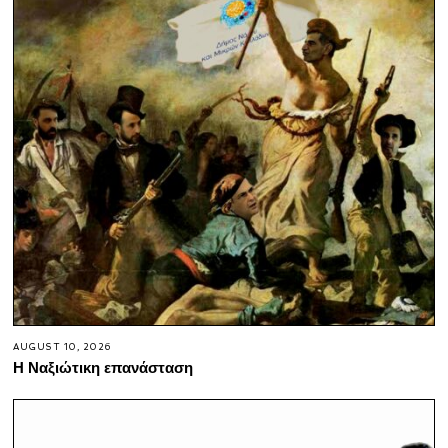
AUGUST 10, 2026
Η Ναξιώτικη επανάσταση