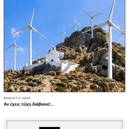
AUGUST 5, 2026
Αν έχεις τύχη διάβαινε!…