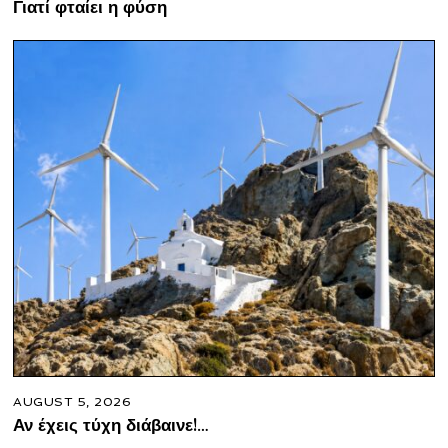
Γιατί φταίει η φύση
AUGUST 5, 2026
Αν έχεις τύχη διάβαινε!…