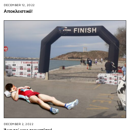
DECEMBER 12, 2022
Αποκλειστικό!
DECEMBER 2, 2022