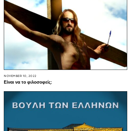
NOVEMBER 10, 2022
Είναι να το φιλοσοφείς;