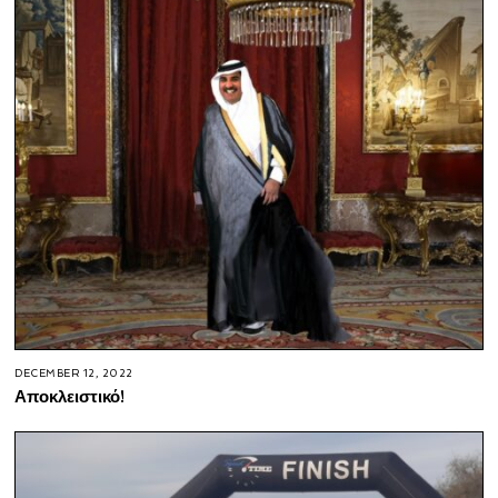
DECEMBER 12, 2022
Αποκλειστικό!