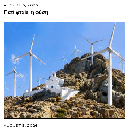
AUGUST 6, 2026
Γιατί φταίει η φύση
AUGUST 5, 2026