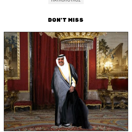
ΠΑΥΛΌΠΟΥΛΟΣ
DON'T MISS