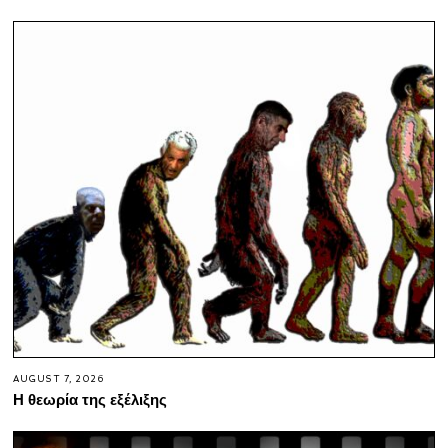
AUGUST 7, 2026
Η θεωρία της εξέλιξης