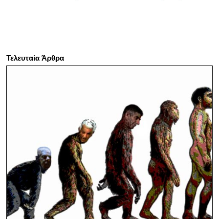
Τελευταία Άρθρα