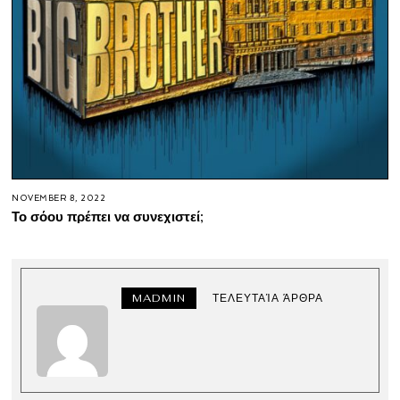
NOVEMBER 8, 2022
Το σόου πρέπει να συνεχιστεί;
MADMIN
ΤΕΛΕΥΤΑΊΑ ΆΡΘΡΑ