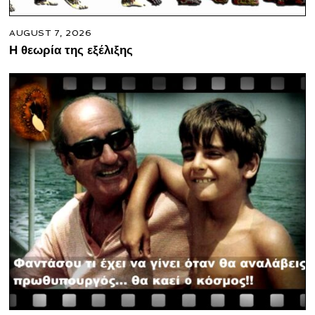
AUGUST 7, 2026
Η θεωρία της εξέλιξης