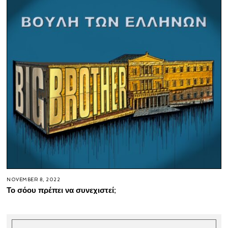
NOVEMBER 8, 2022
Το σόου πρέπει να συνεχιστεί;