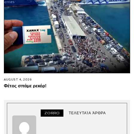
AUGUST 4, 2026
Φέτος σπάμε ρεκόρ!
ZORRO
ΤΕΛΕΥΤΑΊΑ ΆΡΘΡΑ