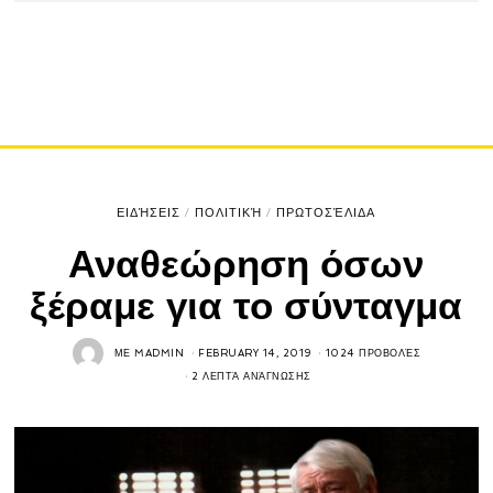
ΕΙΔΉΣΕΙΣ
/
ΠΟΛΙΤΙΚΉ
/
ΠΡΩΤΟΣΈΛΙΔΑ
Αναθεώρηση όσων
ξέραμε για το σύνταγμα
ΜΕ
MADMIN
FEBRUARY 14, 2019
1024 ΠΡΟΒΟΛΈΣ
2 ΛΕΠΤΆ ΑΝΆΓΝΩΣΗΣ