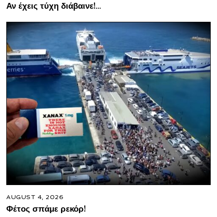
Αν έχεις τύχη διάβαινε!…
AUGUST 4, 2026
Φέτος σπάμε ρεκόρ!