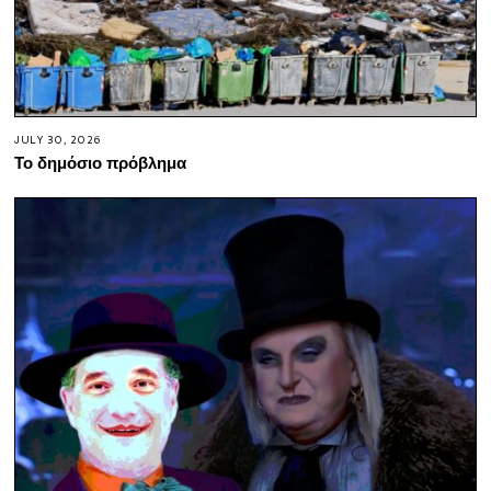
JULY 30, 2026
Το δημόσιο πρόβλημα