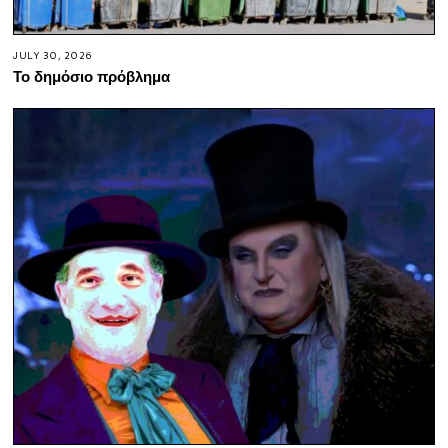
JULY 30, 2026
Το δημόσιο πρόβλημα