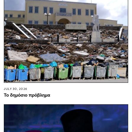
JULY 30, 2026
Το δημόσιο πρόβλημα