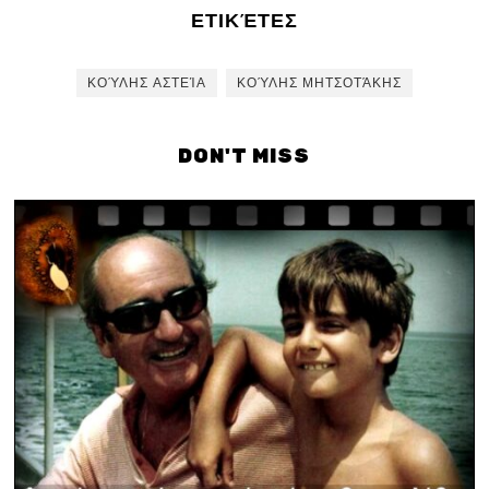
ΕΤΙΚΈΤΕΣ
ΚΟΎΛΗΣ ΑΣΤΕΊΑ
ΚΟΎΛΗΣ ΜΗΤΣΟΤΆΚΗΣ
DON'T MISS