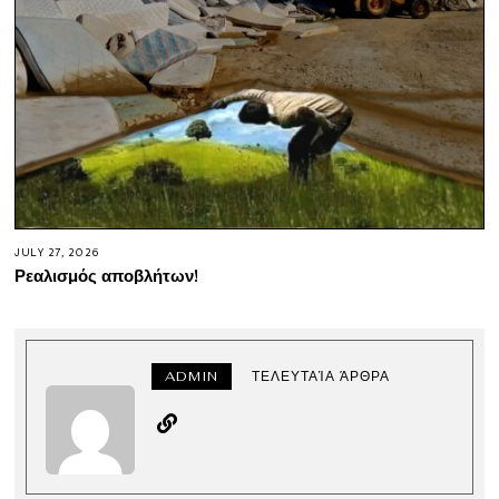
JULY 27, 2026
Ρεαλισμός αποβλήτων!
ADMIN
ΤΕΛΕΥΤΑΊΑ ΆΡΘΡΑ