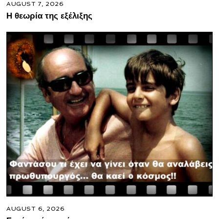
AUGUST 7, 2026
Η θεωρία της εξέλιξης
AUGUST 6, 2026