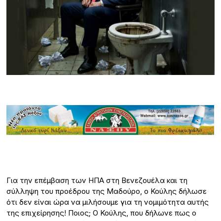
Για την επέμβαση των ΗΠΑ στη Βενεζουέλα και τη
σύλληψη του προέδρου της Μαδούρο, ο Κούλης δήλωσε
ότι δεν είναι ώρα να μιλήσουμε για τη νομιμότητα αυτής
της επιχείρησης! Ποιος; Ο Κούλης, που δήλωνε πως ο