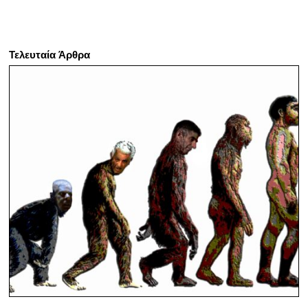
Τελευταία Άρθρα