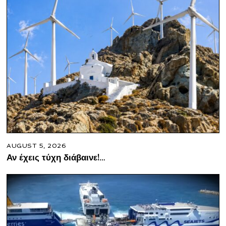
AUGUST 5, 2026
Αν έχεις τύχη διάβαινε!…