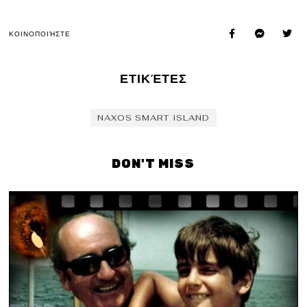
ΚΟΙΝΟΠΟΙΉΣΤΕ
ΕΤΙΚΈΤΕΣ
NAXOS SMART ISLAND
DON'T MISS