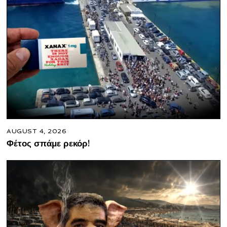
AUGUST 4, 2026
Φέτος σπάμε ρεκόρ!