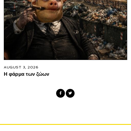
AUGUST 3, 2026
Η φάρμα των ζώων