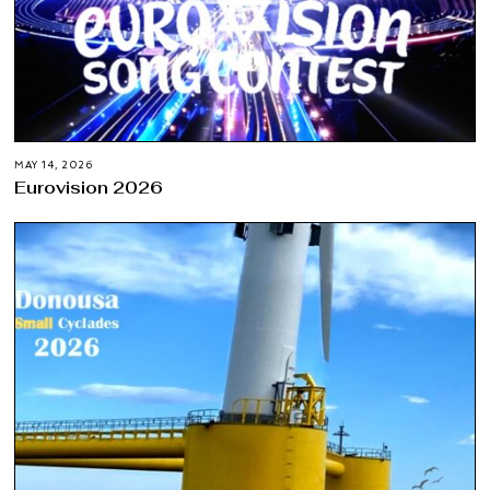
MAY 14, 2026
Eurovision 2026