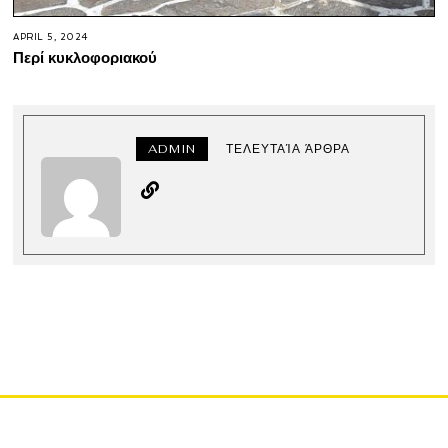
APRIL 5, 2024
Περί κυκλοφοριακού
ADMIN
ΤΕΛΕΥΤΑΊΑ ΆΡΘΡΑ