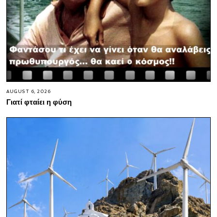
AUGUST 6, 2026
Γιατί φταίει η φύση