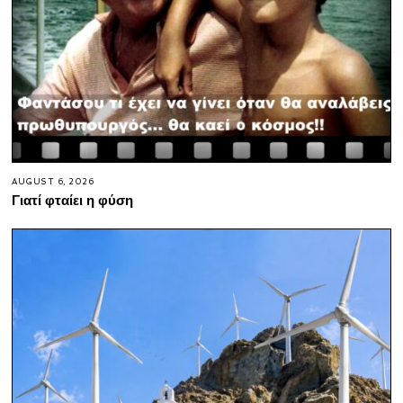
AUGUST 6, 2026
Γιατί φταίει η φύση