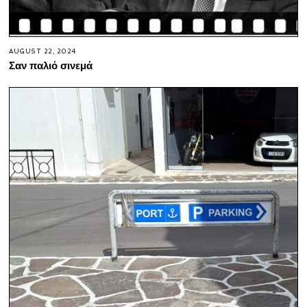
AUGUST 22, 2024
Σαν παλιό σινεμά