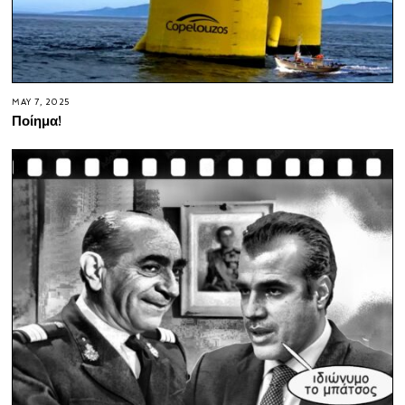
MAY 7, 2025
Ποίημα!