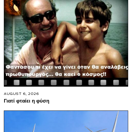
AUGUST 6, 2026
Γιατί φταίει η φύση