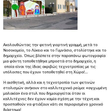
Ακολουθώντας την φετινή γιορτινή γραμμή, μετά το
Νοσοκομείο, το Λύκειο και το Γυμνάσιο, στολίστηκε και το
δημαρχείο. Όπως βλέπετε στην παραπάνω φωτογραφία
μια φάντη τοποθετήθηκε μπροστά στο δημαρχείο, η
οποία είναι της ίδιας ακριβώς τεχνοτροπίας με τις
υπόλοιπες που έχουν τοποθετηθεί στη Χώρα!…
Η αισθητική, αλλά και η τεχνοτροπία των φετινών
στολισμών ανήκουν στο καλλιτεχνικό ρεύμα: «αγχωμένη
μαλακία» ένα στυλ που δημιουργείται όταν οι
καλλιτέχνες δεν έχουν καμία σχέση με την τέχνη και
προσπαθούν να φτιάξουν κάτι σε περιορισμένο χρονικό
διάστημα!