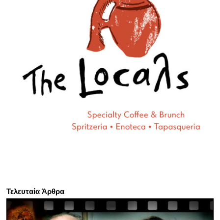
Τελευταία Άρθρα