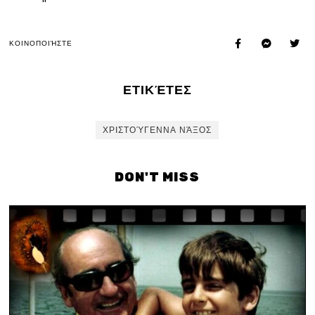
ΚΟΙΝΟΠΟΙΉΣΤΕ
ΕΤΙΚΈΤΕΣ
ΧΡΙΣΤΟΎΓΕΝΝΑ ΝΆΞΟΣ
DON'T MISS