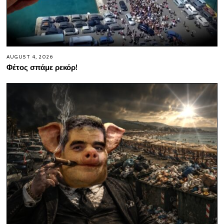
AUGUST 4, 2026
Φέτος σπάμε ρεκόρ!