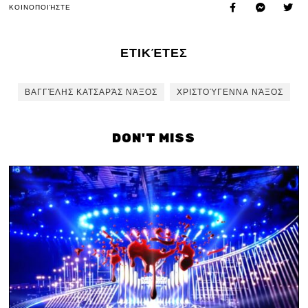
ΚΟΙΝΟΠΟΙΉΣΤΕ
ΕΤΙΚΈΤΕΣ
ΒΑΓΓΈΛΗΣ ΚΑΤΣΑΡΆΣ ΝΆΞΟΣ
ΧΡΙΣΤΟΎΓΕΝΝΑ ΝΆΞΟΣ
DON'T MISS