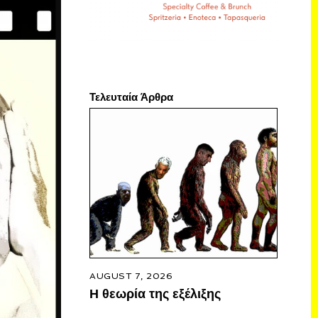
Τελευταία Άρθρα
AUGUST 7, 2026
Η θεωρία της εξέλιξης