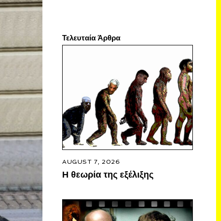
Τελευταία Άρθρα
AUGUST 7, 2026
Η θεωρία της εξέλιξης