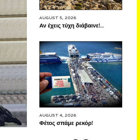
AUGUST 5, 2026
Αν έχεις τύχη διάβαινε!…
AUGUST 4, 2026
Φέτος σπάμε ρεκόρ!