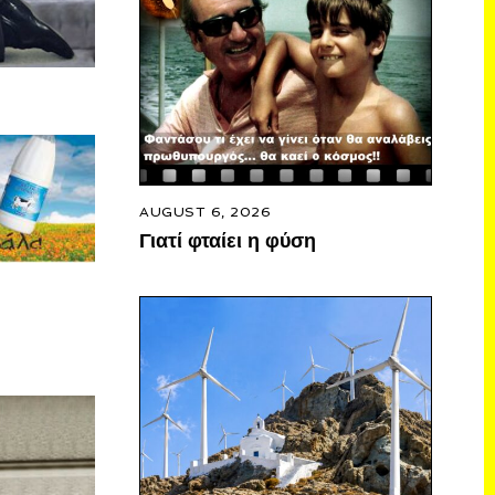
AUGUST 6, 2026
Γιατί φταίει η φύση