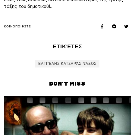
τάξης του δημοτικού!…
ΚΟΙΝΟΠΟΙΉΣΤΕ
ΕΤΙΚΈΤΕΣ
ΒΑΓΓΈΛΗΣ ΚΑΤΣΑΡΆΣ ΝΆΞΟΣ
DON'T MISS