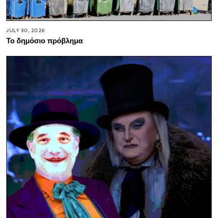
JULY 30, 2026
Το δημόσιο πρόβλημα