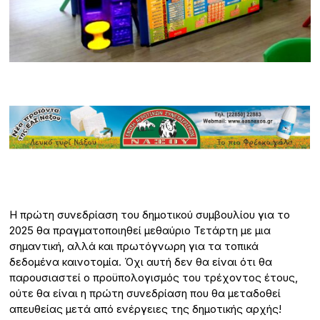
Η πρώτη συνεδρίαση του δημοτικού συμβουλίου για το
2025 θα πραγματοποιηθεί μεθαύριο Τετάρτη με μια
σημαντική, αλλά και πρωτόγνωρη για τα τοπικά
δεδομένα καινοτομία. Όχι αυτή δεν θα είναι ότι θα
παρουσιαστεί ο προϋπολογισμός του τρέχοντος έτους,
ούτε θα είναι η πρώτη συνεδρίαση που θα μεταδοθεί
απευθείας μετά από ενέργειες της δημοτικής αρχής!