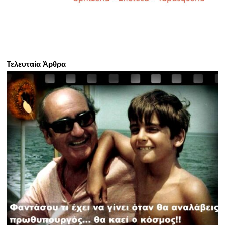
Τελευταία Άρθρα