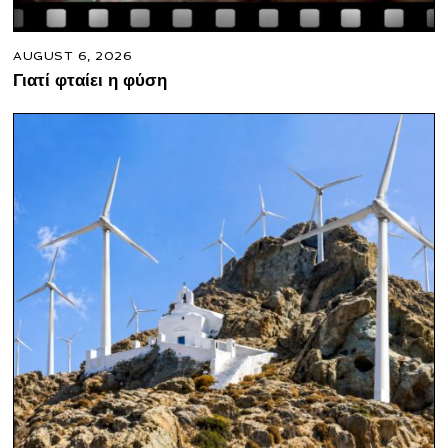
AUGUST 6, 2026
Γιατί φταίει η φύση