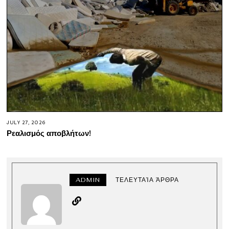
JULY 27, 2026
Ρεαλισμός αποβλήτων!
ADMIN
ΤΕΛΕΥΤΑΊΑ ΆΡΘΡΑ