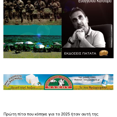
Πρώτη πίτα που κόπηκε για το 2025 ήταν αυτή της