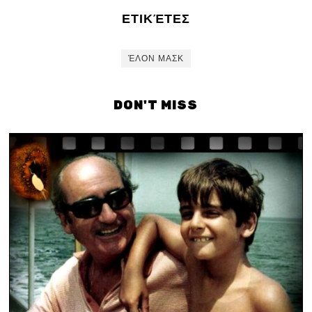
ΕΤΙΚΈΤΕΣ
ΈΛΟΝ ΜΑΣΚ
DON'T MISS