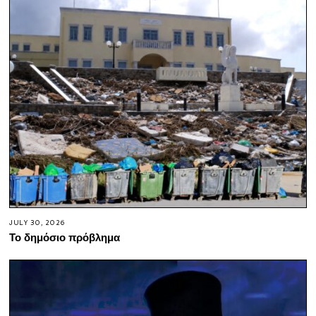
JULY 30, 2026
Το δημόσιο πρόβλημα