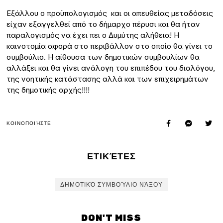
Εξάλλου ο προϋπολογισμός και οι απευθείας μεταδόσεις
είχαν εξαγγελθεί από το δήμαρχο πέρυσι και θα ήταν
παραλογισμός να έχει πει ο Δυμύτης αλήθεια! Η
καινοτομία αφορά στο περιβάλλον στο οποίο θα γίνει το
συμβούλιο. Η αίθουσα των δημοτικών συμβουλίων θα
αλλάξει και θα γίνει ανάλογη του επιπέδου του διαλόγου,
της νοητικής κατάστασης αλλά και των επιχειρημάτων
της δημοτικής αρχής!!!!
ΚΟΙΝΟΠΟΙΉΣΤΕ
ΕΤΙΚΈΤΕΣ
ΔΗΜΟΤΙΚΌ ΣΥΜΒΟΎΛΙΟ ΝΆΞΟΥ
DON'T MISS