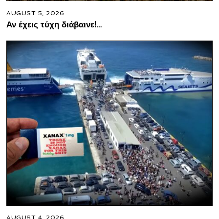
AUGUST 5, 2026
Αν έχεις τύχη διάβαινε!…
AUGUST 4, 2026