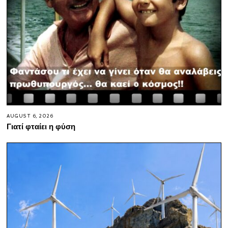
AUGUST 6, 2026
Γιατί φταίει η φύση