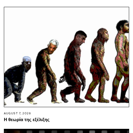
AUGUST 7, 2026
Η θεωρία της εξέλιξης