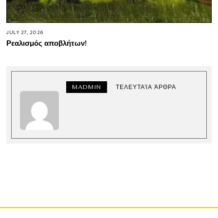
JULY 27, 2026
Ρεαλισμός αποβλήτων!
MADMIN
ΤΕΛΕΥΤΑΊΑ ΆΡΘΡΑ