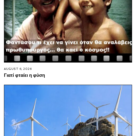
AUGUST 6, 2026
Γιατί φταίει η φύση