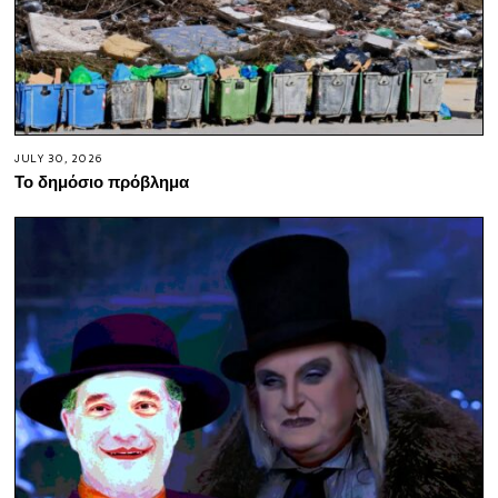
JULY 30, 2026
Το δημόσιο πρόβλημα