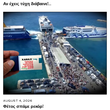
Αν έχεις τύχη διάβαινε!…
AUGUST 4, 2026
Φέτος σπάμε ρεκόρ!