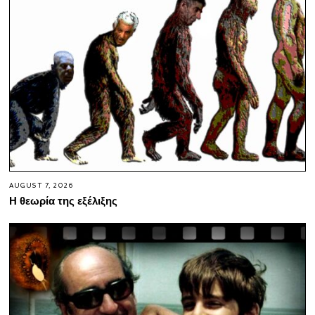
AUGUST 7, 2026
Η θεωρία της εξέλιξης