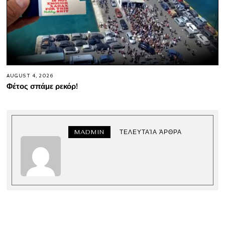
AUGUST 4, 2026
Φέτος σπάμε ρεκόρ!
MADMIN
ΤΕΛΕΥΤΑΊΑ ΆΡΘΡΑ