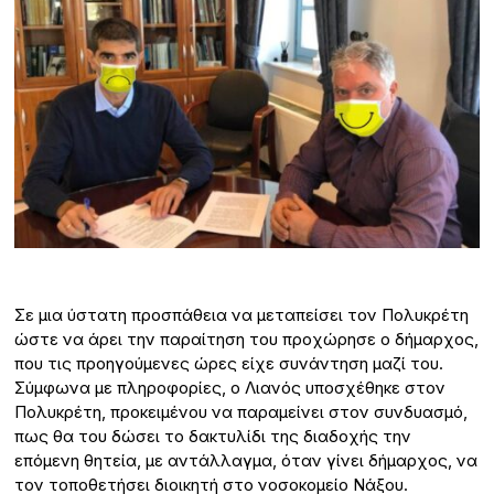
Σε μια ύστατη προσπάθεια να μεταπείσει τον Πολυκρέτη
ώστε να άρει την παραίτηση του προχώρησε ο δήμαρχος,
που τις προηγούμενες ώρες είχε συνάντηση μαζί του.
Σύμφωνα με πληροφορίες, ο Λιανός υποσχέθηκε στον
Πολυκρέτη, προκειμένου να παραμείνει στον συνδυασμό,
πως θα του δώσει το δακτυλίδι της διαδοχής την
επόμενη θητεία, με αντάλλαγμα, όταν γίνει δήμαρχος, να
τον τοποθετήσει διοικητή στο νοσοκομείο Νάξου.