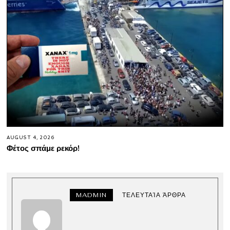
AUGUST 4, 2026
Φέτος σπάμε ρεκόρ!
MADMIN
ΤΕΛΕΥΤΑΊΑ ΆΡΘΡΑ