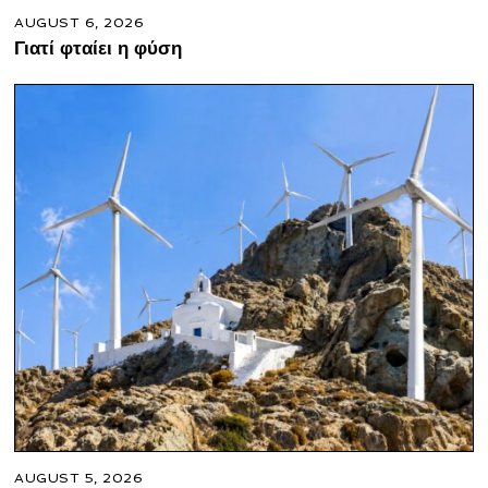
AUGUST 6, 2026
Γιατί φταίει η φύση
AUGUST 5, 2026