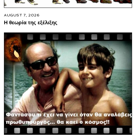
AUGUST 7, 2026
Η θεωρία της εξέλιξης