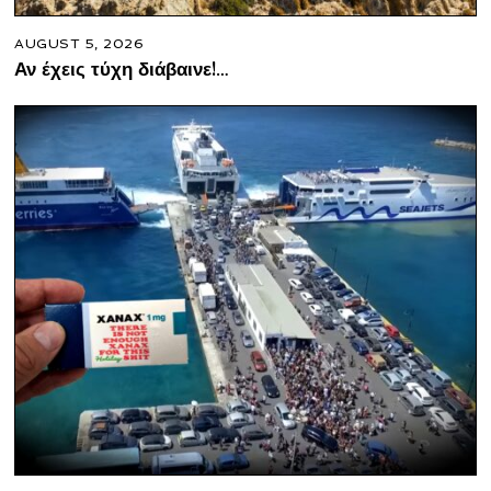
AUGUST 5, 2026
Αν έχεις τύχη διάβαινε!…