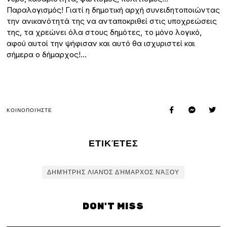
Παραλογισμός! Γιατί η δημοτική αρχή συνειδητοποιώντας
την ανικανότητά της να ανταποκριθεί στις υποχρεώσεις
της, τα χρεώνει όλα στους δημότες, το μόνο λογικό,
αφού αυτοί την ψήφισαν και αυτό θα ισχυριστεί και
σήμερα ο δήμαρχος!…
ΚΟΙΝΟΠΟΙΉΣΤΕ
ΕΤΙΚΈΤΕΣ
ΔΗΜΉΤΡΗΣ ΛΙΑΝΌΣ ΔΉΜΑΡΧΟΣ ΝΆΞΟΥ
DON'T MISS