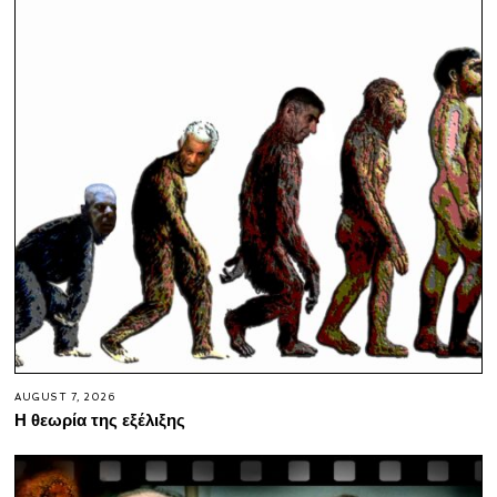
AUGUST 7, 2026
Η θεωρία της εξέλιξης