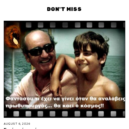
DON'T MISS
AUGUST 6, 2026