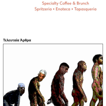
Τελευταία Άρθρα