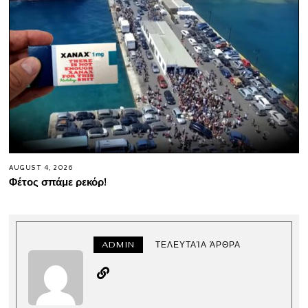
AUGUST 4, 2026
Φέτος σπάμε ρεκόρ!
ADMIN
ΤΕΛΕΥΤΑΊΑ ΆΡΘΡΑ