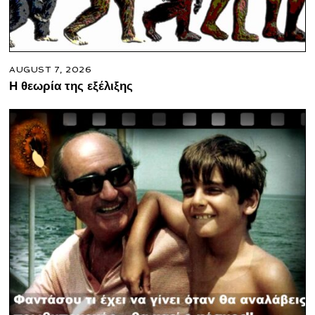
AUGUST 7, 2026
Η θεωρία της εξέλιξης