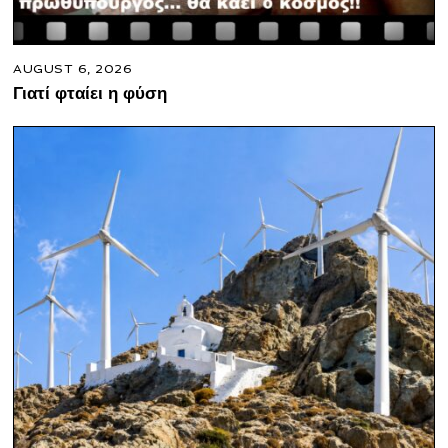
AUGUST 6, 2026
Γιατί φταίει η φύση