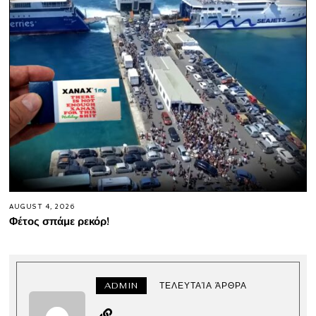
AUGUST 4, 2026
Φέτος σπάμε ρεκόρ!
ADMIN
ΤΕΛΕΥΤΑΊΑ ΆΡΘΡΑ