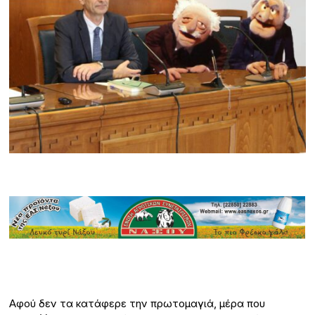
Αφού δεν τα κατάφερε την πρωτομαγιά, μέρα που