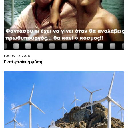
AUGUST 6, 2026
Γιατί φταίει η φύση