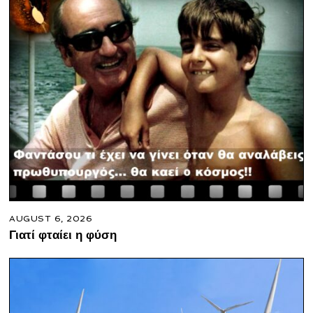
AUGUST 6, 2026
Γιατί φταίει η φύση