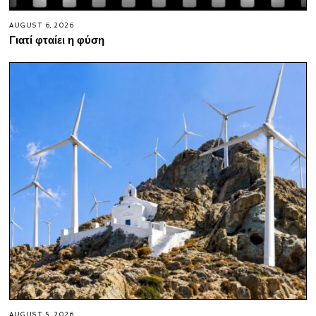
AUGUST 6, 2026
Γιατί φταίει η φύση
AUGUST 5, 2026