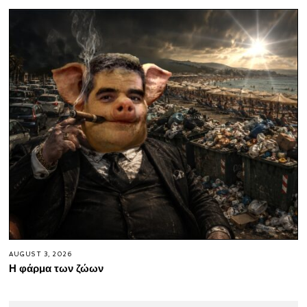
AUGUST 3, 2026
Η φάρμα των ζώων