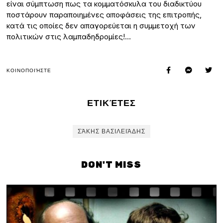
είναι σύμπτωση πως τα κομματόσκυλα του διαδικτύου
ποστάρουν παραποιημένες αποφάσεις της επιτροπής,
κατά τις οποίες δεν απαγορεύεται η συμμετοχή των
πολιτικών στις λαμπαδηδρομίες!…
ΚΟΙΝΟΠΟΙΉΣΤΕ
ΕΤΙΚΈΤΕΣ
ΣΆΚΗΣ ΒΑΣΙΛΕΙΆΔΗΣ
DON'T MISS