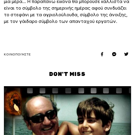
μια μέρα… Η παραπάνω εικόνα θα μπορούσε κάλλιστα να
είναι το σύμβολο της σημερινής ημέρας αφού συνδυάζει
το στεφάνι με τα αγριολούλουδα, σύμβολο της άνοιξης,
με τον γάιδαρο σύμβολο των απανταχού εργατών.
ΚΟΙΝΟΠΟΙΉΣΤΕ
DON'T MISS