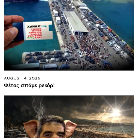
AUGUST 4, 2026
Φέτος σπάμε ρεκόρ!