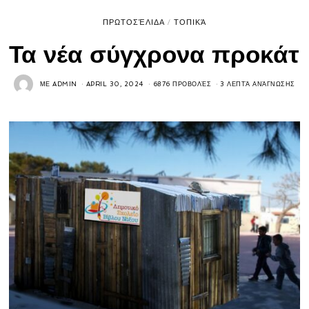
ΠΡΩΤΟΣΈΛΙΔΑ
/
ΤΟΠΙΚΆ
Τα νέα σύγχρονα προκάτ
ΜΕ
ADMIN
APRIL 30, 2024
6876 ΠΡΟΒΟΛΈΣ
3 ΛΕΠΤΆ ΑΝΆΓΝΩΣΗΣ