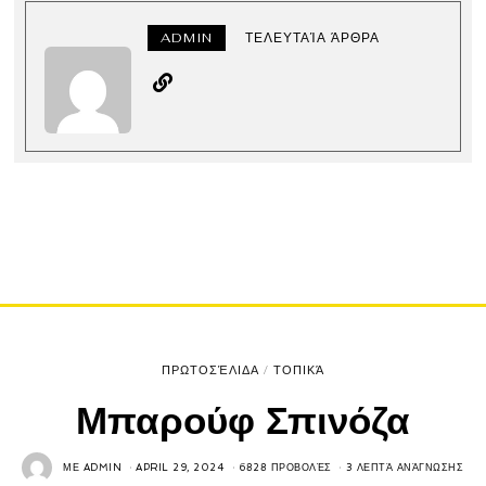
ADMIN
ΤΕΛΕΥΤΑΊΑ ΆΡΘΡΑ
ΠΡΩΤΟΣΈΛΙΔΑ
/
ΤΟΠΙΚΆ
Μπαρούφ Σπινόζα
ΜΕ
ADMIN
APRIL 29, 2024
6828 ΠΡΟΒΟΛΈΣ
3 ΛΕΠΤΆ ΑΝΆΓΝΩΣΗΣ