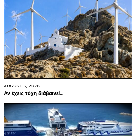
AUGUST 5, 2026
Αν έχεις τύχη διάβαινε!…