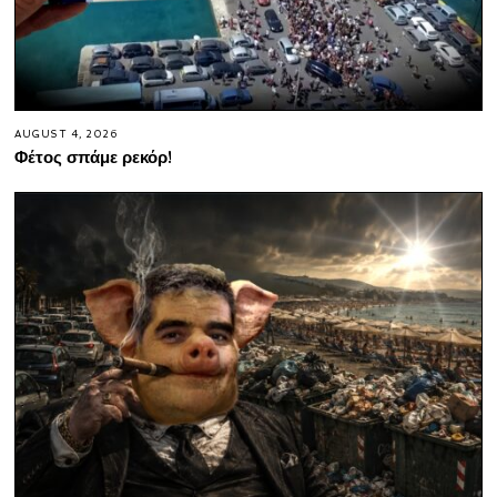
AUGUST 4, 2026
Φέτος σπάμε ρεκόρ!