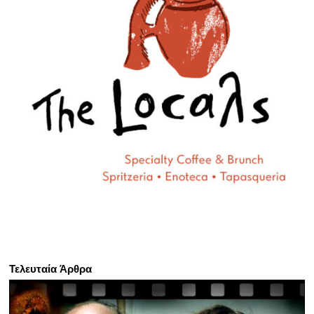
Τελευταία Άρθρα