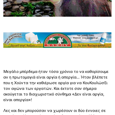
Μεγάλο μπέρδεμα ήταν τόσα χρόνια το να καθορίσουμε
αν η πρωτομαγιά είναι αργία ή απεργία… Ήταν βλέπετε
που η Χούντα την καθιέρωσε αργία για να ΚουΚουλώσΕι
τον αγώνα των εργατών. Και έκτοτε σαν σήμερα
ακούγεται το διαχωριστικό σύνθημα «Δεν είναι αργία,
είναι απεργία»!
Λες και δεν μπορούσαν να χωρέσουν οι δύο έννοιες σε