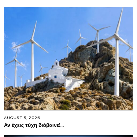
AUGUST 5, 2026
Αν έχεις τύχη διάβαινε!…