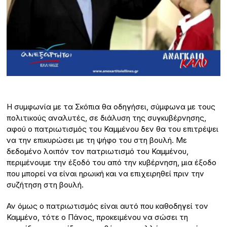
Η συμφωνία με τα Σκόπια θα οδηγήσει, σύμφωνα με τους
πολιτικούς αναλυτές, σε διάλυση της συγκυβέρνησης,
αφού ο πατριωτισμός του Καμμένου δεν θα του επιτρέψει
να την επικυρώσει με τη ψήφο του στη βουλή. Με
δεδομένο λοιπόν τον πατριωτισμό του Καμμένου,
περιμένουμε την έξοδό του από την κυβέρνηση, μια έξοδο
που μπορεί να είναι ηρωική και να επιχειρηθεί πριν την
συζήτηση στη βουλή.
Αν όμως ο πατριωτισμός είναι αυτό που καθοδηγεί τον
Καμμένο, τότε ο Πάνος, προκειμένου να σώσει τη