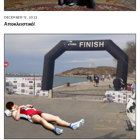
DECEMBER 12, 2022
Αποκλειστικό!