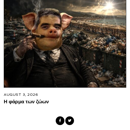
AUGUST 3, 2026
Η φάρμα των ζώων