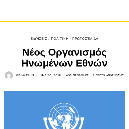
ΕΙΔΉΣΕΙΣ
/
ΠΟΛΙΤΙΚΉ
/
ΠΡΩΤΟΣΈΛΙΔΑ
Νέος Οργανισμός
Ηνωμένων Εθνών
ΜΕ
MADMIN
JUNE 20, 2018
1493 ΠΡΟΒΟΛΈΣ
2 ΛΕΠΤΆ ΑΝΆΓΝΩΣΗΣ