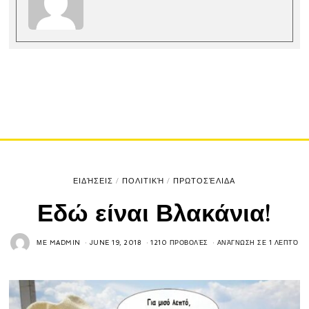
ΕΙΔΉΣΕΙΣ
/
ΠΟΛΙΤΙΚΉ
/
ΠΡΩΤΟΣΈΛΙΔΑ
Εδώ είναι Βλακάνια!
ΜΕ
MADMIN
JUNE 19, 2018
1210 ΠΡΟΒΟΛΈΣ
ΑΝΆΓΝΩΣΗ ΣΕ 1 ΛΕΠΤΌ