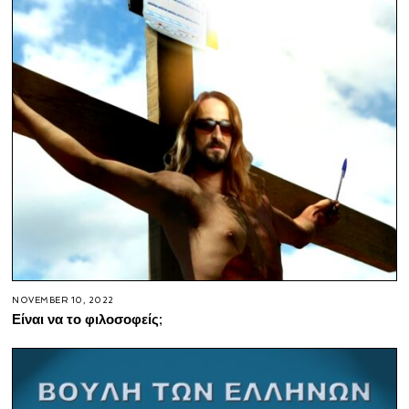
NOVEMBER 10, 2022
Είναι να το φιλοσοφείς;