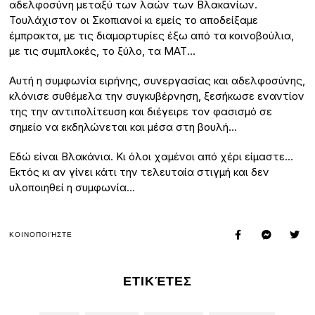
αδελφοσύνη μεταξύ των λαών των Βλακανίων.
Τουλάχιστον οι Σκοπιανοί κι εμείς το αποδείξαμε
έμπρακτα, με τις διαμαρτυρίες έξω από τα κοινοβούλια,
με τις συμπλοκές, το ξύλο, τα ΜΑΤ…
Αυτή η συμφωνία ειρήνης, συνεργασίας και αδελφοσύνης,
κλόνισε συθέμελα την συγκυβέρνηση, ξεσήκωσε εναντίον
της την αντιπολίτευση και διέγειρε τον φασισμό σε
σημείο να εκδηλώνεται και μέσα στη βουλή…
Εδώ είναι Βλακάνια. Κι όλοι χαμένοι από χέρι είμαστε…
Εκτός κι αν γίνει κάτι την τελευταία στιγμή και δεν
υλοποιηθεί η συμφωνία…
ΚΟΙΝΟΠΟΙΉΣΤΕ
ΕΤΙΚΈΤΕΣ