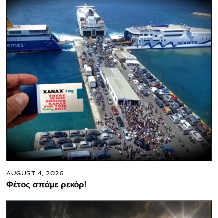
AUGUST 4, 2026
Φέτος σπάμε ρεκόρ!