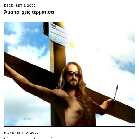
DECEMBER 2, 2022
Άμα το’ χεις τερματίσει!…
NOVEMBER 10, 2022