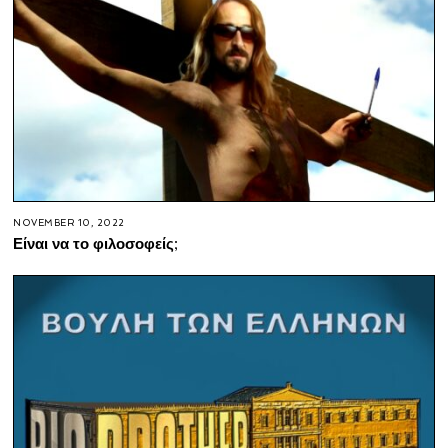
NOVEMBER 10, 2022
Είναι να το φιλοσοφείς;