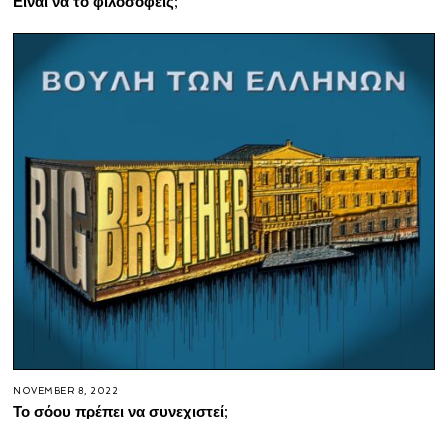
Είναι να το φιλοσοφείς;
NOVEMBER 8, 2022
Το σόου πρέπει να συνεχιστεί;