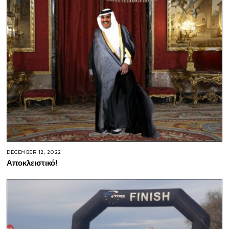
DECEMBER 12, 2022
Αποκλειστικό!