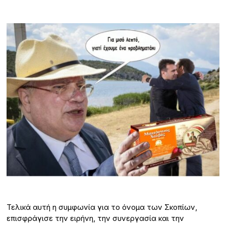
Τελικά αυτή η συμφωνία για το όνομα των Σκοπίων,
επισφράγισε την ειρήνη, την συνεργασία και την