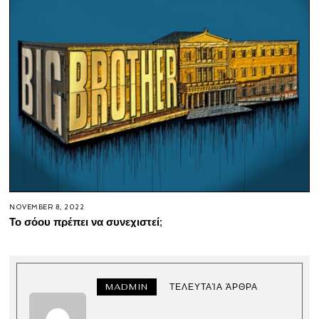
NOVEMBER 8, 2022
Το σόου πρέπει να συνεχιστεί;
MADMIN
ΤΕΛΕΥΤΑΊΑ ΆΡΘΡΑ