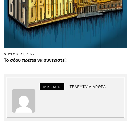
NOVEMBER 8, 2022
Το σόου πρέπει να συνεχιστεί;
MADMIN
ΤΕΛΕΥΤΑΊΑ ΆΡΘΡΑ