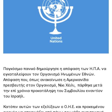
Παγκόσμιο πανικό δημιούργησε η απόφαση των Η.Π.Α. να
εγκαταλείψουν τον Οργανισμό Ηνωμένων Εθνών.
Απόφαση που, όπως ανακοίνωσε η Αμερικανίδα
πρεσβευτής στον Οργανισμό, Νίκι Χέιλι, πάρθηκε μετά
την επί χρόνια προκατάληψη του Συμβουλίου εναντίον
του Ισραήλ.
Κατόπιν αυτών των εξελίξεων ο Ο.Η.Ε. και προκειμένου