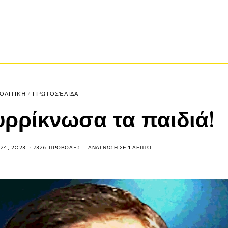
ΟΛΙΤΙΚΉ
/
ΠΡΩΤΟΣΈΛΙΔΑ
ρρίκνωσα τα παιδιά!
24, 2023
7326 ΠΡΟΒΟΛΈΣ
ΑΝΆΓΝΩΣΗ ΣΕ 1 ΛΕΠΤΌ