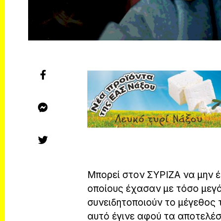
Μπορεί στον ΣΥΡΙΖΑ να μην έ
οποίους έχασαν με τόσο μεγ
συνειδητοποιούν το μέγεθος
αυτό έγινε αφού τα αποτελέ