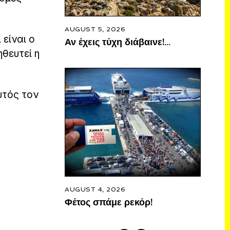
AUGUST 5, 2026
 είναι ο
Αν έχεις τύχη διάβαινε!…
ηθευτεί η
υτός τον
,
AUGUST 4, 2026
Φέτος σπάμε ρεκόρ!