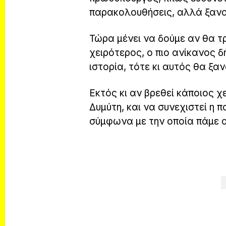
παρακολουθήσεις, αλλά ξαναβ
Τώρα μένει να δούμε αν θα τρι
χειρότερος, ο πιο ανίκανος δ
ιστορία, τότε κι αυτός θα ξαν
Εκτός κι αν βρεθεί κάποιος χ
Δυμύτη, και να συνεχιστεί η π
σύμφωνα με την οποία πάμε απ