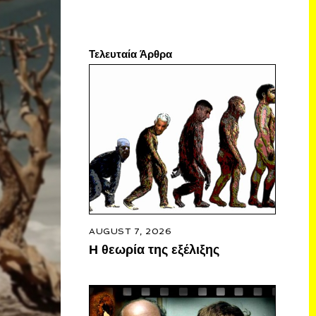
Τελευταία Άρθρα
AUGUST 7, 2026
Η θεωρία της εξέλιξης