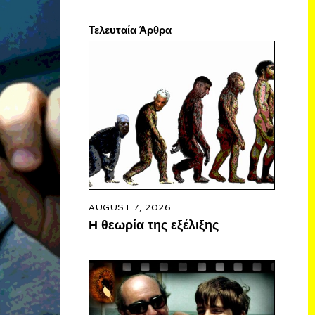
Τελευταία Άρθρα
AUGUST 7, 2026
Η θεωρία της εξέλιξης