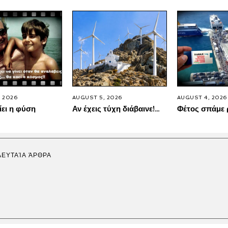
 2026
AUGUST 5, 2026
AUGUST 4, 2026
ίει η φύση
Αν έχεις τύχη διάβαινε!…
Φέτος σπάμε 
ΛΕΥΤΑΊΑ ΆΡΘΡΑ