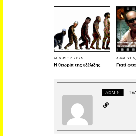
AUGUST 7, 2026
AUGUST 6,
Η θεωρία της εξέλιξης
Γιατί φτα
ADMIN
ΤΕ