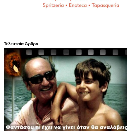
Τελευταία Άρθρα