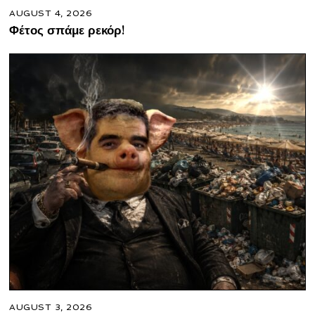
AUGUST 4, 2026
Φέτος σπάμε ρεκόρ!
AUGUST 3, 2026