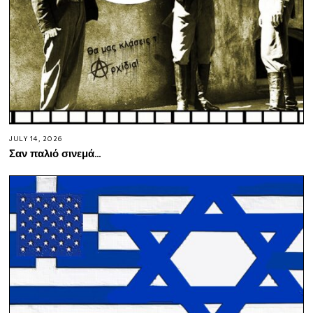
JULY 14, 2026
Σαν παλιό σινεμά…