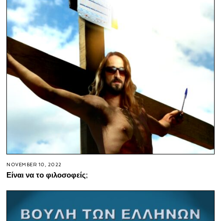
NOVEMBER 10, 2022
Είναι να το φιλοσοφείς;