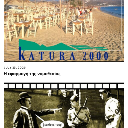
JULY 23, 2026
Η εφαρμογή της νομοθεσίας