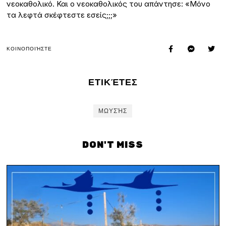
νεοκαθολικό. Και ο νεοκαθολικός του απάντησε: «Μόνο
τα λεφτά σκέφτεστε εσείς;;;»
ΚΟΙΝΟΠΟΙΉΣΤΕ
ΕΤΙΚΈΤΕΣ
ΜΩΥΣΉΣ
DON'T MISS