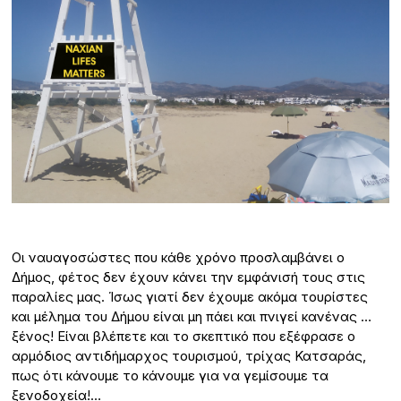
Οι ναυαγοσώστες που κάθε χρόνο προσλαμβάνει ο
Δήμος, φέτος δεν έχουν κάνει την εμφάνισή τους στις
παραλίες μας. Ίσως γιατί δεν έχουμε ακόμα τουρίστες
και μέλημα του Δήμου είναι μη πάει και πνιγεί κανένας …
ξένος! Είναι βλέπετε και το σκεπτικό που εξέφρασε ο
αρμόδιος αντιδήμαρχος τουρισμού, τρίχας Κατσαράς,
πως ότι κάνουμε το κάνουμε για να γεμίσουμε τα
ξενοδοχεία!…