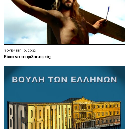
NOVEMBER 10, 2022
Είναι να το φιλοσοφείς;