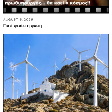
AUGUST 6, 2026
Γιατί φταίει η φύση