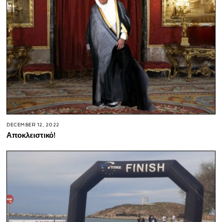
DECEMBER 12, 2022
Αποκλειστικό!