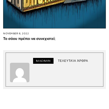
NOVEMBER 8, 2022
Το σόου πρέπει να συνεχιστεί;
MADMIN
ΤΕΛΕΥΤΑΊΑ ΆΡΘΡΑ