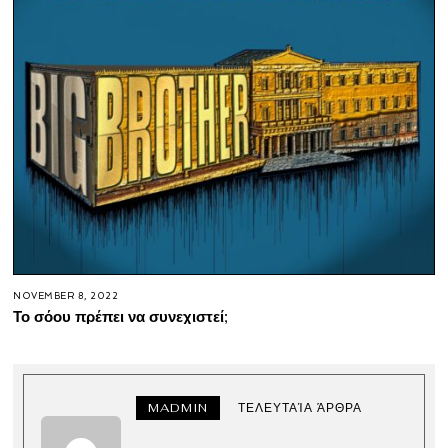
NOVEMBER 8, 2022
Το σόου πρέπει να συνεχιστεί;
MADMIN
ΤΕΛΕΥΤΑΊΑ ΆΡΘΡΑ