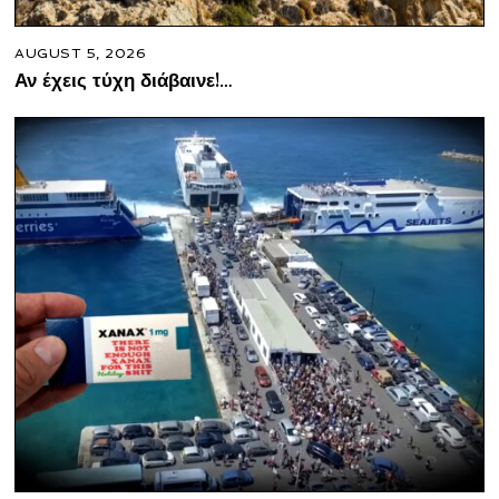
AUGUST 5, 2026
Αν έχεις τύχη διάβαινε!…