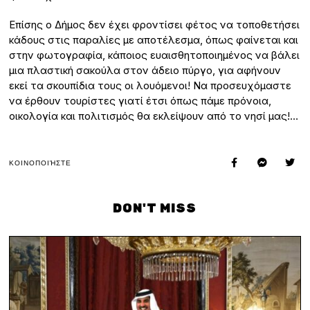
Επίσης ο Δήμος δεν έχει φροντίσει φέτος να τοποθετήσει
κάδους στις παραλίες με αποτέλεσμα, όπως φαίνεται και
στην φωτογραφία, κάποιος ευαισθητοποιημένος να βάλει
μια πλαστική σακούλα στον άδειο πύργο, για αφήνουν
εκεί τα σκουπίδια τους οι λουόμενοι! Να προσευχόμαστε
να έρθουν τουρίστες γιατί έτσι όπως πάμε πρόνοια,
οικολογία και πολιτισμός θα εκλείψουν από το νησί μας!…
ΚΟΙΝΟΠΟΙΉΣΤΕ
DON'T MISS