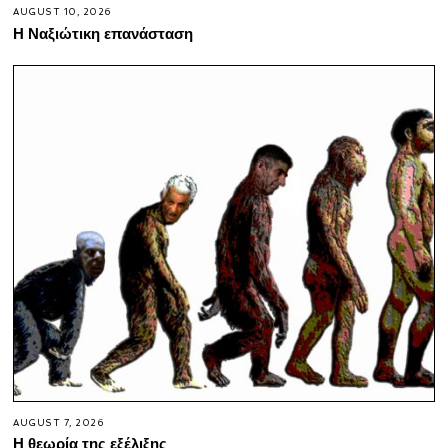
AUGUST 10, 2026
Η Ναξιώτικη επανάσταση
AUGUST 7, 2026
Η θεωρία της εξέλιξης