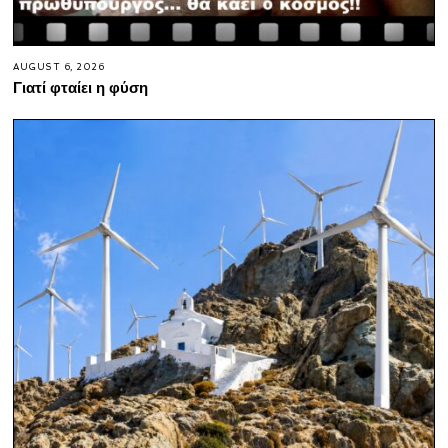
AUGUST 6, 2026
Γιατί φταίει η φύση