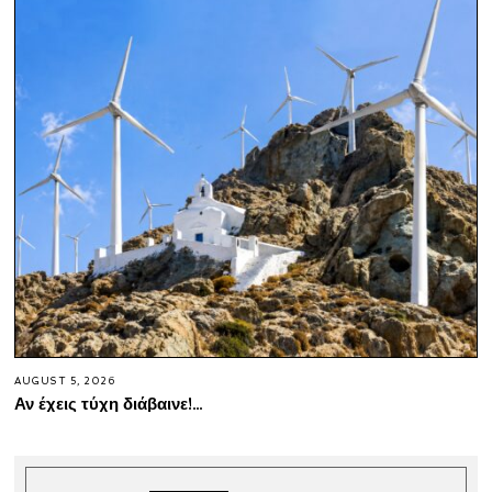
AUGUST 5, 2026
Αν έχεις τύχη διάβαινε!…