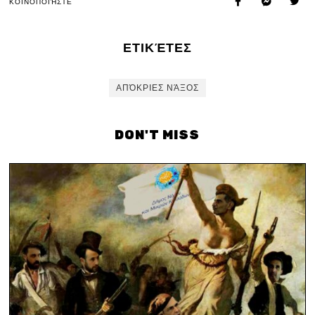
ΚΟΙΝΟΠΟΙΉΣΤΕ
ΕΤΙΚΈΤΕΣ
ΑΠΌΚΡΙΕΣ ΝΆΞΟΣ
DON'T MISS