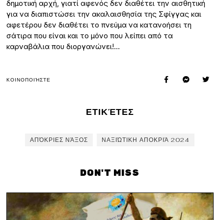
δημοτική αρχή, γιατί αφενός δεν διαθέτει την αισθητική
για να διαπιστώσει την ακαλαισθησία της Σφίγγας και
αφετέρου δεν διαθέτει το πνεύμα να κατανοήσει τη
σάτιρα που είναι και το μόνο που λείπει από τα
καρναβάλια που διοργανώνει!…
ΚΟΙΝΟΠΟΙΉΣΤΕ
ΕΤΙΚΈΤΕΣ
ΑΠΌΚΡΙΕΣ ΝΆΞΟΣ
ΝΑΞΙΏΤΙΚΗ ΑΠΟΚΡΙΆ 2024
DON'T MISS