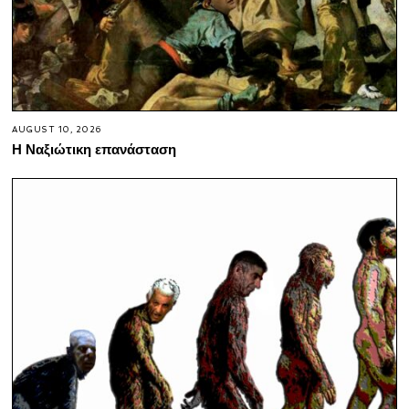
AUGUST 10, 2026
Η Ναξιώτικη επανάσταση