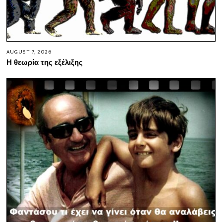
AUGUST 7, 2026
Η θεωρία της εξέλιξης