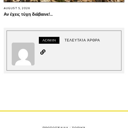
AUGUST 5, 2026
Αν έχεις τύχη διάβαινε!…
ADMIN
ΤΕΛΕΥΤΑΊΑ ΆΡΘΡΑ
ΠΡΩΤΟΣΈΛΙΔΑ
/
ΤΟΠΙΚΆ