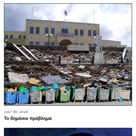
JULY 30, 2026
Το δημόσιο πρόβλημα