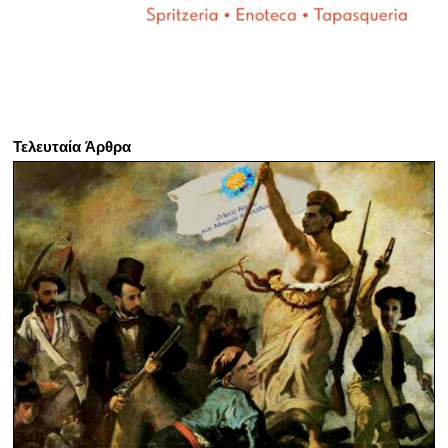
Τελευταία Άρθρα