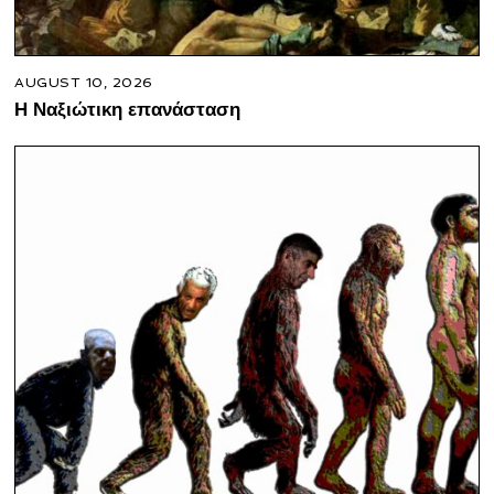
AUGUST 10, 2026
Η Ναξιώτικη επανάσταση