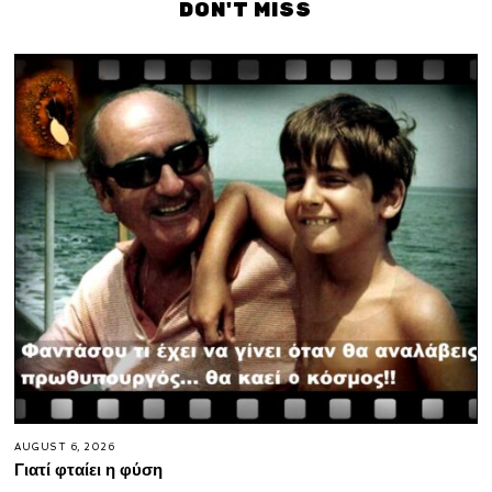
DON'T MISS
AUGUST 6, 2026
Γιατί φταίει η φύση