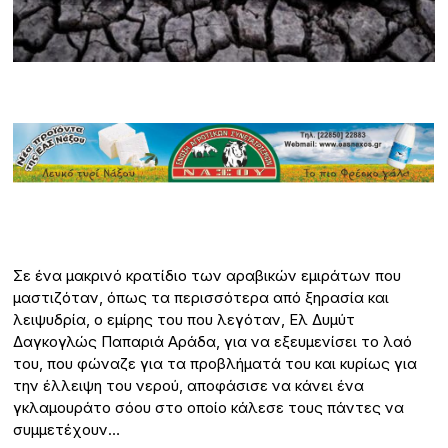
Σε ένα μακρινό κρατίδιο των αραβικών εμιράτων που
μαστιζόταν, όπως τα περισσότερα από ξηρασία και
λειψυδρία, ο εμίρης του που λεγόταν, Ελ Δυμύτ
Δαγκογλώς Παπαριά Αράδα, για να εξευμενίσει το λαό
του, που φώναζε για τα προβλήματά του και κυρίως για
την έλλειψη του νερού, αποφάσισε να κάνει ένα
γκλαμουράτο σόου στο οποίο κάλεσε τους πάντες να
συμμετέχουν…