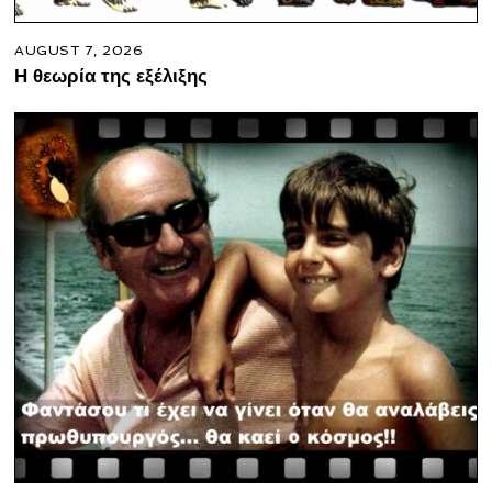
AUGUST 7, 2026
Η θεωρία της εξέλιξης