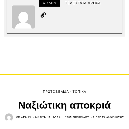
ADMIN
ΤΕΛΕΥΤΑΊΑ ΆΡΘΡΑ
ΠΡΩΤΟΣΈΛΙΔΑ
/
ΤΟΠΙΚΆ
Ναξιώτικη αποκριά
ΜΕ
ADMIN
MARCH 13, 2024
6985 ΠΡΟΒΟΛΈΣ
3 ΛΕΠΤΆ ΑΝΆΓΝΩΣΗΣ