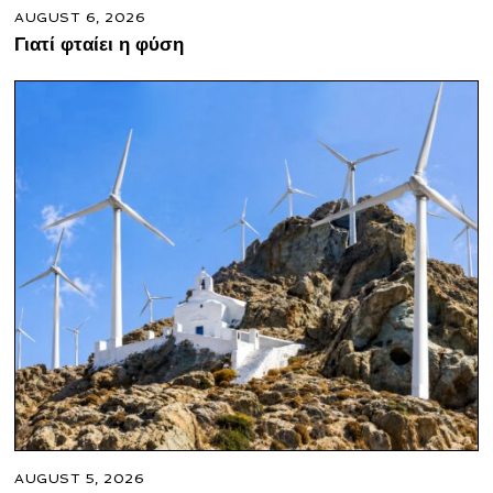
AUGUST 6, 2026
Γιατί φταίει η φύση
AUGUST 5, 2026