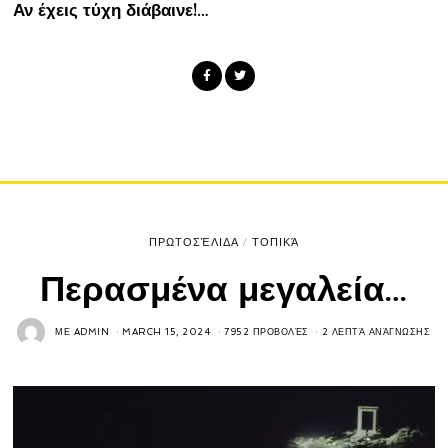
Αν έχεις τύχη διάβαινε!…
ΠΡΩΤΟΣΈΛΙΔΑ
/
ΤΟΠΙΚΆ
Περασμένα μεγαλεία…
ΜΕ
ADMIN
MARCH 15, 2024
7952 ΠΡΟΒΟΛΈΣ
2 ΛΕΠΤΆ ΑΝΆΓΝΩΣΗΣ