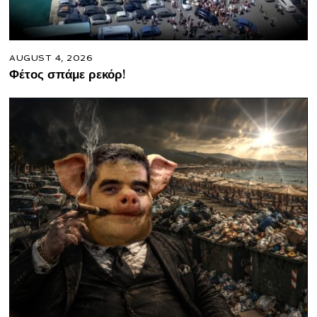
AUGUST 4, 2026
Φέτος σπάμε ρεκόρ!