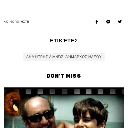
ΚΟΙΝΟΠΟΙΉΣΤΕ
ΕΤΙΚΈΤΕΣ
ΔΗΜΉΤΡΗΣ ΛΙΑΝΌΣ. ΔΉΜΑΡΧΟΣ ΝΑΞΟΥ
DON'T MISS