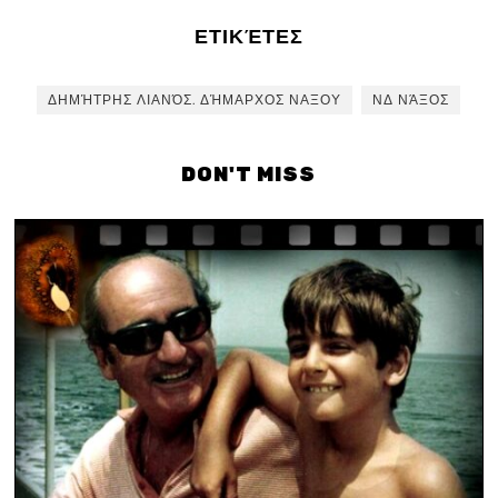
ΕΤΙΚΈΤΕΣ
ΔΗΜΉΤΡΗΣ ΛΙΑΝΌΣ. ΔΉΜΑΡΧΟΣ ΝΑΞΟΥ
ΝΔ ΝΆΞΟΣ
DON'T MISS