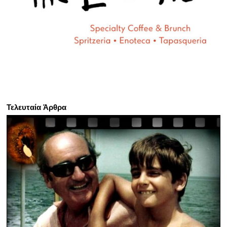
Τελευταία Άρθρα