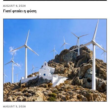
AUGUST 6, 2026
Γιατί φταίει η φύση
AUGUST 5, 2026