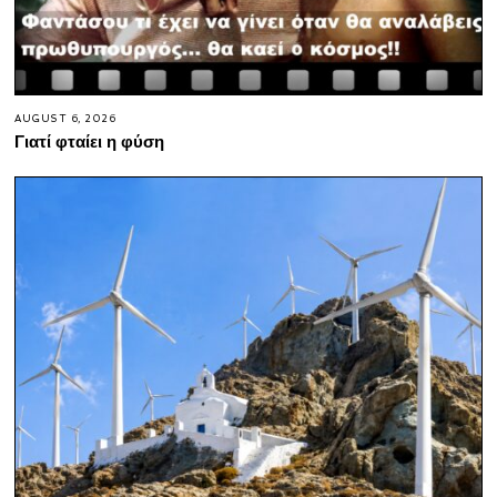
AUGUST 6, 2026
Γιατί φταίει η φύση