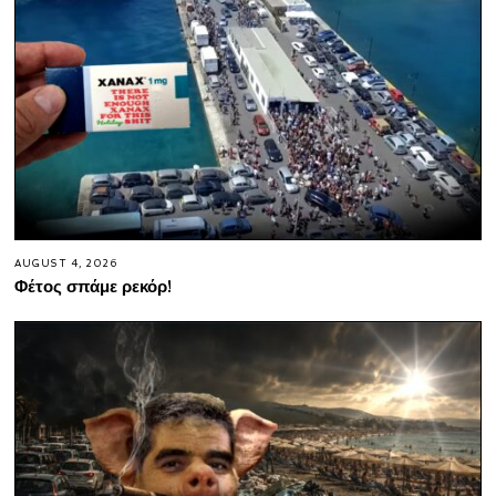
AUGUST 4, 2026
Φέτος σπάμε ρεκόρ!