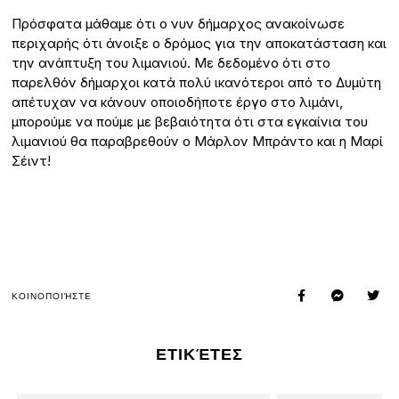
Πρόσφατα μάθαμε ότι ο νυν δήμαρχος ανακοίνωσε
περιχαρής ότι άνοιξε ο δρόμος για την αποκατάσταση και
την ανάπτυξη του λιμανιού. Με δεδομένο ότι στο
παρελθόν δήμαρχοι κατά πολύ ικανότεροι από το Δυμύτη
απέτυχαν να κάνουν οποιοδήποτε έργο στο λιμάνι,
μπορούμε να πούμε με βεβαιότητα ότι στα εγκαίνια του
λιμανιού θα παραβρεθούν ο Μάρλον Μπράντο και η Μαρί
Σέιντ!
ΚΟΙΝΟΠΟΙΉΣΤΕ
ΕΤΙΚΈΤΕΣ