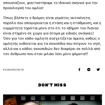
απουσιάζουν, φανταστήκαμε το ιδανικό σκηνικό για την
προεκλογική του ομιλία!
Όπως βλέπετε ο δρόμος είναι γεμάτος αυτοκίνητα,
παρόλο που απαγορεύεται η στάση και η στάθμευση, και η
νομιμότητα τηρείται μόνο στο ότι το «βήμα» του Λιανού
είναι στημένο σε χώρο για άτομα με ειδικές ανάγκες!
Όσο για τον κάδο-ομιλητή συσχετίζεται άμεσα, καθώς ο
ομιλητής ευθύνεται για τα σκουπίδια που πνίγουν το νησί,
αλλά και ο κάδος σκουπιδιών δεν διαφέρει σε πολλά από
τον άνθρωπο που όταν μιλάει λέει μόνο ψέματα!!!
ΚΟΙΝΟΠΟΙΉΣΤΕ
DON'T MISS