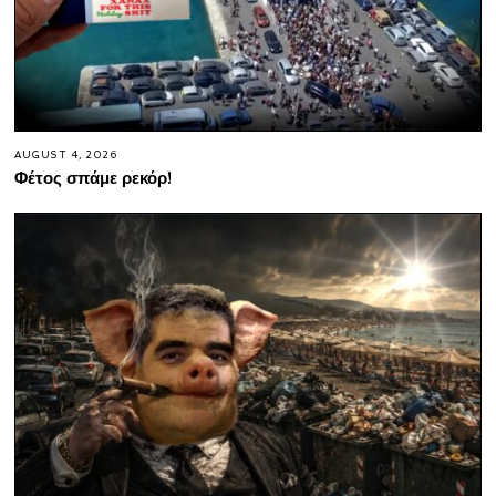
AUGUST 4, 2026
Φέτος σπάμε ρεκόρ!