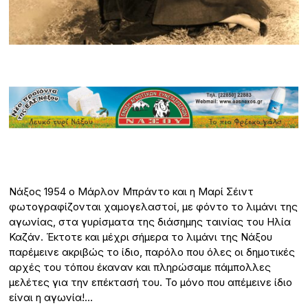
Νάξος 1954 ο Μάρλον Μπράντο και η Μαρί Σέιντ
φωτογραφίζονται χαμογελαστοί, με φόντο το λιμάνι της
αγωνίας, στα γυρίσματα της διάσημης ταινίας του Ηλία
Καζάν. Έκτοτε και μέχρι σήμερα το λιμάνι της Νάξου
παρέμεινε ακριβώς το ίδιο, παρόλο που όλες οι δημοτικές
αρχές του τόπου έκαναν και πληρώσαμε πάμπολλες
μελέτες για την επέκτασή του. Το μόνο που απέμεινε ίδιο
είναι η αγωνία!…