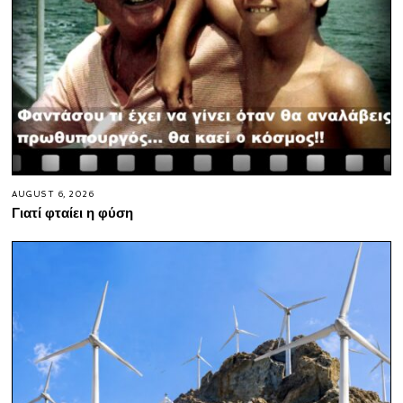
AUGUST 6, 2026
Γιατί φταίει η φύση