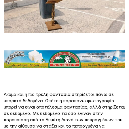
Ακόμα και η πιο τρελή φαντασία στηρίζεται πάνω σε
υπαρκτά δεδομένα. Οπότε η παραπάνω φωτογραφία
μπορεί να είναι αποτέλεσμα φαντασίας, αλλά στηρίζεται
σε δεδομένα. Με δεδομένα τα όσα έγιναν στην
παρουσίαση από το Δυμύτη Λιανό των πεπραγμένων του,
με την αίθουσα να στάζει και τα πεπραγμένα να