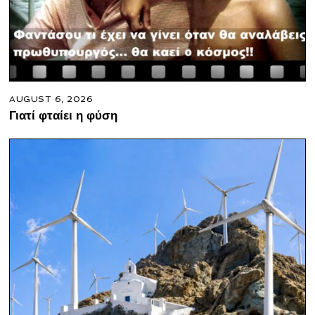
AUGUST 6, 2026
Γιατί φταίει η φύση