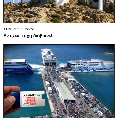
AUGUST 5, 2026
Αν έχεις τύχη διάβαινε!…