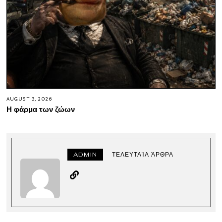
AUGUST 3, 2026
Η φάρμα των ζώων
ADMIN
ΤΕΛΕΥΤΑΊΑ ΆΡΘΡΑ