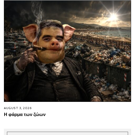
AUGUST 3, 2026
Η φάρμα των ζώων