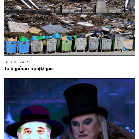
JULY 30, 2026
Το δημόσιο πρόβλημα