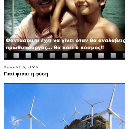
AUGUST 6, 2026
Γιατί φταίει η φύση