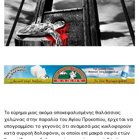
Το εύρημα μιας ακόμα αποκεφαλισμένης θαλάσσιας
χελώνας στην παραλία του Αγίου Προκοπίου, έρχεται να
υπογραμμίσει το γεγονός ότι ανάμεσά μας κυκλοφορούν
κατά συρροή δολοφόνοι, οι οποίοι επί μακρά σειρά ετών