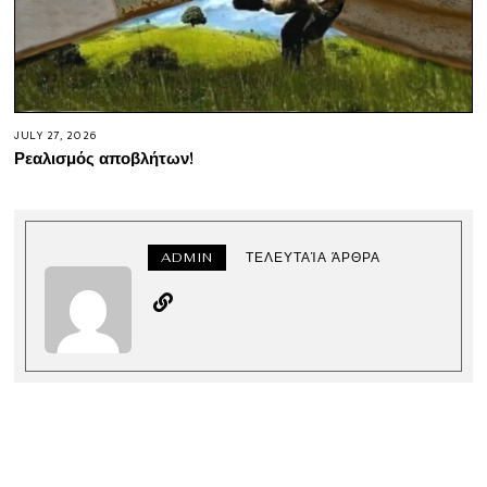
JULY 27, 2026
Ρεαλισμός αποβλήτων!
ADMIN
ΤΕΛΕΥΤΑΊΑ ΆΡΘΡΑ