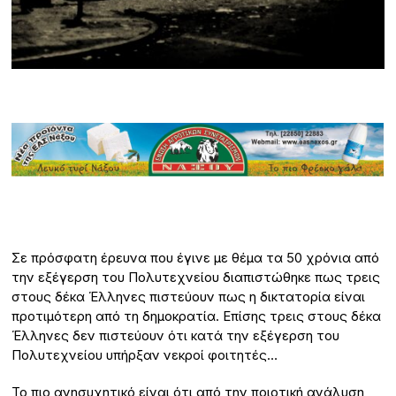
Σε πρόσφατη έρευνα που έγινε με θέμα τα 50 χρόνια από
την εξέγερση του Πολυτεχνείου διαπιστώθηκε πως τρεις
στους δέκα Έλληνες πιστεύουν πως η δικτατορία είναι
προτιμότερη από τη δημοκρατία. Επίσης τρεις στους δέκα
Έλληνες δεν πιστεύουν ότι κατά την εξέγερση του
Πολυτεχνείου υπήρξαν νεκροί φοιτητές…
Το πιο ανησυχητικό είναι ότι από την ποιοτική ανάλυση