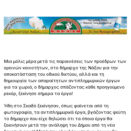
Μια μόλις μέρα μετά τις παραινέσεις των προέδρων των
ορεινών κοινοτήτων, στο δήμαρχο της Νάξου για την
αποκατάσταση του οδικού δικτύου, αλλά και τη
δημιουργία των απαραίτητων αντιπλημμυρικών έργων
για τα χωριά, ο δήμαρχος σπάζοντας κάθε προηγούμενο
ρεκόρ, ξεκίνησε σήμερα τα έργα!
Ήδη στο Σκαδό ξεκίνησαν, όπως φαίνεται από τη
φωτογραφία, τα αντιπλημμυρικά έργα, βγάζοντας ψεύτη
το δήμαρχο που είχε δηλώσει ότι τα όποια έργα θα
ξεκινήσουν μετά την ανάληψη του Δήμου από τη νέα