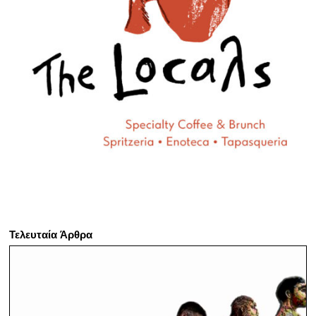
Τελευταία Άρθρα