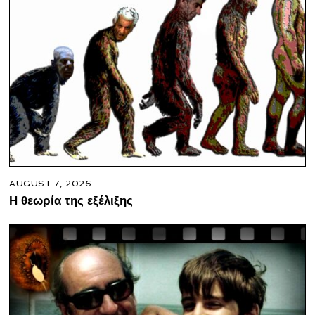
AUGUST 7, 2026
Η θεωρία της εξέλιξης