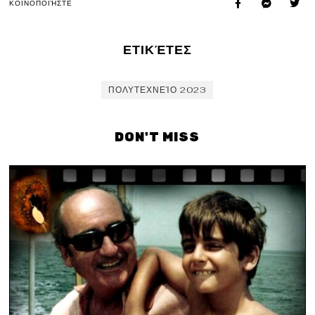
ΚΟΙΝΟΠΟΙΉΣΤΕ
ΕΤΙΚΈΤΕΣ
ΠΟΛΥΤΕΧΝΕΊΟ 2023
DON'T MISS