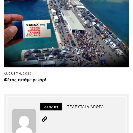
AUGUST 4, 2026
Φέτος σπάμε ρεκόρ!
ADMIN
ΤΕΛΕΥΤΑΊΑ ΆΡΘΡΑ