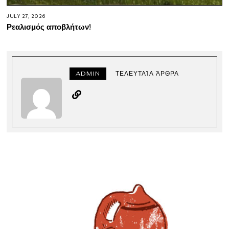
JULY 27, 2026
Ρεαλισμός αποβλήτων!
ADMIN
ΤΕΛΕΥΤΑΊΑ ΆΡΘΡΑ