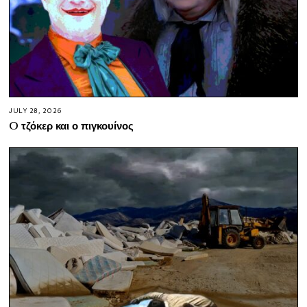
JULY 28, 2026
O τζόκερ και ο πιγκουίνος