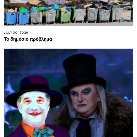
JULY 30, 2026
Το δημόσιο πρόβλημα