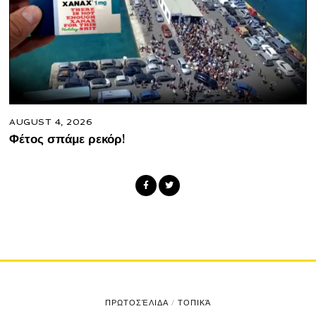
AUGUST 4, 2026
Φέτος σπάμε ρεκόρ!
ΠΡΩΤΟΣΈΛΙΔΑ
/
ΤΟΠΙΚΆ