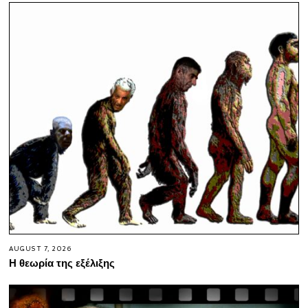
AUGUST 7, 2026
Η θεωρία της εξέλιξης