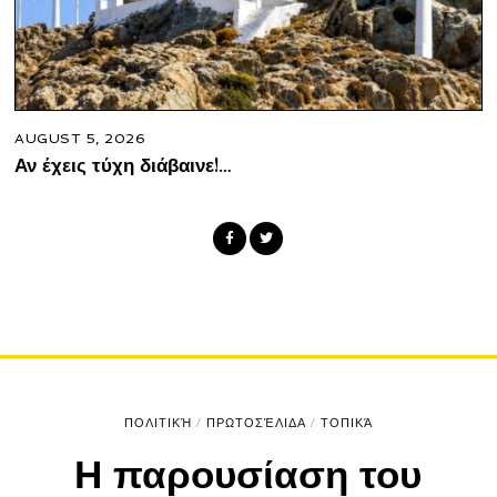
AUGUST 5, 2026
Αν έχεις τύχη διάβαινε!…
ΠΟΛΙΤΙΚΉ
/
ΠΡΩΤΟΣΈΛΙΔΑ
/
ΤΟΠΙΚΆ
Η παρουσίαση του