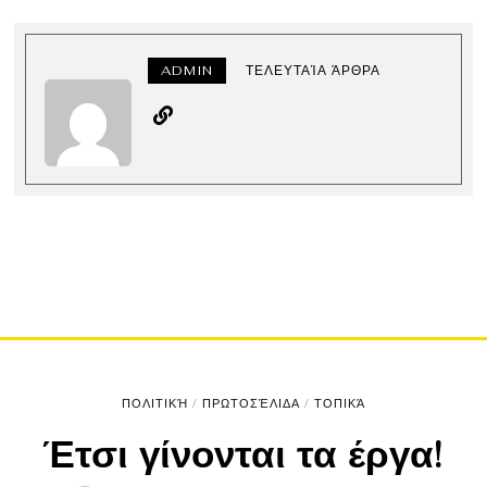
ADMIN
ΤΕΛΕΥΤΑΊΑ ΆΡΘΡΑ
ΠΟΛΙΤΙΚΉ
/
ΠΡΩΤΟΣΈΛΙΔΑ
/
ΤΟΠΙΚΆ
Έτσι γίνονται τα έργα!