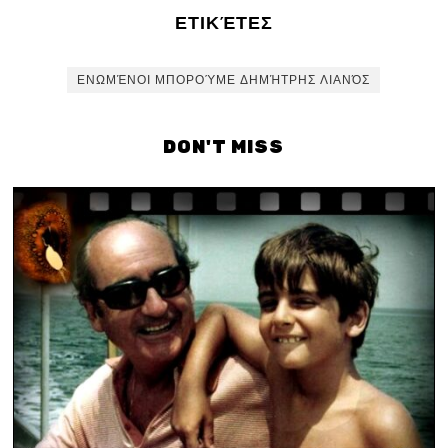
ΕΤΙΚΈΤΕΣ
ΕΝΩΜΈΝΟΙ ΜΠΟΡΟΎΜΕ ΔΗΜΉΤΡΗΣ ΛΙΑΝΌΣ
DON'T MISS