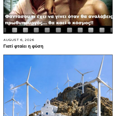
AUGUST 6, 2026
Γιατί φταίει η φύση