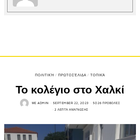
ΠΟΛΙΤΙΚΉ
/
ΠΡΩΤΟΣΈΛΙΔΑ
/
ΤΟΠΙΚΆ
Το κολέγιο στο Χαλκί
ΜΕ
ADMIN
SEPTEMBER 22, 2023
5026 ΠΡΟΒΟΛΈΣ
2 ΛΕΠΤΆ ΑΝΆΓΝΩΣΗΣ