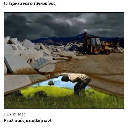
O τζόκερ και ο πιγκουίνος
JULY 27, 2026
Ρεαλισμός αποβλήτων!