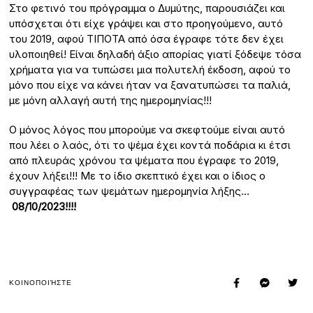
Στο φετινό του πρόγραμμα ο Δυμύτης, παρουσιάζει και
υπόσχεται ότι είχε γράψει και στο προηγούμενο, αυτό
του 2019, αφού ΤΙΠΟΤΑ από όσα έγραφε τότε δεν έχει
υλοποιηθεί! Είναι δηλαδή άξιο απορίας γιατί ξόδεψε τόσα
χρήματα για να τυπώσει μια πολυτελή έκδοση, αφού το
μόνο που είχε να κάνει ήταν να ξανατυπώσει τα παλιά,
με μόνη αλλαγή αυτή της ημερομηνίας!!!
Ο μόνος λόγος που μπορούμε να σκεφτούμε είναι αυτό
που λέει ο λαός, ότι το ψέμα έχει κοντά ποδάρια κι έτσι
από πλευράς χρόνου τα ψέματα που έγραφε το 2019,
έχουν λήξει!!! Με το ίδιο σκεπτικό έχει και ο ίδιος ο
συγγραφέας των ψεμάτων ημερομηνία λήξης…
08/10/2023!!!!
ΚΟΙΝΟΠΟΙΉΣΤΕ