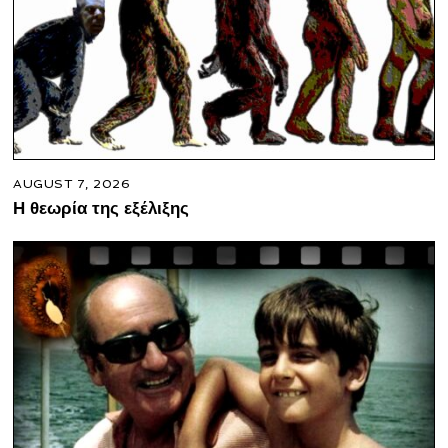
AUGUST 7, 2026
Η θεωρία της εξέλιξης