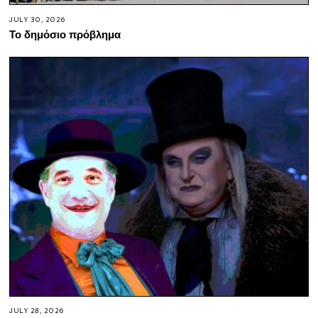
JULY 30, 2026
Το δημόσιο πρόβλημα
JULY 28, 2026