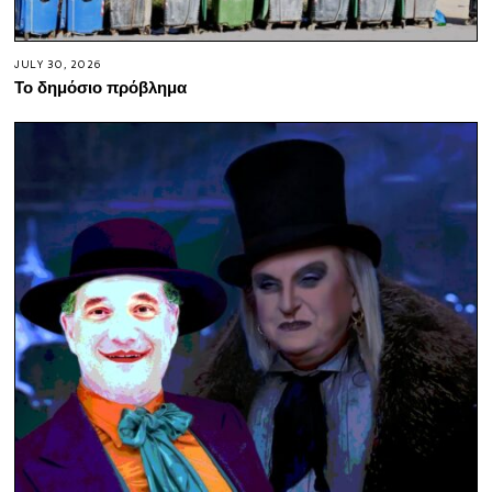
JULY 30, 2026
Το δημόσιο πρόβλημα