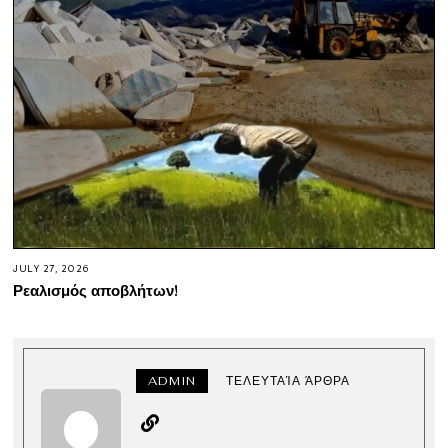
JULY 27, 2026
Ρεαλισμός αποβλήτων!
ADMIN
ΤΕΛΕΥΤΑΊΑ ΆΡΘΡΑ