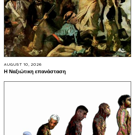
AUGUST 10, 2026
Η Ναξιώτικη επανάσταση