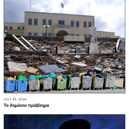
JULY 30, 2026
Το δημόσιο πρόβλημα