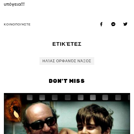
υπόγεια!!!
ΚΟΙΝΟΠΟΙΉΣΤΕ
ΕΤΙΚΈΤΕΣ
ΗΛΊΑΣ ΟΡΦΑΝΌΣ ΝΆΞΟΣ
DON'T MISS