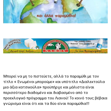
Μπορεί να μη το πιστεύετε, αλλά το παραμύθι με τον
τίτλο « Ενωμένοι μπορούμε» και υπότιτλο «Διαλεκτούλα
μια άξια κατσικούλα» προϋπήρχε και μάλιστα είναι
περισσότερο διαδομένο και διαβασμένο από το
προεκλογικό πρόγραμμα του Λιανού! Το κοινό τους βέβαια
γνώρισμα είναι ότι και τα δύο είναι παραμύθια!!!