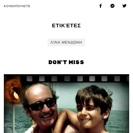
ΚΟΙΝΟΠΟΙΉΣΤΕ
ΕΤΙΚΈΤΕΣ
ΛΊΝΑ ΜΕΝΔΏΝΗ
DON'T MISS