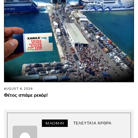
AUGUST 4, 2026
Φέτος σπάμε ρεκόρ!
MADMIN
ΤΕΛΕΥΤΑΊΑ ΆΡΘΡΑ