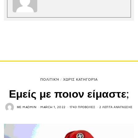
ΠΟΛΙΤΙΚΉ
/
ΧΩΡΊΣ ΚΑΤΗΓΟΡΊΑ
Εμείς με ποιον είμαστε;
ΜΕ
MADMIN
MARCH 1, 2022
1743 ΠΡΟΒΟΛΈΣ
2 ΛΕΠΤΆ ΑΝΆΓΝΩΣΗΣ