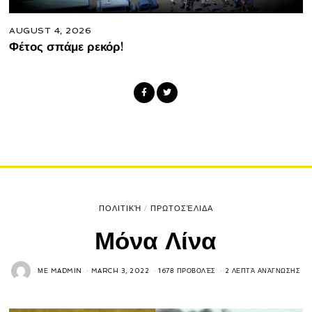
AUGUST 4, 2026
Φέτος σπάμε ρεκόρ!
ΠΟΛΙΤΙΚΉ
/
ΠΡΩΤΟΣΈΛΙΔΑ
Μόνα Λίνα
ΜΕ
MADMIN
MARCH 3, 2022
1678 ΠΡΟΒΟΛΈΣ
2 ΛΕΠΤΆ ΑΝΆΓΝΩΣΗΣ