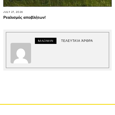
JULY 27, 2026
Ρεαλισμός αποβλήτων!
MADMIN
ΤΕΛΕΥΤΑΊΑ ΆΡΘΡΑ