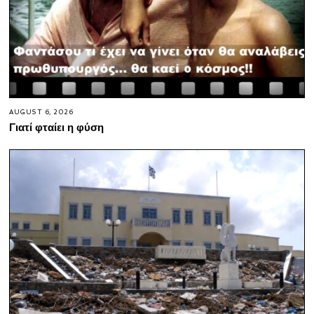
AUGUST 6, 2026
Γιατί φταίει η φύση