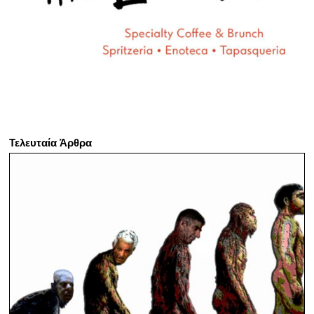
Τελευταία Άρθρα