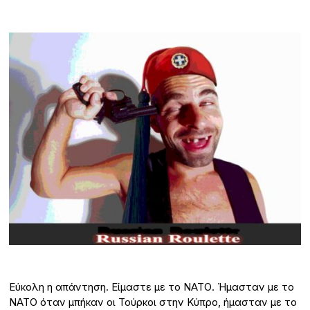
Εύκολη η απάντηση. Είμαστε με το ΝΑΤΟ. Ήμασταν με το
ΝΑΤΟ όταν μπήκαν οι Τούρκοι στην Κύπρο, ήμασταν με το