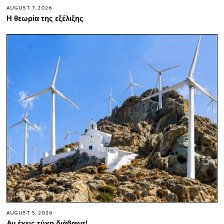
AUGUST 7, 2026
Η θεωρία της εξέλιξης
AUGUST 5, 2026
Αν έχεις τύχη διάβαινε!…