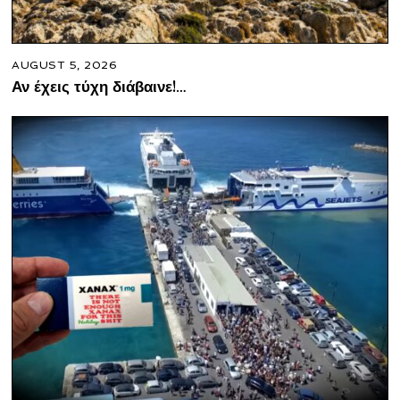
AUGUST 5, 2026
Αν έχεις τύχη διάβαινε!…