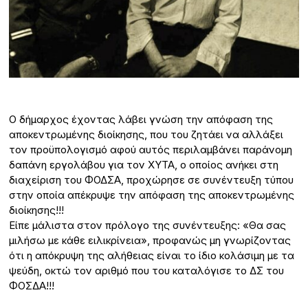
Ο δήμαρχος έχοντας λάβει γνώση την απόφαση της
αποκεντρωμένης διοίκησης, που του ζητάει να αλλάξει
τον προϋπολογισμό αφού αυτός περιλαμβάνει παράνομη
δαπάνη εργολάβου για τον ΧΥΤΑ, ο οποίος ανήκει στη
διαχείριση του ΦΟΔΣΑ, προχώρησε σε συνέντευξη τύπου
στην οποία απέκρυψε την απόφαση της αποκεντρωμένης
διοίκησης!!!
Είπε μάλιστα στον πρόλογο της συνέντευξης: «Θα σας
μιλήσω με κάθε ειλικρίνεια», προφανώς μη γνωρίζοντας
ότι η απόκρυψη της αλήθειας είναι το ίδιο κολάσιμη με τα
ψεύδη, οκτώ τον αριθμό που του καταλόγισε το ΔΣ του
ΦΟΣΔΑ!!!