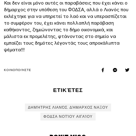
Και δεν είναι μόνο αυτές οι παραβάσεις που έχει κάνει ο
δήμαρχος στην υπόθεση του ΦΟΔΣΑ, αλλά ο Λιανός που
εκλέχτηκε για να υπηρετεί το λαό και να υπερασπίζεται
το συμφέρον του, έχει κάνει πολλαπλή παράβαση
καθήκοντος, ζημιώνοντας το δήμο οικονομικά, και
μάλιστα εκ προμελέτης, φτάνοντας στο σημείο να
εμπαίζει τους δημότες λέγοντάς τους απροκάλυπτα
ψέματα!!!
ΚΟΙΝΟΠΟΙΉΣΤΕ
ΕΤΙΚΈΤΕΣ
ΔΗΜΉΤΡΗΣ ΛΙΑΝΌΣ. ΔΉΜΑΡΧΟΣ ΝΑΞΟΥ
ΦΟΔΣΑ ΝΟΤΊΟΥ ΑΙΓΑΊΟΥ