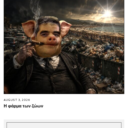
AUGUST 3, 2026
Η φάρμα των ζώων