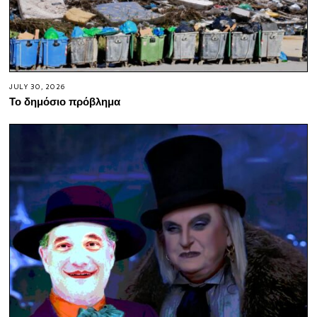
JULY 30, 2026
Το δημόσιο πρόβλημα