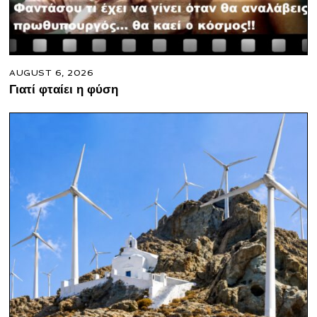
AUGUST 6, 2026
Γιατί φταίει η φύση