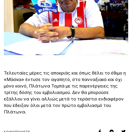
Τελευταίες μέρες τις αποκριάς και όπως θέλει το έθιμο η
«Μάσκα» έντυσε τον αγαπητό, στο πανναξιακό και όχι
μόνο κοινό, Πλάτωνα Τομπά με τις παρενέργειες της
τρίτης δόσης του εμβολιασμού. Δεν θα μπορούσε
εξάλλου να γίνει αλλιώς μετά το τεράστιο ενδιαφέρον
που έδειξαν όλοι μετά τον πρώτο εμβολιασμό του
Πλάτωνα.
ΚΟΙΝΟΠΟΙΉΣΤΕ