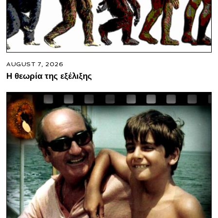
AUGUST 7, 2026
Η θεωρία της εξέλιξης