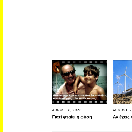
AUGUST 6, 2026
AUGUST 5,
Γιατί φταίει η φύση
Αν έχεις 