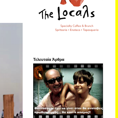
Τελευταία Άρθρα