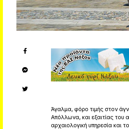
Άγαλμα, φόρο τιμής στον άγ
Απόλλωνα, και εξαιτίας του α
αρχαιολογική υπηρεσία και το