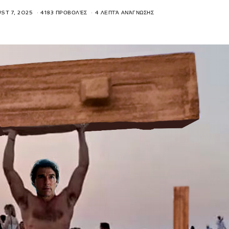
ST 7, 2025
4183 ΠΡΟΒΟΛΈΣ
4 ΛΕΠΤΆ ΑΝΆΓΝΩΣΗΣ