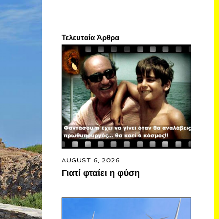
Τελευταία Άρθρα
AUGUST 6, 2026
Γιατί φταίει η φύση