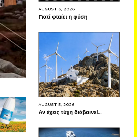
AUGUST 6, 2026
Γιατί φταίει η φύση
AUGUST 5, 2026
Αν έχεις τύχη διάβαινε!…