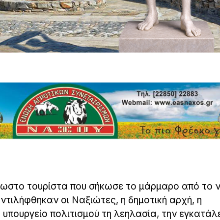
νωστο τουρίστα που σήκωσε το μάρμαρο από το 
ντιλήφθηκαν οι Ναξιώτες, η δημοτική αρχή, η
 υπουργείο πολιτισμού τη λεηλασία, την εγκατάλε