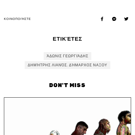
ΚΟΙΝΟΠΟΙΉΣΤΕ
ΕΤΙΚΈΤΕΣ
ΆΔΩΝΙΣ ΓΕΩΡΓΙΆΔΗΣ
ΔΗΜΉΤΡΗΣ ΛΙΑΝΌΣ. ΔΉΜΑΡΧΟΣ ΝΑΞΟΥ
DON'T MISS