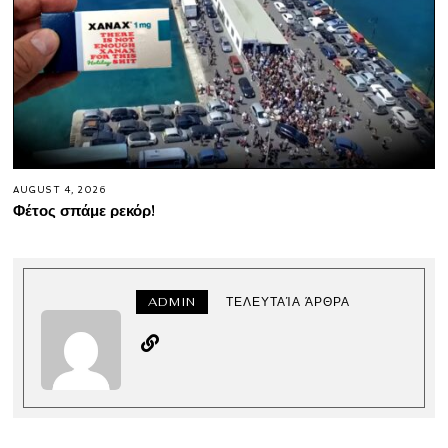
AUGUST 4, 2026
Φέτος σπάμε ρεκόρ!
ADMIN
ΤΕΛΕΥΤΑΊΑ ΆΡΘΡΑ