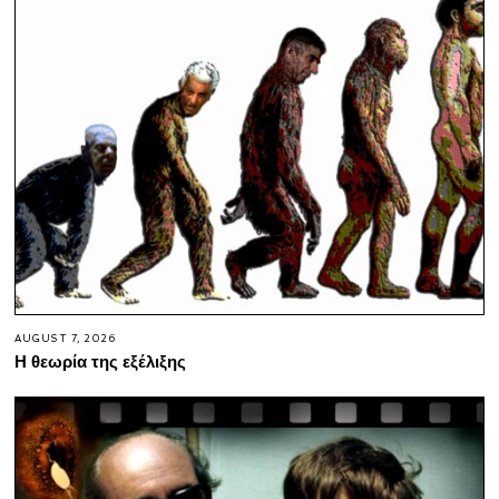
AUGUST 7, 2026
Η θεωρία της εξέλιξης