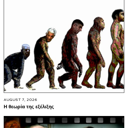
AUGUST 7, 2026
Η θεωρία της εξέλιξης