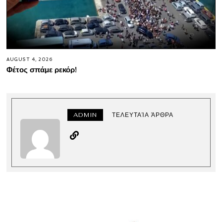
AUGUST 4, 2026
Φέτος σπάμε ρεκόρ!
ADMIN
ΤΕΛΕΥΤΑΊΑ ΆΡΘΡΑ