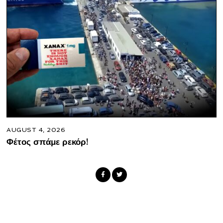
AUGUST 4, 2026
Φέτος σπάμε ρεκόρ!