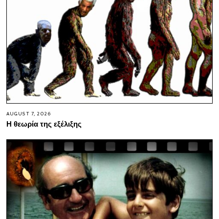
AUGUST 7, 2026
Η θεωρία της εξέλιξης