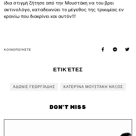
ίδια στιγμή ζήτησε από την Μουστάκη να του βρει
ακτινολόγο, καταδεικνύει το μέγεθος της τρικυμίας εν
κρανίω που διακρίνει και αυτόν!!!
ΚΟΙΝΟΠΟΙΉΣΤΕ
ΕΤΙΚΈΤΕΣ
ΆΔΩΝΙΣ ΓΕΩΡΓΙΆΔΗΣ
ΚΑΤΕΡΊΝΑ ΜΟΥΣΤΆΚΗ ΝΆΞΟΣ
DON'T MISS