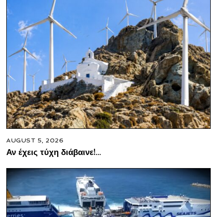
AUGUST 5, 2026
Αν έχεις τύχη διάβαινε!…