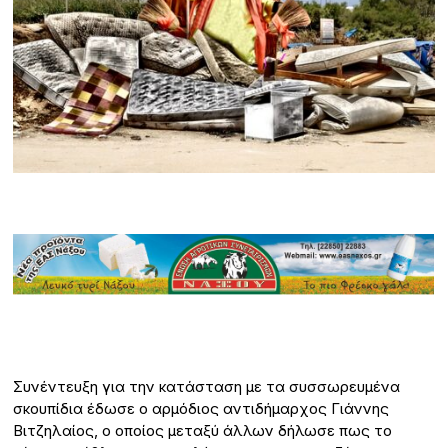
Συνέντευξη για την κατάσταση με τα συσσωρευμένα
σκουπίδια έδωσε ο αρμόδιος αντιδήμαρχος Γιάννης
Βιτζηλαίος, ο οποίος μεταξύ άλλων δήλωσε πως το