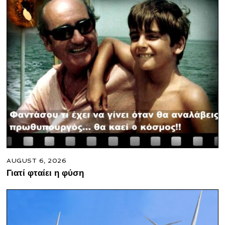
AUGUST 6, 2026
Γιατί φταίει η φύση