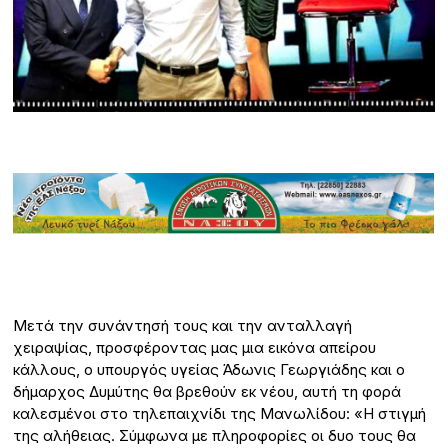
Μετά την συνάντησή τους και την ανταλλαγή
χειραψίας, προσφέροντας μας μια εικόνα απείρου
κάλλους, ο υπουργός υγείας Άδωνις Γεωργιάδης και ο
δήμαρχος Δυμύτης θα βρεθούν εκ νέου, αυτή τη φορά
καλεσμένοι στο τηλεπαιχνίδι της Μανωλίδου: «Η στιγμή
της αλήθειας. Σύμφωνα με πληροφορίες οι δυο τους θα