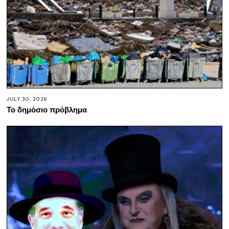
JULY 30, 2026
Το δημόσιο πρόβλημα