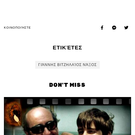
ΚΟΙΝΟΠΟΙΉΣΤΕ
ΕΤΙΚΈΤΕΣ
ΓΙΆΝΝΗΣ ΒΙΤΖΗΛΑΊΟΣ ΝΆΞΟΣ
DON'T MISS