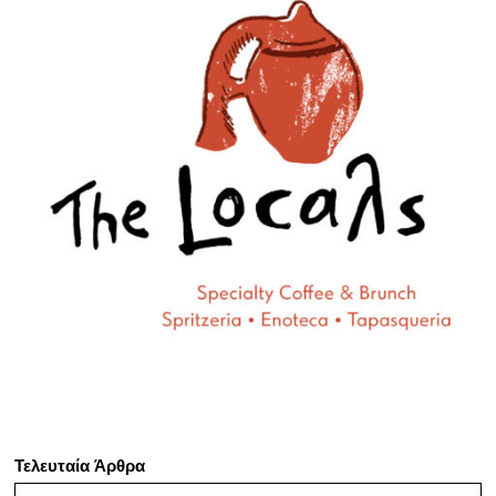
Τελευταία Άρθρα