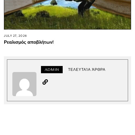
JULY 27, 2026
Ρεαλισμός αποβλήτων!
ADMIN
ΤΕΛΕΥΤΑΊΑ ΆΡΘΡΑ