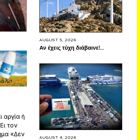
AUGUST 5, 2026
Αν έχεις τύχη διάβαινε!…
 αργία ή
Ει τον
ημα «Δεν
AUGUST 4, 2026