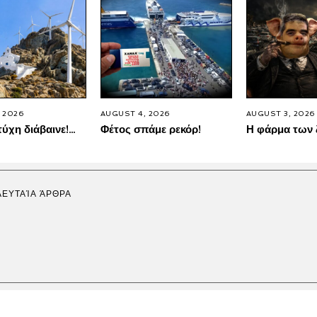
 2026
AUGUST 4, 2026
AUGUST 3, 2026
τύχη διάβαινε!…
Φέτος σπάμε ρεκόρ!
Η φάρμα των
ΛΕΥΤΑΊΑ ΆΡΘΡΑ