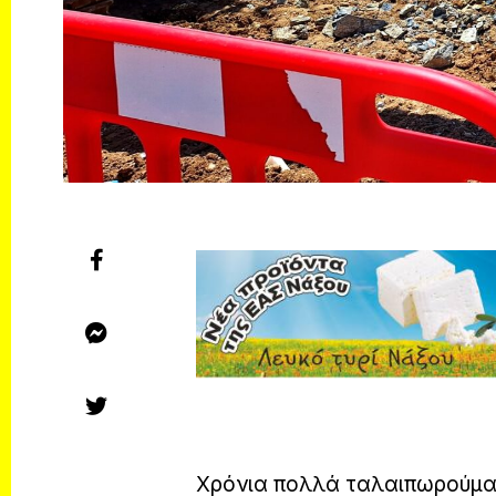
Χρόνια πολλά ταλαιπωρούμαστ