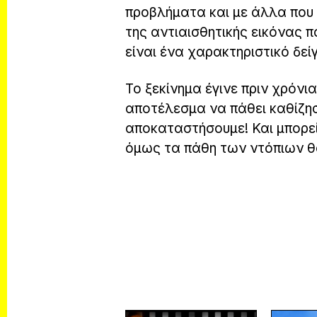
προβλήματα και με άλλα που
της αντιαισθητικής εικόνας π
είναι ένα χαρακτηριστικό δε
Το ξεκίνημα έγινε πριν χρόνι
αποτέλεσμα να πάθει καθίζη
αποκαταστήσουμε! Και μπορε
όμως τα πάθη των ντόπιων θ