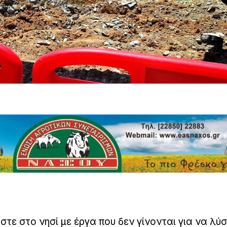
ε στο νησί με έργα που δεν γίνονται για να λύ