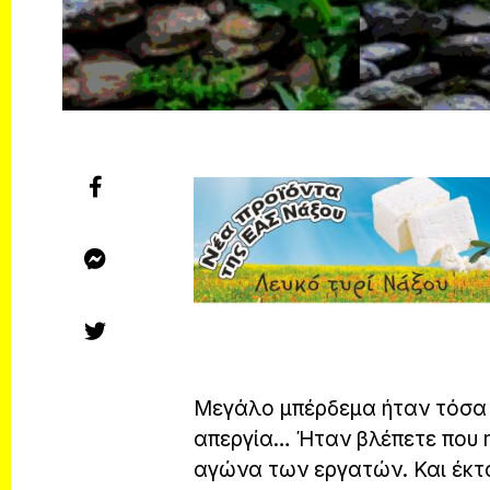
Μεγάλο μπέρδεμα ήταν τόσα χ
απεργία… Ήταν βλέπετε που 
αγώνα των εργατών. Και έκτ