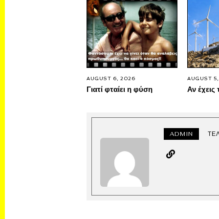
AUGUST 6, 2026
AUGUST 5,
Γιατί φταίει η φύση
Αν έχεις 
ADMIN
ΤΕ