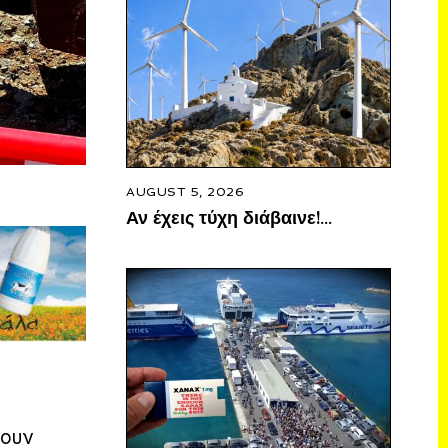
AUGUST 5, 2026
Αν έχεις τύχη διάβαινε!…
σουν