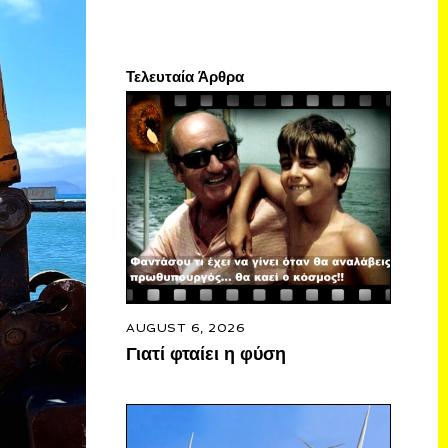
Τελευταία Άρθρα
AUGUST 6, 2026
Γιατί φταίει η φύση