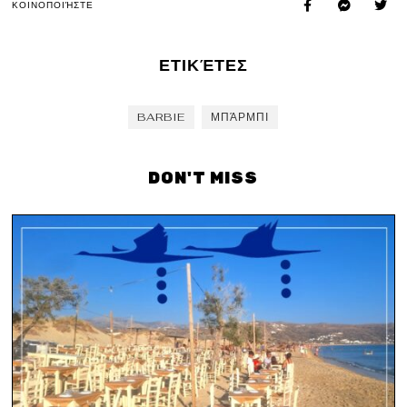
ΚΟΙΝΟΠΟΙΉΣΤΕ
ΕΤΙΚΈΤΕΣ
BARBIE
ΜΠΆΡΜΠΙ
DON'T MISS