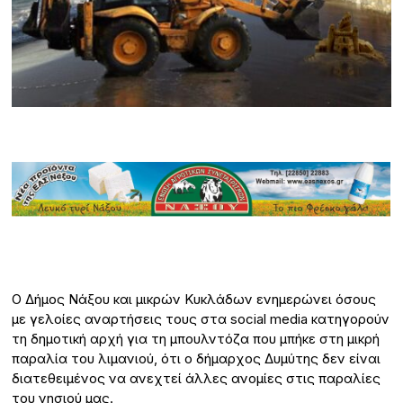
Ο Δήμος Νάξου και μικρών Κυκλάδων ενημερώνει όσους
με γελοίες αναρτήσεις τους στα social media κατηγορούν
τη δημοτική αρχή για τη μπουλντόζα που μπήκε στη μικρή
παραλία του λιμανιού, ότι ο δήμαρχος Δυμύτης δεν είναι
διατεθειμένος να ανεχτεί άλλες ανομίες στις παραλίες
του νησιού μας.