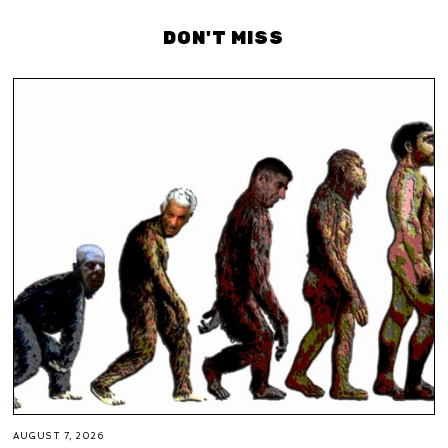
DON'T MISS
AUGUST 7, 2026