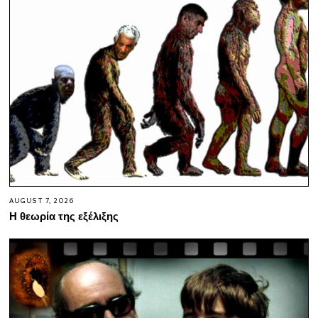
AUGUST 7, 2026
Η θεωρία της εξέλιξης