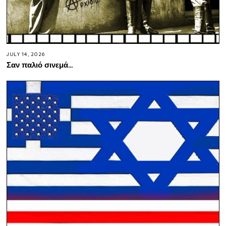
JULY 14, 2026
Σαν παλιό σινεμά…