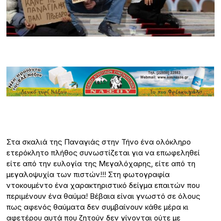
Στα σκαλιά της Παναγιάς στην Τήνο ένα ολόκληρο
ετερόκλητο πλήθος συνωστίζεται για να επωφεληθεί
είτε από την ευλογία της Μεγαλόχαρης, είτε από τη
μεγαλοψυχία των πιστών!!! Στη φωτογραφία
ντοκουμέντο ένα χαρακτηριστικό δείγμα επαιτών που
περιμένουν ένα θαύμα! Βέβαια είναι γνωστό σε όλους
πως αφενός θαύματα δεν συμβαίνουν κάθε μέρα κι
αφετέρου αυτά που ζητούν δεν γίνονται ούτε με