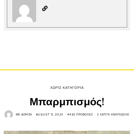
ΧΩΡΊΣ ΚΑΤΗΓΟΡΊΑ
Μπαρμπισμός!
ΜΕ
ADMIN
AUGUST 9, 2023
4492 ΠΡΟΒΟΛΈΣ
2 ΛΕΠΤΆ ΑΝΆΓΝΩΣΗΣ