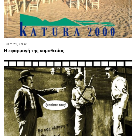
JULY 23, 2026
Η εφαρμογή της νομοθεσίας