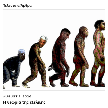
Τελευταία Άρθρα
AUGUST 7, 2026
Η θεωρία της εξέλιξης