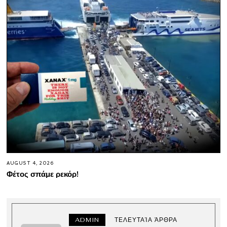
AUGUST 4, 2026
Φέτος σπάμε ρεκόρ!
ADMIN
ΤΕΛΕΥΤΑΊΑ ΆΡΘΡΑ