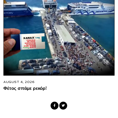
AUGUST 4, 2026
Φέτος σπάμε ρεκόρ!