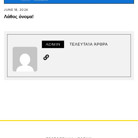
JUNE 18, 2026
Λάθος όνομα!
ADMIN
ΤΕΛΕΥΤΑΊΑ ΆΡΘΡΑ