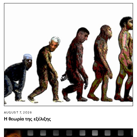
AUGUST 7, 2026
Η θεωρία της εξέλιξης