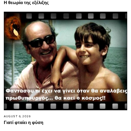
Η θεωρία της εξέλιξης
AUGUST 6, 2026
Γιατί φταίει η φύση