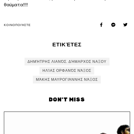
θαύματα!!!!
ΚΟΙΝΟΠΟΙΉΣΤΕ
ΕΤΙΚΈΤΕΣ
ΔΗΜΉΤΡΗΣ ΛΙΑΝΌΣ. ΔΉΜΑΡΧΟΣ ΝΑΞΟΥ
ΗΛΊΑΣ ΟΡΦΑΝΌΣ ΝΆΞΟΣ
ΜΆΚΗΣ ΜΑΥΡΟΓΙΆΝΝΗΣ ΝΆΞΟΣ
DON'T MISS