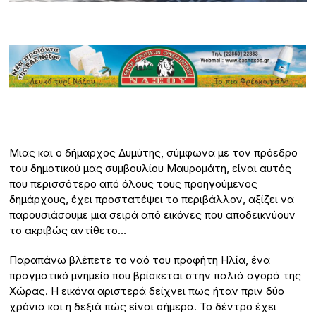
Μιας και ο δήμαρχος Δυμύτης, σύμφωνα με τον πρόεδρο
του δημοτικού μας συμβουλίου Μαυρομάτη, είναι αυτός
που περισσότερο από όλους τους προηγούμενος
δημάρχους, έχει προστατέψει το περιβάλλον, αξίζει να
παρουσιάσουμε μια σειρά από εικόνες που αποδεικνύουν
το ακριβώς αντίθετο…
Παραπάνω βλέπετε το ναό του προφήτη Ηλία, ένα
πραγματικό μνημείο που βρίσκεται στην παλιά αγορά της
Χώρας. Η εικόνα αριστερά δείχνει πως ήταν πριν δύο
χρόνια και η δεξιά πώς είναι σήμερα. Το δέντρο έχει