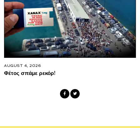
AUGUST 4, 2026
Φέτος σπάμε ρεκόρ!