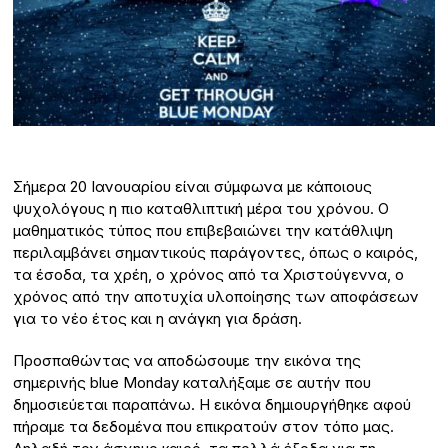
Σήμερα 20 Ιανουαρίου είναι σύμφωνα με κάποιους
ψυχολόγους η πιο καταθλιπτική μέρα του χρόνου. Ο
μαθηματικός τύπος που επιβεβαιώνει την κατάθλιψη
περιλαμβάνει σημαντικούς παράγοντες, όπως ο καιρός,
τα έσοδα, τα χρέη, ο χρόνος από τα Χριστούγεννα, o
χρόνος από την αποτυχία υλοποίησης των αποφάσεων
για το νέο έτος και η ανάγκη για δράση.
Προσπαθώντας να αποδώσουμε την εικόνα της
σημερινής blue Monday καταλήξαμε σε αυτήν που
δημοσιεύεται παραπάνω. Η εικόνα δημιουργήθηκε αφού
πήραμε τα δεδομένα που επικρατούν στον τόπο μας.