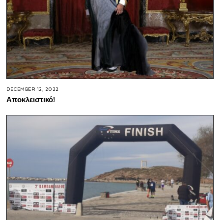
DECEMBER 12, 2022
Αποκλειστικό!