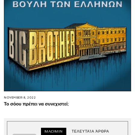
NOVEMBER 8, 2022
Το σόου πρέπει να συνεχιστεί;
MADMIN
ΤΕΛΕΥΤΑΊΑ ΆΡΘΡΑ