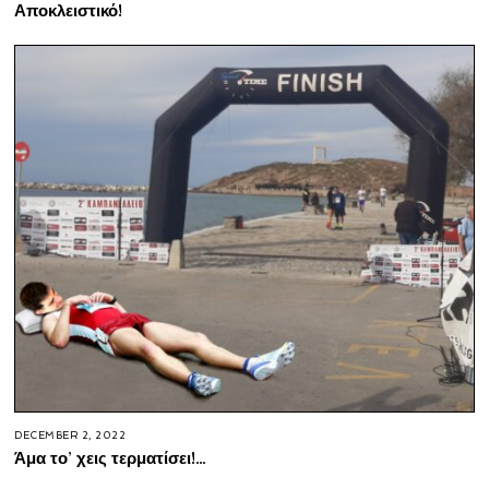
Αποκλειστικό!
DECEMBER 2, 2022
Άμα το’ χεις τερματίσει!…