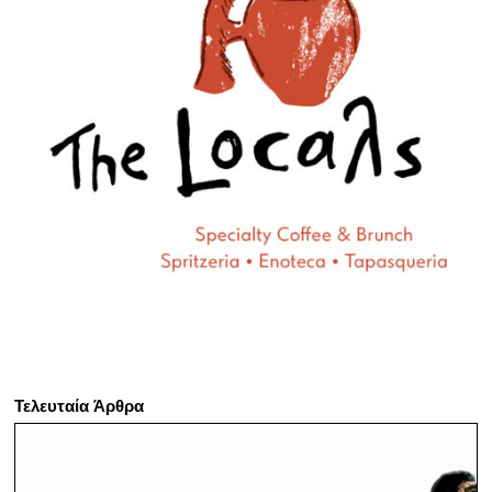
Τελευταία Άρθρα