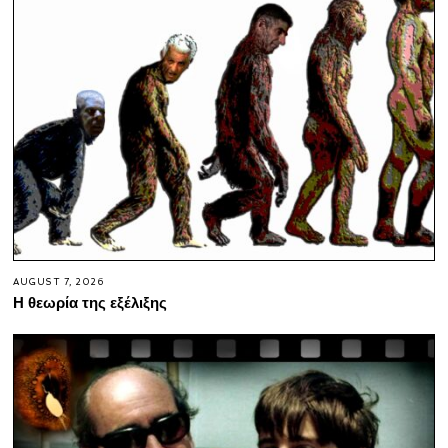
AUGUST 7, 2026
Η θεωρία της εξέλιξης