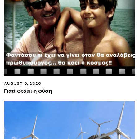
AUGUST 6, 2026
Γιατί φταίει η φύση