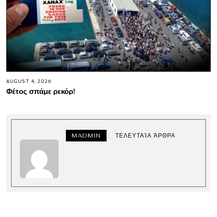
AUGUST 4, 2026
Φέτος σπάμε ρεκόρ!
MADMIN
ΤΕΛΕΥΤΑΊΑ ΆΡΘΡΑ