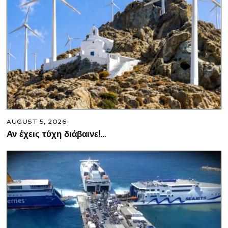
AUGUST 5, 2026
Αν έχεις τύχη διάβαινε!…