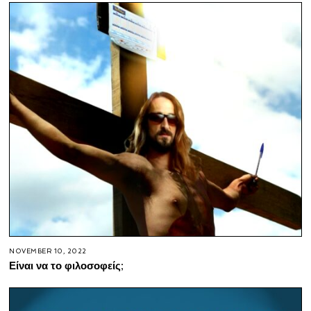
NOVEMBER 10, 2022
Είναι να το φιλοσοφείς;