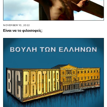
NOVEMBER 10, 2022
Είναι να το φιλοσοφείς;