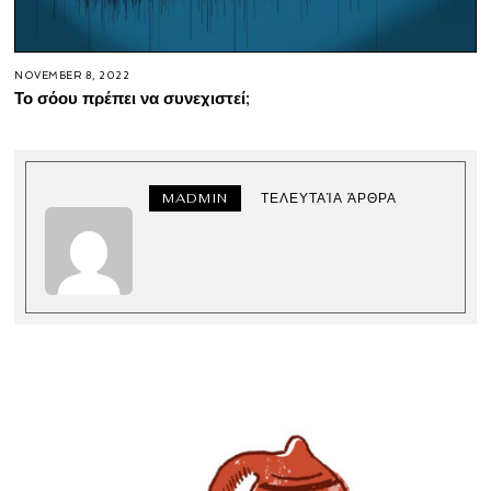
NOVEMBER 8, 2022
Το σόου πρέπει να συνεχιστεί;
MADMIN
ΤΕΛΕΥΤΑΊΑ ΆΡΘΡΑ