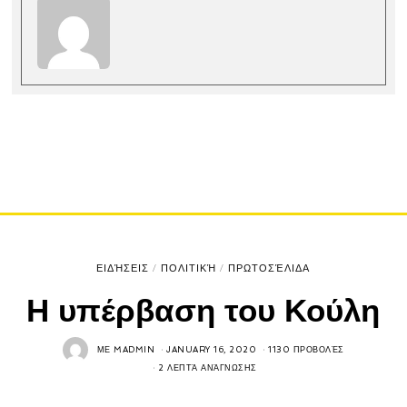
ΕΙΔΉΣΕΙΣ
/
ΠΟΛΙΤΙΚΉ
/
ΠΡΩΤΟΣΈΛΙΔΑ
Η υπέρβαση του Κούλη
ΜΕ
MADMIN
JANUARY 16, 2020
1130 ΠΡΟΒΟΛΈΣ
2 ΛΕΠΤΆ ΑΝΆΓΝΩΣΗΣ