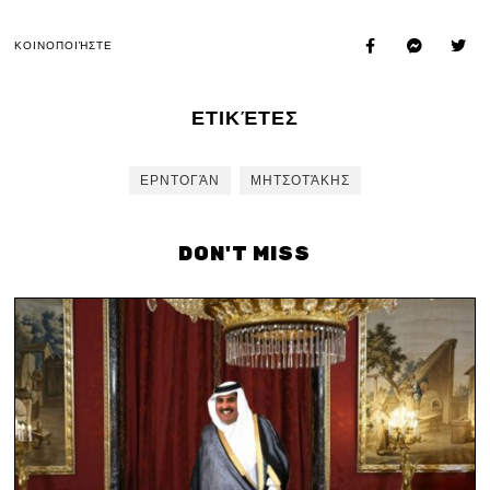
ΚΟΙΝΟΠΟΙΉΣΤΕ
ΕΤΙΚΈΤΕΣ
ΕΡΝΤΟΓΆΝ
ΜΗΤΣΟΤΆΚΗΣ
DON'T MISS