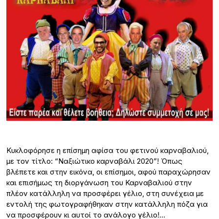
Κυκλοφόρησε η επίσημη αφίσα του φετινού καρναβαλιού,
με τον τίτλο: “Ναξιώτικο καρναβάλι 2020”! Όπως
βλέπετε και στην εικόνα, οι επίσημοι, αφού παραχώρησαν
και επισήμως τη διοργάνωση του Καρναβαλιού στην
πλέον κατάλληλη να προσφέρει γέλιο, στη συνέχεια με
εντολή της φωτογραφήθηκαν στην κατάλληλη πόζα για
να προσφέρουν κι αυτοί το ανάλογο γέλιο!…