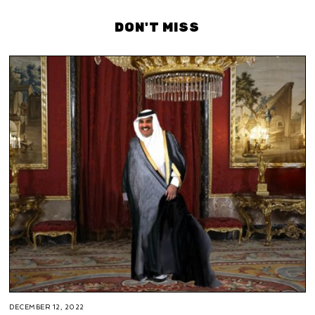
DON'T MISS
DECEMBER 12, 2022