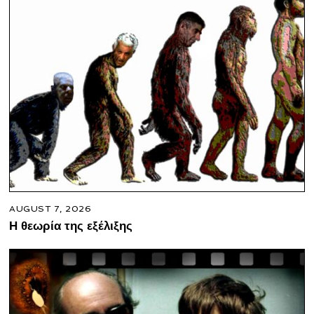
AUGUST 7, 2026
Η θεωρία της εξέλιξης