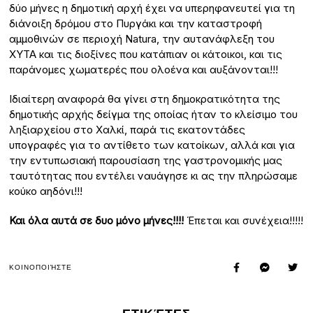
δύο μήνες η δημοτική αρχή έχει να υπερηφανευτεί για τη
διάνοιξη δρόμου στο Πυργάκι και την καταστροφή
αμμοθινών σε περιοχή Νatura, την αυτανάφλεξη του
ΧΥΤΑ και τις διοξίνες που κατάπιαν οι κάτοικοι, και τις
παράνομες χωματερές που ολοένα και αυξάνονται!!!
Ιδιαίτερη αναφορά θα γίνει στη δημοκρατικότητα της
δημοτικής αρχής δείγμα της οποίας ήταν το κλείσιμο του
ληξιαρχείου στο Χαλκί, παρά τις εκατοντάδες
υπογραφές για το αντίθετο των κατοίκων, αλλά και για
την εντυπωσιακή παρουσίαση της γαστρονομικής μας
ταυτότητας που εντέλει ναυάγησε κι ας την πληρώσαμε
κούκο αηδόνι!!!
Και όλα αυτά σε δυο μόνο μήνες!!!!
Έπεται και συνέχεια!!!!!
ΚΟΙΝΟΠΟΙΉΣΤΕ