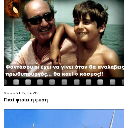
AUGUST 6, 2026
Γιατί φταίει η φύση