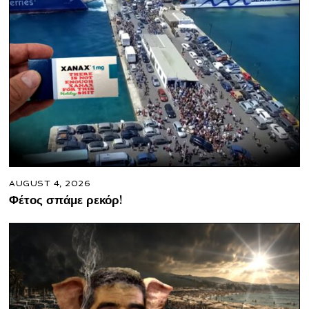
AUGUST 4, 2026
Φέτος σπάμε ρεκόρ!