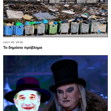
JULY 30, 2026
Το δημόσιο πρόβλημα