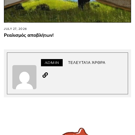
JULY 27, 2026
Ρεαλισμός αποβλήτων!
ADMIN
ΤΕΛΕΥΤΑΊΑ ΆΡΘΡΑ