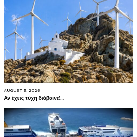
AUGUST 5, 2026
Αν έχεις τύχη διάβαινε!…