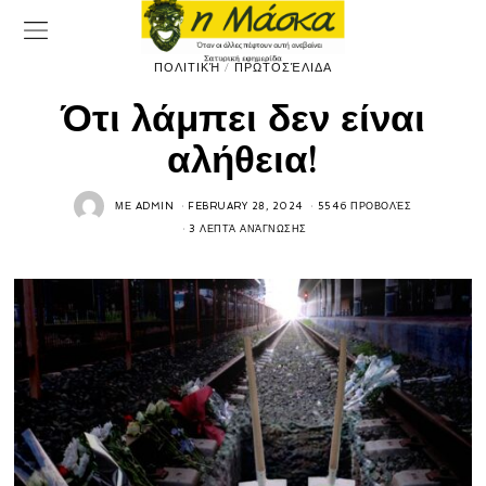
ΠΟΛΙΤΙΚΉ
/
ΠΡΩΤΟΣΈΛΙΔΑ
Ότι λάμπει δεν είναι
αλήθεια!
ΜΕ
ADMIN
FEBRUARY 28, 2024
5546 ΠΡΟΒΟΛΈΣ
3 ΛΕΠΤΆ ΑΝΆΓΝΩΣΗΣ