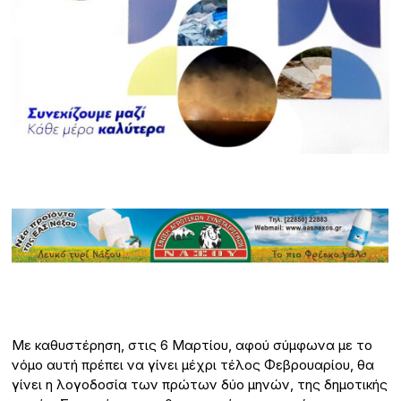
Με καθυστέρηση, στις 6 Μαρτίου, αφού σύμφωνα με το
νόμο αυτή πρέπει να γίνει μέχρι τέλος Φεβρουαρίου, θα
γίνει η λογοδοσία των πρώτων δύο μηνών, της δημοτικής