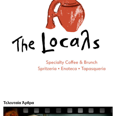
Τελευταία Άρθρα