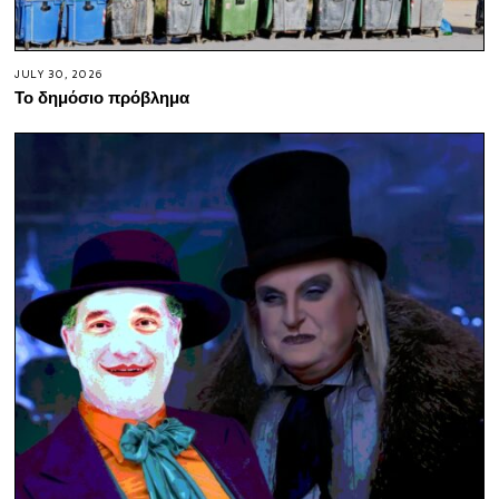
JULY 30, 2026
Το δημόσιο πρόβλημα