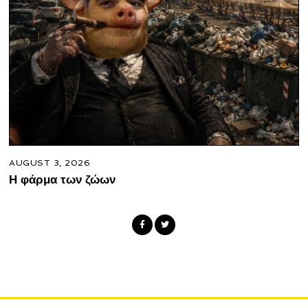
AUGUST 3, 2026
Η φάρμα των ζώων