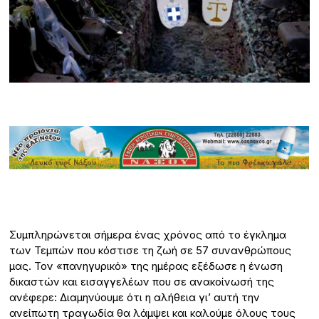
Συμπληρώνεται σήμερα ένας χρόνος από το έγκλημα
των Τεμπών που κόστισε τη ζωή σε 57 συνανθρώπους
μας. Τον «πανηγυρικό» της ημέρας εξέδωσε η ένωση
δικαστών και εισαγγελέων που σε ανακοίνωσή της
ανέφερε: Διαμηνύουμε ότι η αλήθεια γι’ αυτή την
ανείπωτη τραγωδία θα λάμψει και καλούμε όλους τους