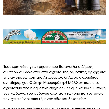
Τέσσερις νέες γεωτρήσεις που θα ανοίξει ο Δήμος,
συμπεριλαμβάνονται στο σχέδιο της δημοτικής αρχής για
την αντιμετώπιση της λειψυδρίας δήλωσε ο αρμόδιος
αντιδήμαρχος Φώτης Μαυρομάτης! Μάλλον πως στο
σχεδιασμό της η δημοτική αρχή δεν έλαβε καθόλου υπόψη
τον κώδωνα του κινδύνου από τις γεωτρήσεις τον οποίο
τον χτυπούν οι επιστήμονες εδώ και δεκαετίες…
Κίνδυνο ερημοποίησης και καθιζήσεων αντιμετωπίζουν