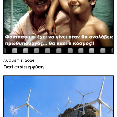
AUGUST 6, 2026
Γιατί φταίει η φύση