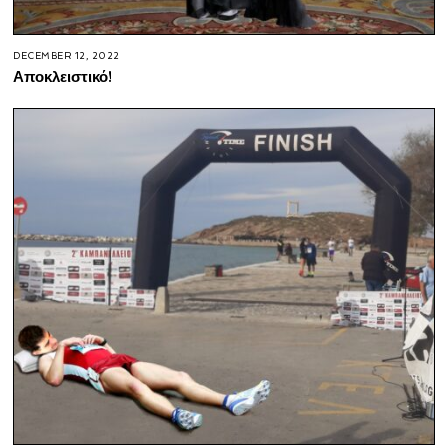
DECEMBER 12, 2022
Αποκλειστικό!