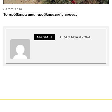
JULY 31, 2026
Το πρόβλημα μιας προβληματικής εικόνας
MADMIN
ΤΕΛΕΥΤΑΊΑ ΆΡΘΡΑ