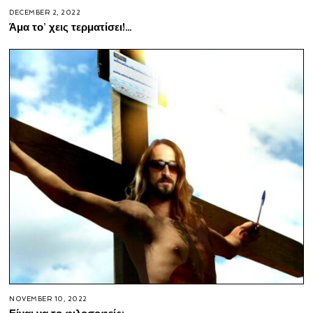
DECEMBER 2, 2022
Άμα το’ χεις τερματίσει!…
NOVEMBER 10, 2022