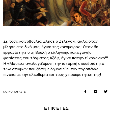
Σε τόσα κοινοβούλια μίλησε ο Ζελένσκι, αλλά όταν
μίλησε στο δικό μας, έγινε της κακομοίρας! Όταν δε
εμφανίστηκε στη Βουλή ο ελληνικής καταγωγής
φασίστας του τάγματος Αζόφ, έγινε πατιρντί κανονικό!!!
Η «Μάσκα» αναλογιζόμενη την ιστορική σπουδαιότητα
των στιγμών που ζήσαμε δημοσιεύει τον παραπάνω
πίνακα με την ελευθερία και τους χειροκροτητές της!
ΚΟΙΝΟΠΟΙΉΣΤΕ
ΕΤΙΚΈΤΕΣ