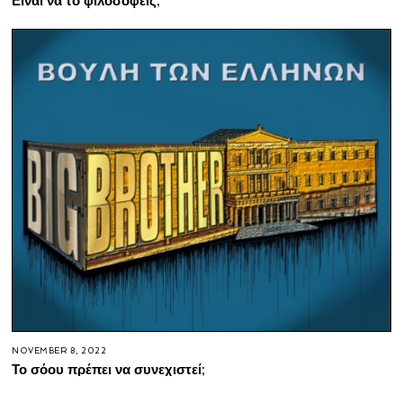
Είναι να το φιλοσοφείς;
NOVEMBER 8, 2022
Το σόου πρέπει να συνεχιστεί;