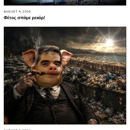
AUGUST 4, 2026
Φέτος σπάμε ρεκόρ!