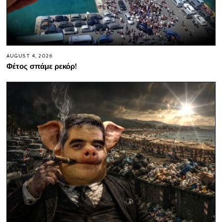
AUGUST 4, 2026
Φέτος σπάμε ρεκόρ!