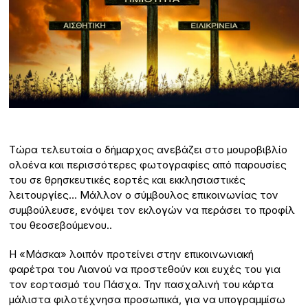
Tώρα τελευταία ο δήμαρχος ανεβάζει στο μουροβιβλίο
ολοένα και περισσότερες φωτογραφίες από παρουσίες
του σε θρησκευτικές εορτές και εκκλησιαστικές
λειτουργίες… Μάλλον ο σύμβουλος επικοινωνίας τον
συμβούλευσε, ενόψει τον εκλογών να περάσει το προφίλ
του θεοσεβούμενου..
Η «Μάσκα» λοιπόν προτείνει στην επικοινωνιακή
φαρέτρα του Λιανού να προστεθούν και ευχές του για
τον εορτασμό του Πάσχα. Την πασχαλινή του κάρτα
μάλιστα φιλοτέχνησα προσωπικά, για να υπογραμμίσω