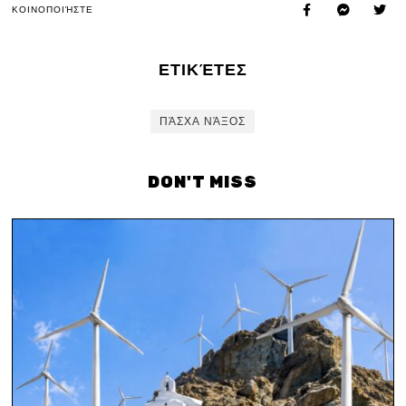
ΚΟΙΝΟΠΟΙΉΣΤΕ
ΕΤΙΚΈΤΕΣ
ΠΆΣΧΑ ΝΆΞΟΣ
DON'T MISS