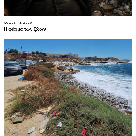
AUGUST 3, 2026
Η φάρμα των ζώων