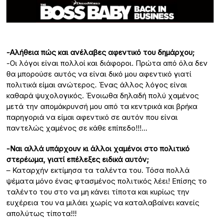
-Αλήθεια πώς και ανέλαβες αφεντικό του δημάρχου;
-Οι λόγοι είναι πολλοί και διάφοροι. Πρώτα από όλα δεν
θα μπορούσε αυτός να είναι δικό μου αφεντικό γιατί
πολιτικά είμαι ανώτερος. Ένας άλλος λόγος είναι
καθαρά ψυχολογικός. Ένοιωθα δηλαδή πολύ χαμένος
μετά την απομάκρυνσή μου από τα κεντρικά και βρήκα
παρηγοριά να είμαι αφεντικό σε αυτόν που είναι
παντελώς χαμένος σε κάθε επίπεδο!!!…
-Ναι αλλά υπάρχουν κι άλλοι χαμένοι στο πολιτικό
στερέωμα, γιατί επέλεξες ειδικά αυτόν;
– Καταρχήν εκτίμησα τα ταλέντα του. Τόσα πολλά
ψέματα μόνο ένας φτασμένος πολιτικός λέει! Επίσης το
ταλέντο του στο να μη κάνει τίποτα και κυρίως την
ευχέρεια του να μιλάει χωρίς να καταλαβαίνει κανείς
απολύτως τίποτα!!!