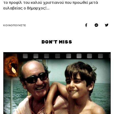
το προφίλ του καλού χριστιανού που προωθεί μετά
ευλαβείας ο δήμαρχος!…
ΚΟΙΝΟΠΟΙΉΣΤΕ
DON'T MISS