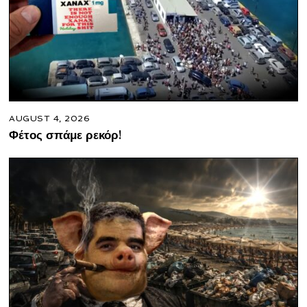
AUGUST 4, 2026
Φέτος σπάμε ρεκόρ!