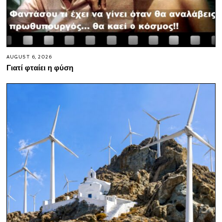
AUGUST 6, 2026
Γιατί φταίει η φύση