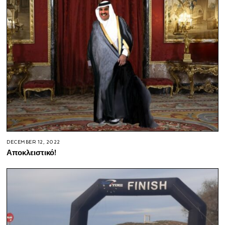
DECEMBER 12, 2022
Αποκλειστικό!