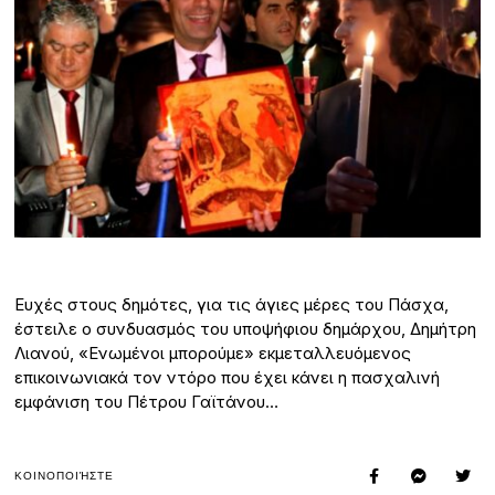
Ευχές στους δημότες, για τις άγιες μέρες του Πάσχα,
έστειλε ο συνδυασμός του υποψήφιου δημάρχου, Δημήτρη
Λιανού, «Ενωμένοι μπορούμε» εκμεταλλευόμενος
επικοινωνιακά τον ντόρο που έχει κάνει η πασχαλινή
εμφάνιση του Πέτρου Γαϊτάνου…
ΚΟΙΝΟΠΟΙΉΣΤΕ