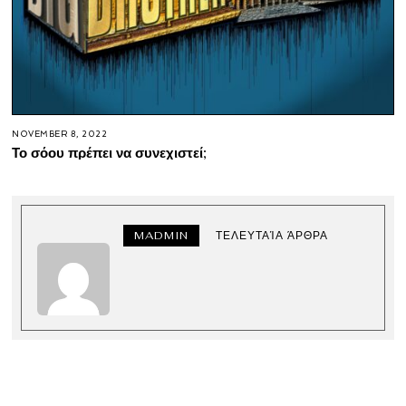
NOVEMBER 8, 2022
Το σόου πρέπει να συνεχιστεί;
MADMIN
ΤΕΛΕΥΤΑΊΑ ΆΡΘΡΑ