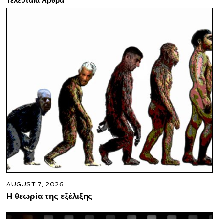
Τελευταία Άρθρα
AUGUST 7, 2026
Η θεωρία της εξέλιξης