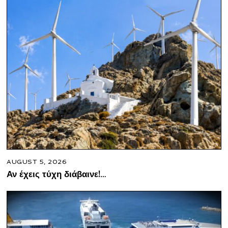
AUGUST 5, 2026
Αν έχεις τύχη διάβαινε!…