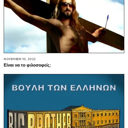
NOVEMBER 10, 2022
Είναι να το φιλοσοφείς;