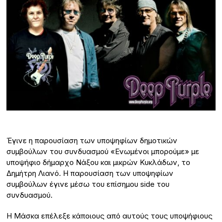
Έγινε η παρουσίαση των υποψηφίων δημοτικών
συμβούλων του συνδυασμού «Ενωμένοι μπορούμε» με
υποψήφιο δήμαρχο Νάξου και μικρών Κυκλάδων, το
Δημήτρη Λιανό. Η παρουσίαση των υποψηφίων
συμβούλων έγινε μέσω του επίσημου side του
συνδυασμού.
Η Μάσκα επέλεξε κάποιους από αυτούς τους υποψήφιους