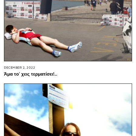
DECEMBER 2, 2022
Άμα το’ χεις τερματίσει!…