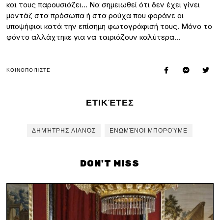
και τους παρουσιάζει… Να σημειωθεί ότι δεν έχει γίνει
μοντάζ στα πρόσωπα ή στα ρούχα που φοράνε οι
υποψήφιοι κατά την επίσημη φωτογράφισή τους. Μόνο το
φόντο αλλάχτηκε για να ταιριάζουν καλύτερα…
ΚΟΙΝΟΠΟΙΉΣΤΕ
ΕΤΙΚΈΤΕΣ
ΔΗΜΉΤΡΗΣ ΛΙΑΝΌΣ
ΕΝΩΜΈΝΟΙ ΜΠΟΡΟΎΜΕ
DON'T MISS