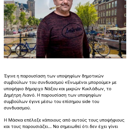
Έγινε η παρουσίαση των υποψηφίων δημοτικών
συμβούλων του συνδυασμού «Ενωμένοι μπορούμε» με
υποψήφιο δήμαρχο Νάξου και μικρών Κυκλάδων, το
Δημήτρη Λιανό. Η παρουσίαση των υποψηφίων
συμβούλων έγινε μέσω του επίσημου side του
συνδυασμού.
Η Μάσκα επέλεξε κάποιους από αυτούς τους υποψήφιους
και τους παρουσιάζει… Να σημειωθεί ότι δεν έχει γίνει