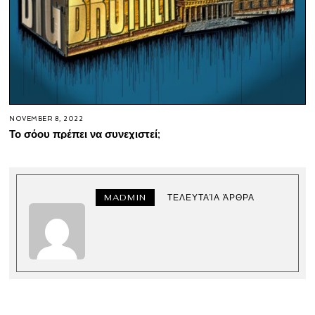
NOVEMBER 8, 2022
Το σόου πρέπει να συνεχιστεί;
MADMIN
ΤΕΛΕΥΤΑΊΑ ΆΡΘΡΑ