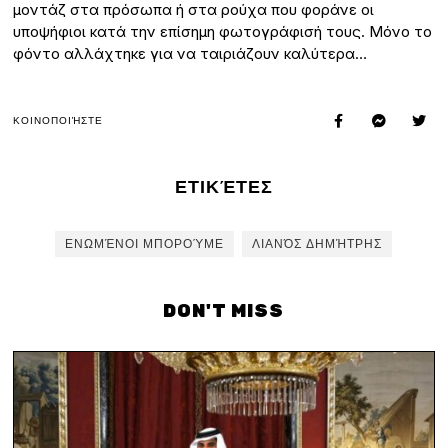
μοντάζ στα πρόσωπα ή στα ρούχα που φοράνε οι
υποψήφιοι κατά την επίσημη φωτογράφισή τους. Μόνο το
φόντο αλλάχτηκε για να ταιριάζουν καλύτερα…
ΚΟΙΝΟΠΟΙΉΣΤΕ
ΕΤΙΚΈΤΕΣ
ΕΝΩΜΈΝΟΙ ΜΠΟΡΟΎΜΕ
ΛΙΑΝΌΣ ΔΗΜΉΤΡΗΣ
DON'T MISS