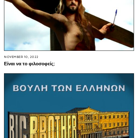
NOVEMBER 10, 2022
Είναι να το φιλοσοφείς;