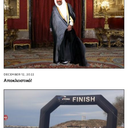
DECEMBER 12, 2022
Αποκλειστικό!