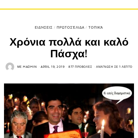
ΕΙΔΉΣΕΙΣ
/
ΠΡΩΤΟΣΈΛΙΔΑ
/
ΤΟΠΙΚΆ
Χρόνια πολλά και καλό
Πάσχα!
ΜΕ
MADMIN
APRIL 19, 2019
877 ΠΡΟΒΟΛΈΣ
ΑΝΆΓΝΩΣΗ ΣΕ 1 ΛΕΠΤΌ