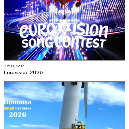
MAY 14, 2026
Eurovision 2026