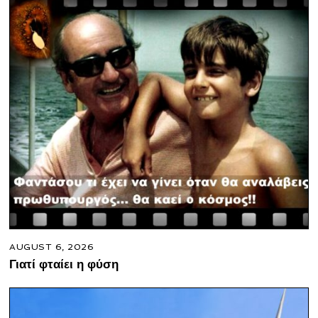
AUGUST 6, 2026
Γιατί φταίει η φύση