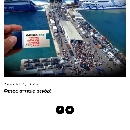
AUGUST 4, 2026
Φέτος σπάμε ρεκόρ!