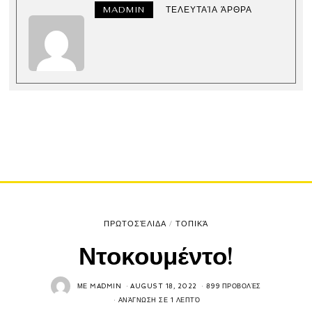
MADMIN
ΤΕΛΕΥΤΑΊΑ ΆΡΘΡΑ
ΠΡΩΤΟΣΈΛΙΔΑ
/
ΤΟΠΙΚΆ
Ντοκουμέντο!
ΜΕ
MADMIN
AUGUST 18, 2022
899 ΠΡΟΒΟΛΈΣ
ΑΝΆΓΝΩΣΗ ΣΕ 1 ΛΕΠΤΌ