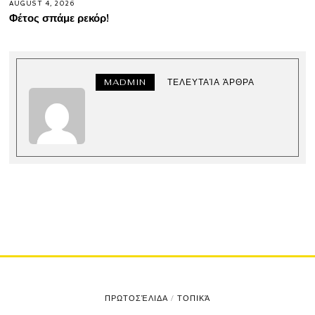
AUGUST 4, 2026
Φέτος σπάμε ρεκόρ!
MADMIN
ΤΕΛΕΥΤΑΊΑ ΆΡΘΡΑ
ΠΡΩΤΟΣΈΛΙΔΑ
/
ΤΟΠΙΚΆ