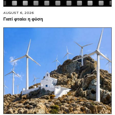
AUGUST 6, 2026
Γιατί φταίει η φύση