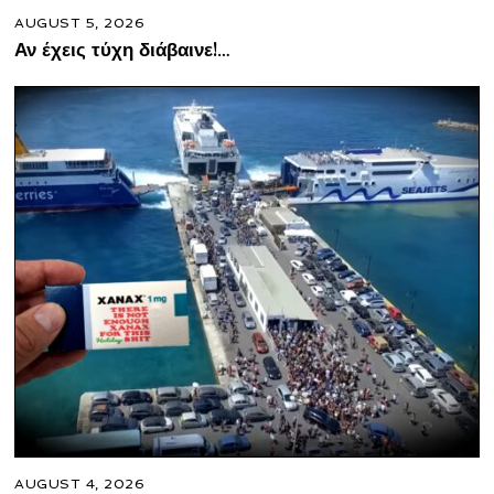
AUGUST 5, 2026
Αν έχεις τύχη διάβαινε!…
AUGUST 4, 2026