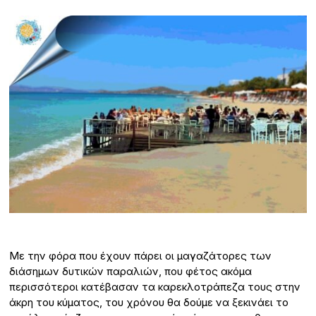
Με την φόρα που έχουν πάρει οι μαγαζάτορες των
διάσημων δυτικών παραλιών, που φέτος ακόμα
περισσότεροι κατέβασαν τα καρεκλοτράπεζα τους στην
άκρη του κύματος, του χρόνου θα δούμε να ξεκινάει το