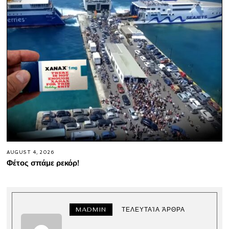
AUGUST 4, 2026
Φέτος σπάμε ρεκόρ!
MADMIN
ΤΕΛΕΥΤΑΊΑ ΆΡΘΡΑ