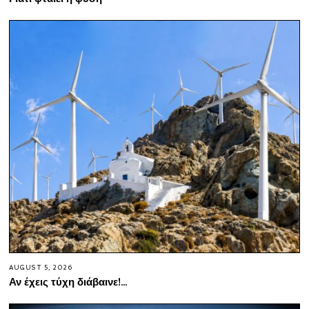
AUGUST 5, 2026
Αν έχεις τύχη διάβαινε!…