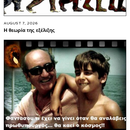
AUGUST 7, 2026
Η θεωρία της εξέλιξης