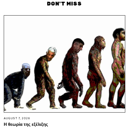
DON'T MISS
AUGUST 7, 2026
Η θεωρία της εξέλιξης