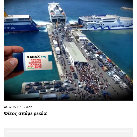
AUGUST 4, 2026
Φέτος σπάμε ρεκόρ!