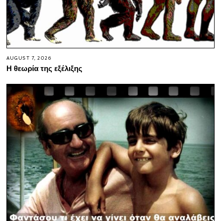
AUGUST 7, 2026
Η θεωρία της εξέλιξης