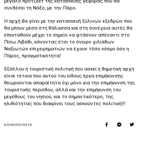
μεγάλο πρότζεκτ της κατασκευής γέφυρας που θα
συνδέσει τη Νάξο, με την Πάρο.
Η αρχή θα γίνει με την κατασκευή ξύλινων εξεδρών που
θα μπουν μέσα στη θάλασσα και στη συνέχεια αυτές θα
επεκταθούν μέχρι το σημείο να φτάσουν απέναντι στο
Πίσω Λιβάδι, κάνοντας έτσι το όνειρο χιλιάδων
Ναξιωτών επιχειρηματιών να έχουν τόσο κόσμο όσο η
Πάρος, πραγματικότητα!
Εξάλλου η τουριστική πολιτική που ασκεί η δημοτική αρχή
είναι τέτοια που αυτού του είδους έργα επιμήκυνσης
θεωρούνται απαραίτητα όχι μόνο για την επιμήκυνση της
τουριστικής περιόδου, αλλά και την επιμήκυνση του
μεγέθους του νησιού, και το σημαντικότερο, της
ηλιθιότητας που διακρίνει τους ασκούντες πολιτική!!!
ΚΟΙΝΟΠΟΙΉΣΤΕ