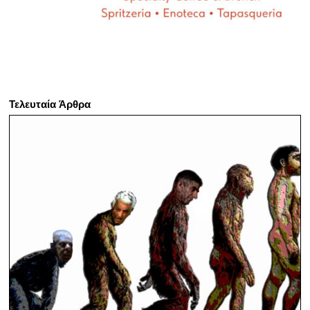
Τελευταία Άρθρα