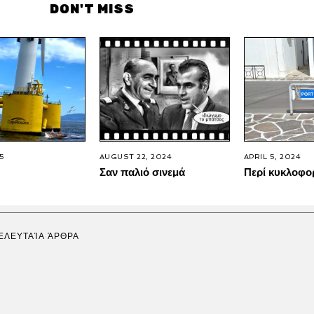
DON'T MISS
25
AUGUST 22, 2024
APRIL 5, 2024
Σαν παλιό σινεμά
Περί κυκλοφο
ΕΛΕΥΤΑΊΑ ΆΡΘΡΑ