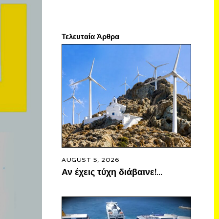
Τελευταία Άρθρα
AUGUST 5, 2026
Αν έχεις τύχη διάβαινε!…