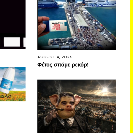
AUGUST 4, 2026
Φέτος σπάμε ρεκόρ!