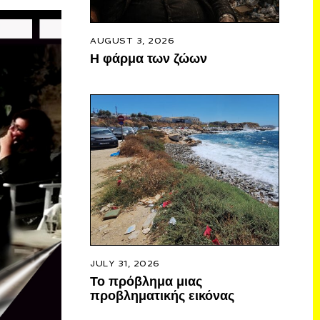
AUGUST 3, 2026
Η φάρμα των ζώων
JULY 31, 2026
Το πρόβλημα μιας
προβληματικής εικόνας