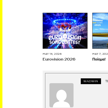
MAY 14, 2026
MAY 7, 20
Eurovision 2026
Ποίημα!
MADMIN
Τ