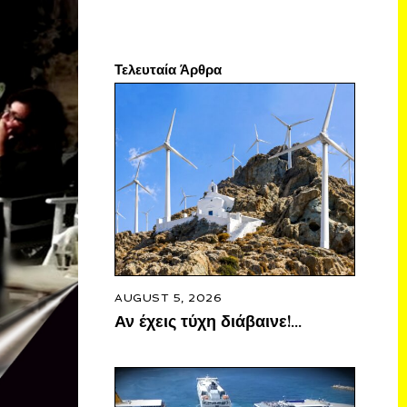
Τελευταία Άρθρα
AUGUST 5, 2026
Αν έχεις τύχη διάβαινε!…