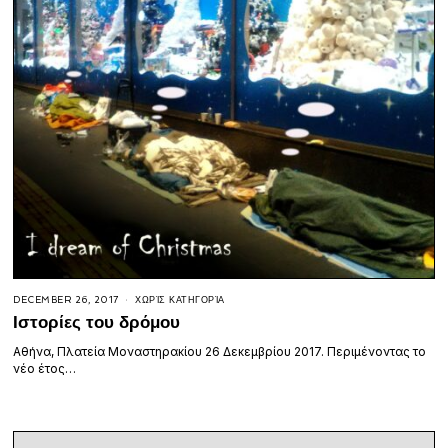
DECEMBER 26, 2017
ΧΩΡΊΣ ΚΑΤΗΓΟΡΊΑ
Ιστορίες του δρόμου
Αθήνα, Πλατεία Μοναστηρακίου 26 Δεκεμβρίου 2017. Περιμένοντας το
νέο έτος…