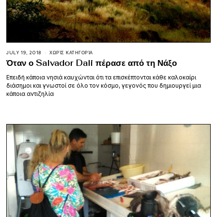
JULY 19, 2018
ΧΩΡΊΣ ΚΑΤΗΓΟΡΊΑ
Όταν ο Salvador Dali πέρασε από τη Νάξο
Επειδή κάποια νησιά καυχώνται ότι τα επισκέπτονται κάθε καλοκαίρι
διάσημοι και γνωστοί σε όλο τον κόσμο, γεγονός που δημιουργεί μια
κάποια αντιζηλία