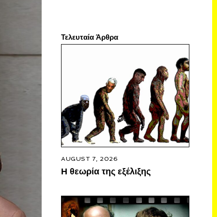
Τελευταία Άρθρα
AUGUST 7, 2026
Η θεωρία της εξέλιξης