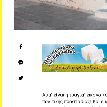
Αυτή είναι η τραγική εικόνα 
πολιτικής προστασίας! Και εύ