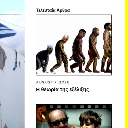
Τελευταία Άρθρα
AUGUST 7, 2026
Η θεωρία της εξέλιξης