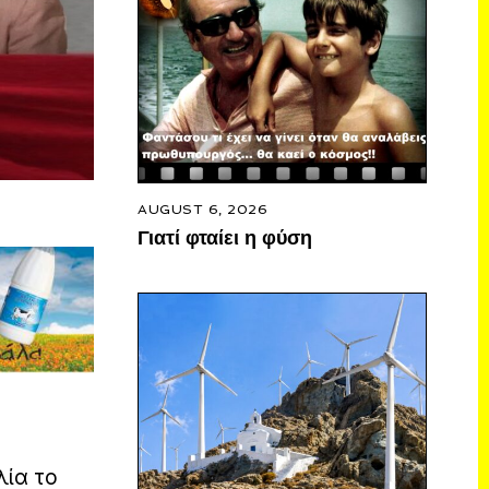
AUGUST 6, 2026
Γιατί φταίει η φύση
λία το