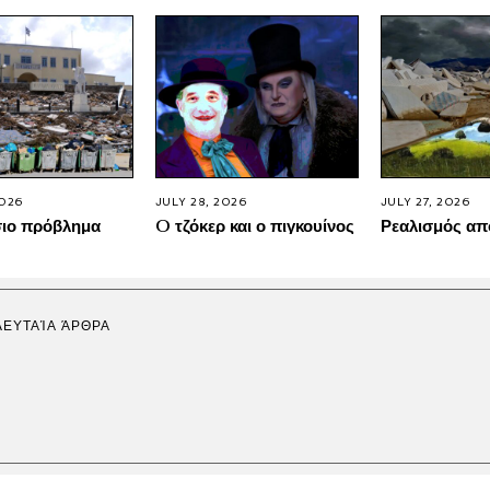
2026
JULY 28, 2026
JULY 27, 2026
σιο πρόβλημα
O τζόκερ και ο πιγκουίνος
Ρεαλισμός απ
ΛΕΥΤΑΊΑ ΆΡΘΡΑ