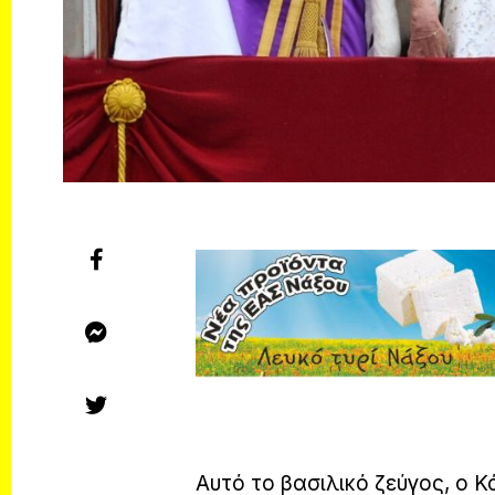
Αυτό το βασιλικό ζεύγος, ο Κ