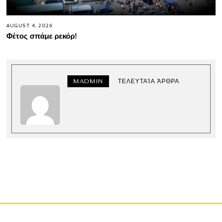
AUGUST 4, 2026
Φέτος σπάμε ρεκόρ!
MADMIN
ΤΕΛΕΥΤΑΊΑ ΆΡΘΡΑ