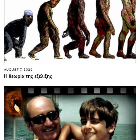
AUGUST 7, 2026
Η θεωρία της εξέλιξης