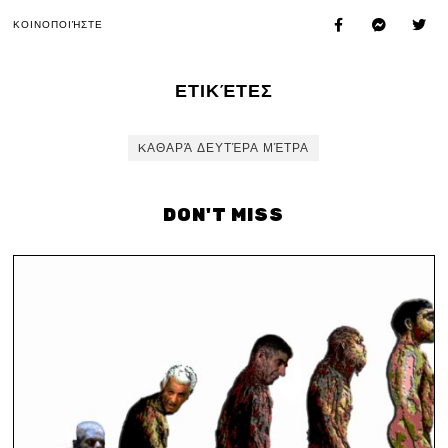
ΚΟΙΝΟΠΟΙΉΣΤΕ
ΕΤΙΚΈΤΕΣ
KΑΘΑΡΆ ΔΕΥΤΈΡΑ ΜΈΤΡΑ
DON'T MISS