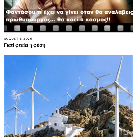
AUGUST 6, 2026
Γιατί φταίει η φύση