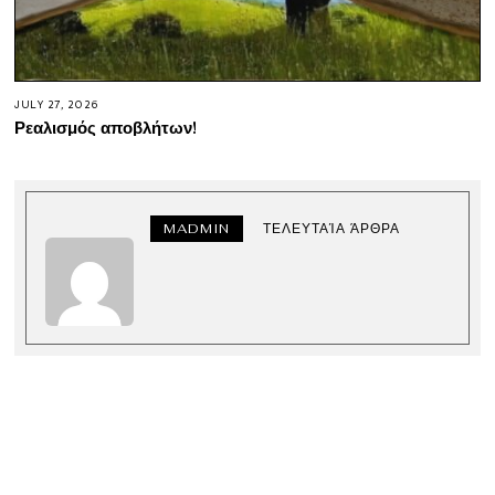
JULY 27, 2026
Ρεαλισμός αποβλήτων!
MADMIN
ΤΕΛΕΥΤΑΊΑ ΆΡΘΡΑ