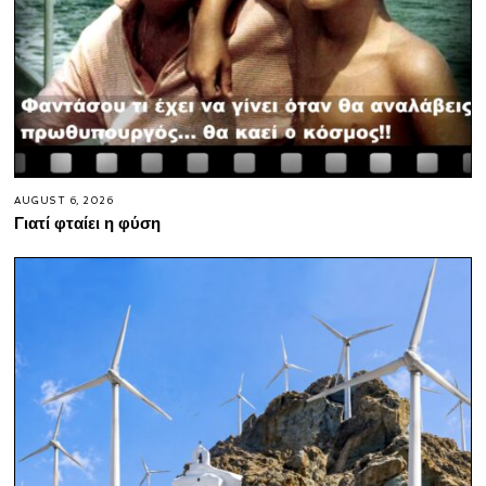
AUGUST 6, 2026
Γιατί φταίει η φύση