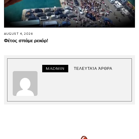
AUGUST 4, 2026
Φέτος σπάμε ρεκόρ!
MADMIN
ΤΕΛΕΥΤΑΊΑ ΆΡΘΡΑ