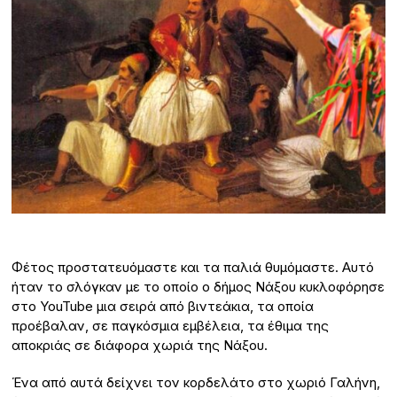
Φέτος προστατευόμαστε και τα παλιά θυμόμαστε. Αυτό
ήταν το σλόγκαν με το οποίο ο δήμος Νάξου κυκλοφόρησε
στο YouTube μια σειρά από βιντεάκια, τα οποία
προέβαλαν, σε παγκόσμια εμβέλεια, τα έθιμα της
αποκριάς σε διάφορα χωριά της Νάξου.
Ένα από αυτά δείχνει τον κορδελάτο στο χωριό Γαλήνη,