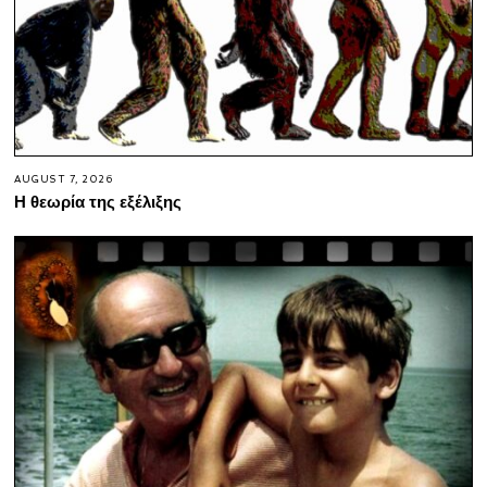
AUGUST 7, 2026
Η θεωρία της εξέλιξης