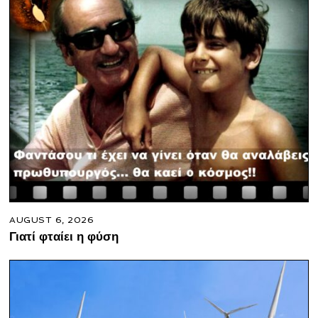
AUGUST 6, 2026
Γιατί φταίει η φύση