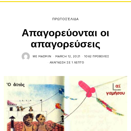
ΠΡΩΤΟΣΈΛΙΔΑ
Απαγορεύονται οι
απαγορεύσεις
ΜΕ
MADMIN
MARCH 12, 2021
1062 ΠΡΟΒΟΛΈΣ
ΑΝΆΓΝΩΣΗ ΣΕ 1 ΛΕΠΤΌ