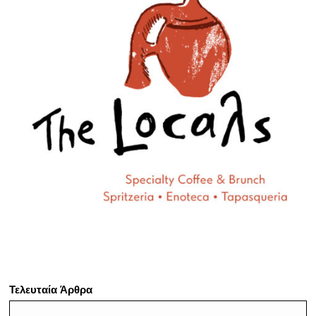
Τελευταία Άρθρα