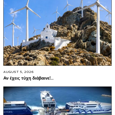
AUGUST 5, 2026
Αν έχεις τύχη διάβαινε!…