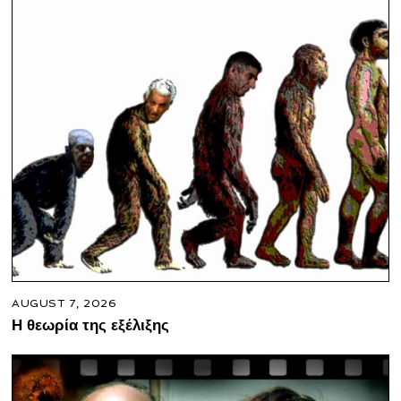
AUGUST 7, 2026
Η θεωρία της εξέλιξης