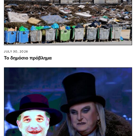
JULY 30, 2026
Το δημόσιο πρόβλημα