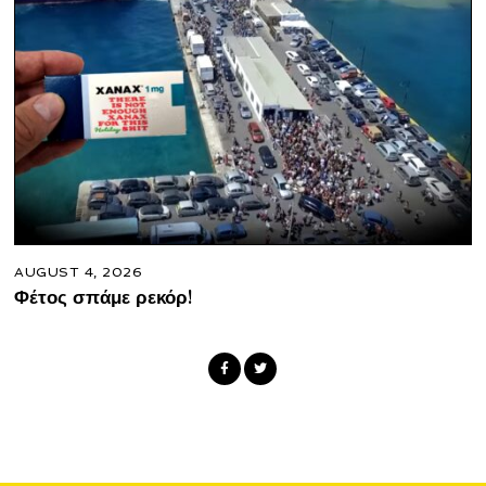
AUGUST 4, 2026
Φέτος σπάμε ρεκόρ!