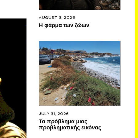
AUGUST 3, 2026
Η φάρμα των ζώων
JULY 31, 2026
Το πρόβλημα μιας
προβληματικής εικόνας