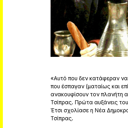
«Αυτό που δεν κατάφεραν να 
που έσπαγαν (ματαίως και επ
ανακουφίσουν τον πλανήτη απ
Τσίπρας. Πρώτα αυξάνεις του
Έτσι σχολίασε η Νέα Δημοκρα
Τσίπρας.