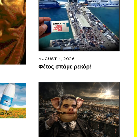
AUGUST 4, 2026
Φέτος σπάμε ρεκόρ!