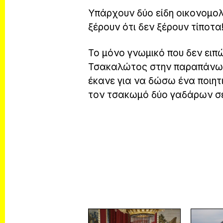
Υπάρχουν δύο είδη οικονομολ
ξέρουν ότι δεν ξέρουν τίποτα
Το μόνο γνωμικό που δεν ειπώ
Τσακαλώτος στην παραπάνω ει
έκανε για να δώσω ένα ποιητ
τον τσακωμό δύο γαδάρων σ