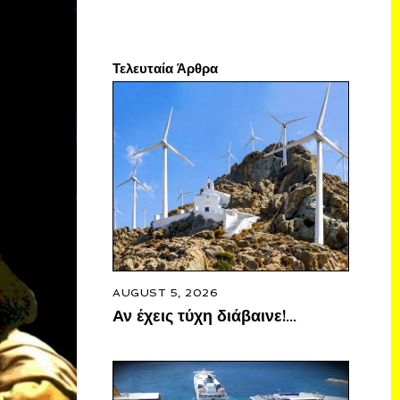
Τελευταία Άρθρα
AUGUST 5, 2026
Αν έχεις τύχη διάβαινε!…