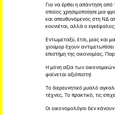
Για να έρθει η απάντηση από
οποίος χρησιμοποίησε μια φρ
και απευθυνόμενος στη ΝΔ απ
κουνιέται, αλλά ο εγκέφαλος
Εντωμεταξύ, έτσι, μιας και μ
χιούμορ έχουν αντιμετωπίσει 
επιστήμη της οικονομίας. Πα
Η μόνη αξία των οικονομικών
φαίνεται αξιόπιστη!
Το διερευνητικό μυαλό αγκαλι
τέχνες. Το πρακτικό, τις επιχ
Οι οικονομολόγοι δεν κάνουν