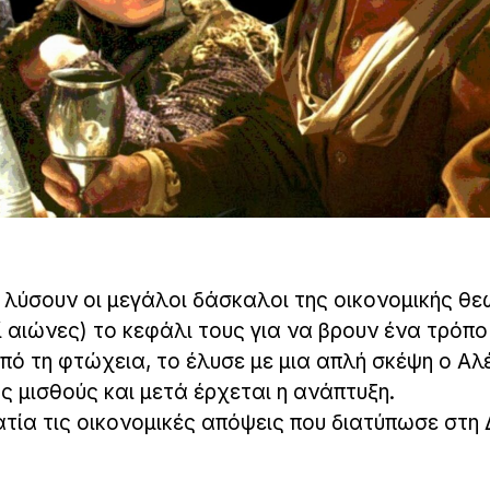
λύσουν οι μεγάλοι δάσκαλοι της οικονομικής θε
ί αιώνες) το κεφάλι τους για να βρουν ένα τρόπο
ό τη φτώχεια, το έλυσε με μια απλή σκέψη ο Αλ
ς μισθούς και μετά έρχεται η ανάπτυξη.
τία τις οικονομικές απόψεις που διατύπωσε στη