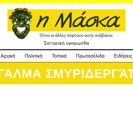
Αρχική
Πολιτική
Τοπικά
Πρωτοσέλιδα
Ειδήσεις
ΓΑΛΜΑ ΣΜΥΡΙΔΕΡΓΆ