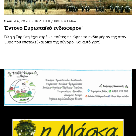
MARCH 6, 2020
ΠΟΛΙΤΙΚΉ
/
ΠΡΩΤΟΣΈΛΙΔΑ
Έντονο Ευρωπαϊκό ενδιαφέρον!
Όλη η Ευρώπη έχει στρέψει τούτες τις ώρες το ενδιαφέρον της στον
Έβρο που αποτελεί και δικό της σύνορο. Και αυτό γιατί