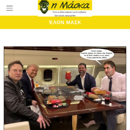
ΈΛΟΝ ΜΑΣΚ