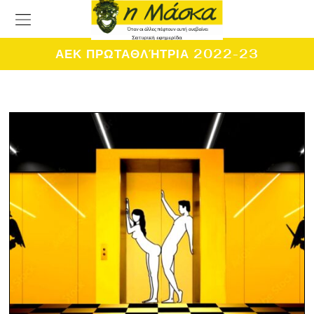
ΑΕΚ ΠΡΩΤΑΘΛΉΤΡΙΑ 2022-23