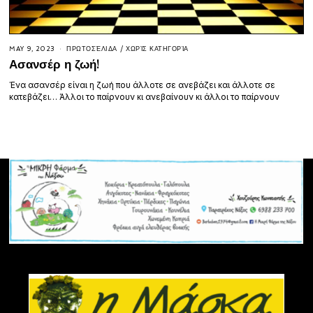
MAY 9, 2023
ΠΡΩΤΟΣΈΛΙΔΑ
/
ΧΩΡΊΣ ΚΑΤΗΓΟΡΊΑ
Ασανσέρ η ζωή!
Ένα ασανσέρ είναι η ζωή που άλλοτε σε ανεβάζει και άλλοτε σε
κατεβάζει… Άλλοι το παίρνουν κι ανεβαίνουν κι άλλοι το παίρνουν