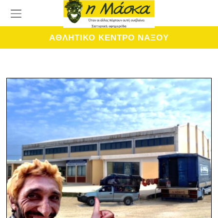
ΑΘΛΗΤΙΚΟ ΚΕΝΤΡΟ ΝΑΞΟΥ