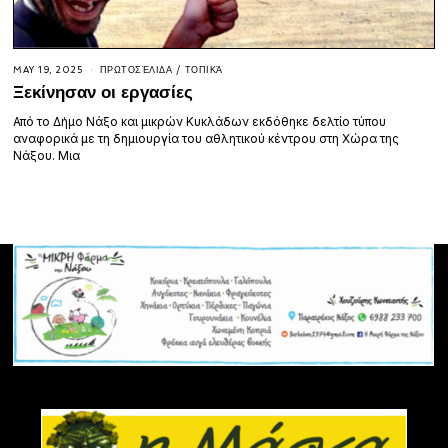
MAY 19, 2025
ΠΡΩΤΟΣΈΛΙΔΑ
/
ΤΟΠΙΚΆ
Ξεκίνησαν οι εργασίες
Από το Δήμο Νάξο και μικρών Κυκλάδων εκδόθηκε δελτίο τύπου
αναφορικά με τη δημιουργία του αθλητικού κέντρου στη Χώρα της
Νάξου. Μια