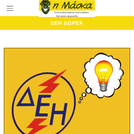
ΔΕΗ ΔΩΡΕΆ