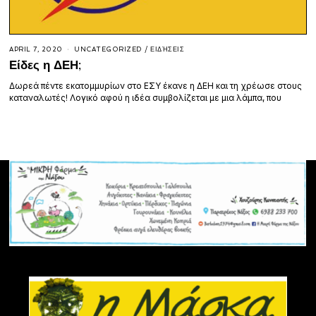
APRIL 7, 2020
UNCATEGORIZED
/
ΕΙΔΉΣΕΙΣ
Είδες η ΔΕΗ;
Δωρεά πέντε εκατομμυρίων στο ΕΣΥ έκανε η ΔΕΗ και τη χρέωσε στους
καταναλωτές! Λογικό αφού η ιδέα συμβολίζεται με μια λάμπα, που