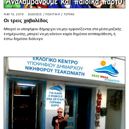
MAY 15, 2019
ΕΙΔΉΣΕΙΣ
/
ΠΟΛΙΤΙΚΉ
/
ΤΟΠΙΚΆ
Οι τρεις χαβαλέδος
Μπορεί οι υποψήφιοι δήμαρχοι να μην εμφανίζονται στα μέσα μαζικής
ενημέρωσης, μπορεί να μη κάνουν καμία δημόσια αντιπαράθεση, ή
έστω δημόσιο διάλογο