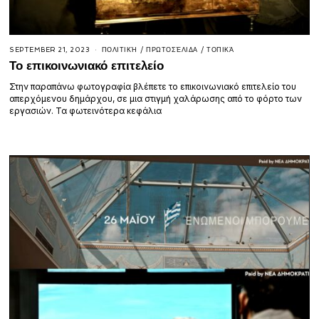
SEPTEMBER 21, 2023
ΠΟΛΙΤΙΚΉ
/
ΠΡΩΤΟΣΈΛΙΔΑ
/
ΤΟΠΙΚΆ
Το επικοινωνιακό επιτελείο
Στην παραπάνω φωτογραφία βλέπετε το επικοινωνιακό επιτελείο του
απερχόμενου δημάρχου, σε μια στιγμή χαλάρωσης από το φόρτο των
εργασιών. Τα φωτεινότερα κεφάλια