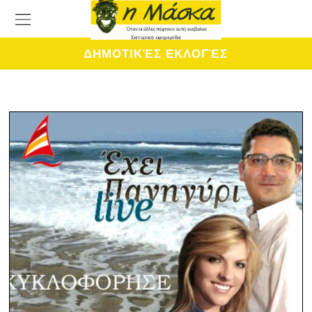
ΔΗΜΟΤΙΚΈΣ ΕΚΛΟΓΈΣ