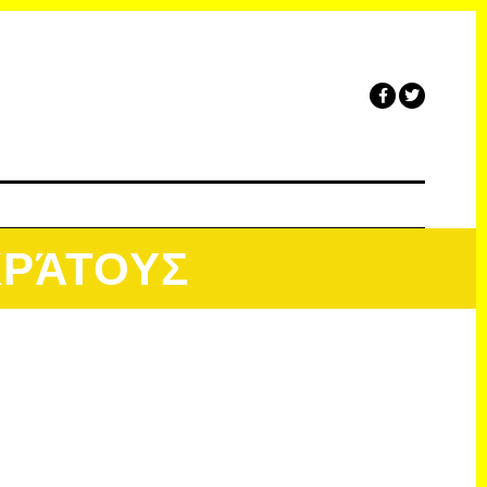
ΚΡΆΤΟΥΣ