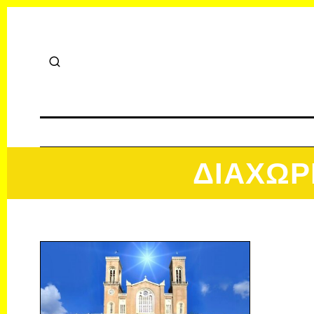
ΔΙΑΧΩΡ