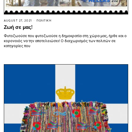
AUGUST 27, 2021
ΠΟΛΙΤΙΚΉ
Ζωή σε μας!
Φυτοζωούσε που φυτοζωούσε η δημοκρατία στη χώρα μας, ήρθε και ο
κορονοιός να την αποτελειώσει! Ο διαχωρισμός των πολιτών σε
κατηγορίες που