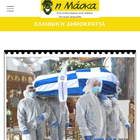
ΕΛΛΗΝΙΚΉ ΔΗΜΟΚΡΑΤΊΑ