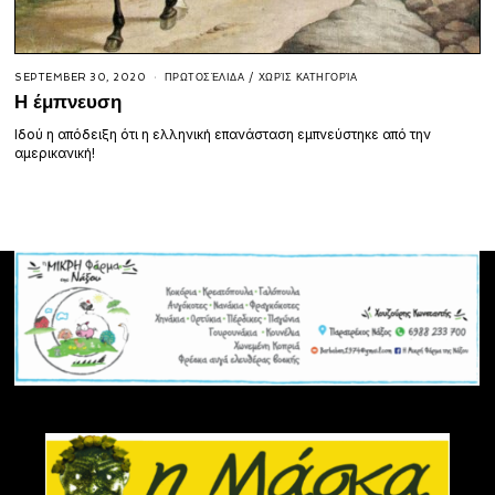
SEPTEMBER 30, 2020
ΠΡΩΤΟΣΈΛΙΔΑ
/
ΧΩΡΊΣ ΚΑΤΗΓΟΡΊΑ
Η έμπνευση
Ιδού η απόδειξη ότι η ελληνική επανάσταση εμπνεύστηκε από την
αμερικανική!